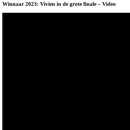
Winnaar 2023: Vivien in de grote finale – Video