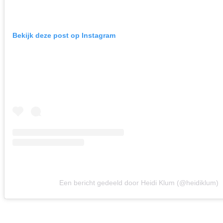
Bekijk deze post op Instagram
Een bericht gedeeld door Heidi Klum (@heidiklum)