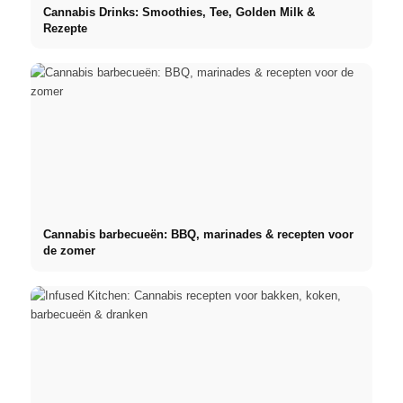
Cannabis Drinks: Smoothies, Tee, Golden Milk &
Rezepte
Cannabis barbecueën: BBQ, marinades & recepten voor
de zomer