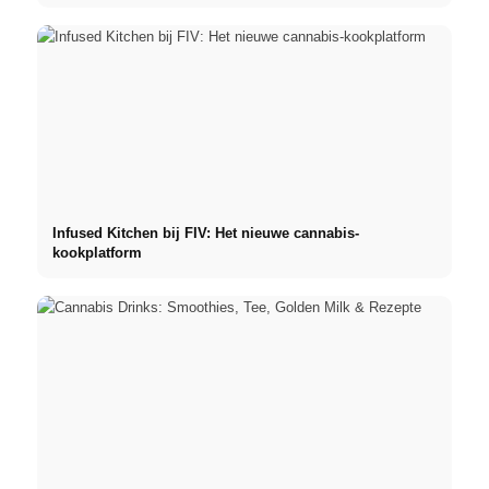
Infused Kitchen bij FIV: Het nieuwe cannabis-
kookplatform