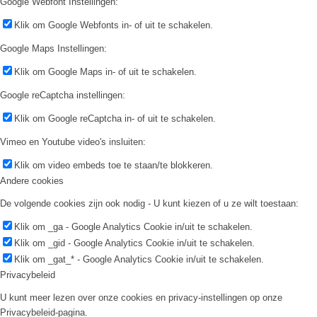
Google Webfont Instellingen:
Klik om Google Webfonts in- of uit te schakelen.
Google Maps Instellingen:
Klik om Google Maps in- of uit te schakelen.
Google reCaptcha instellingen:
Klik om Google reCaptcha in- of uit te schakelen.
Vimeo en Youtube video's insluiten:
Klik om video embeds toe te staan/te blokkeren.
Andere cookies
De volgende cookies zijn ook nodig - U kunt kiezen of u ze wilt toestaan:
Klik om _ga - Google Analytics Cookie in/uit te schakelen.
Klik om _gid - Google Analytics Cookie in/uit te schakelen.
Klik om _gat_* - Google Analytics Cookie in/uit te schakelen.
Privacybeleid
U kunt meer lezen over onze cookies en privacy-instellingen op onze
Privacybeleid-pagina.