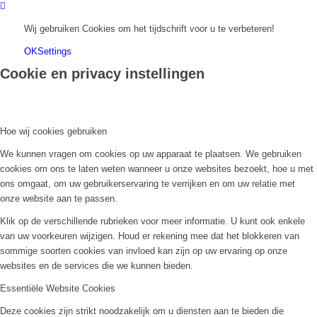
Wij gebruiken Cookies om het tijdschrift voor u te verbeteren!
OK
Settings
Cookie en privacy instellingen
Hoe wij cookies gebruiken
We kunnen vragen om cookies op uw apparaat te plaatsen. We gebruiken
cookies om ons te laten weten wanneer u onze websites bezoekt, hoe u met
ons omgaat, om uw gebruikerservaring te verrijken en om uw relatie met
onze website aan te passen.
Klik op de verschillende rubrieken voor meer informatie. U kunt ook enkele
van uw voorkeuren wijzigen. Houd er rekening mee dat het blokkeren van
sommige soorten cookies van invloed kan zijn op uw ervaring op onze
websites en de services die we kunnen bieden.
Essentiële Website Cookies
Deze cookies zijn strikt noodzakelijk om u diensten aan te bieden die