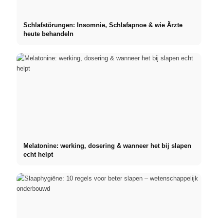
Schlafstörungen: Insomnie, Schlafapnoe & wie Ärzte
heute behandeln
Melatonine: werking, dosering & wanneer het bij slapen
echt helpt