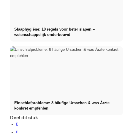
Slaaphygiëne: 10 regels voor beter slapen –
wetenschappelijk onderbouwd
Einschlafprobleme: 8 häufige Ursachen & was Ärzte
konkret empfehlen
Deel dit stuk