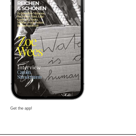
Get the app!