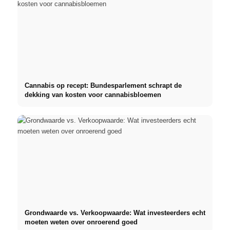
Cannabis op recept: Bundesparlement schrapt de
dekking van kosten voor cannabisbloemen
Grondwaarde vs. Verkoopwaarde: Wat investeerders echt
moeten weten over onroerend goed