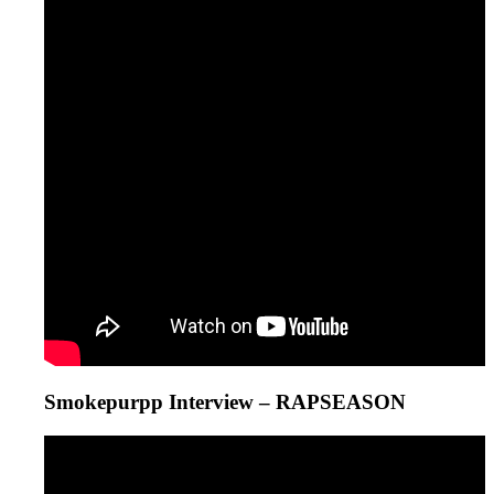
Smokepurpp Interview – RAPSEASON