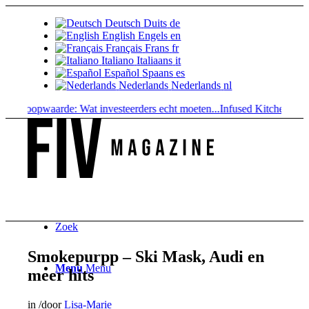
Deutsch
Duits
de
English
Engels
en
Français
Frans
fr
Italiano
Italiaans
it
Español
Spaans
es
Nederlands
Nederlands
nl
oopwaarde: Wat investeerders echt moeten...
Infused Kitchen bij FIV:
Zoek
Smokepurpp – Ski Mask, Audi en
Menu
Menu
meer hits
in
/
door
Lisa-Marie