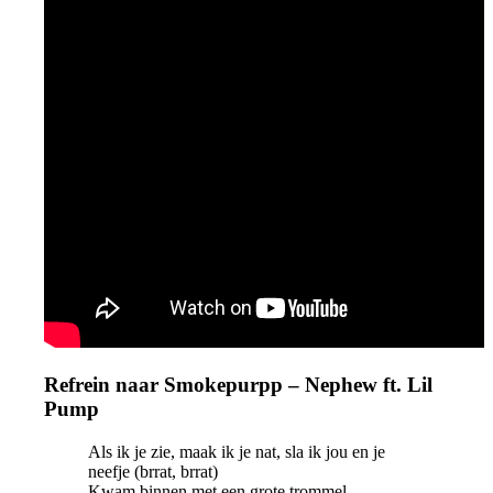
Refrein naar Smokepurpp – Nephew ft. Lil
Pump
Als ik je zie, maak ik je nat, sla ik jou en je
neefje (brrat, brrat)
Kwam binnen met een grote trommel,