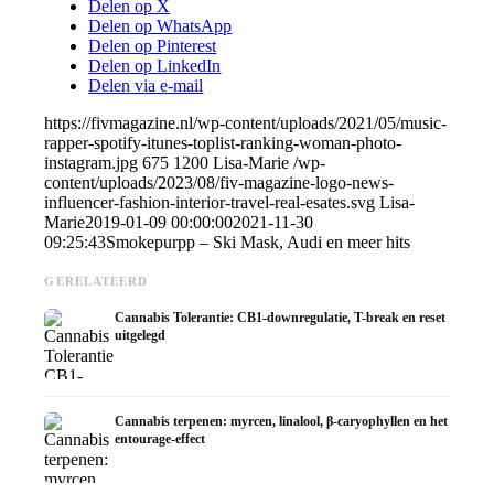
Delen op X
Delen op WhatsApp
Delen op Pinterest
Delen op LinkedIn
Delen via e-mail
https://fivmagazine.nl/wp-content/uploads/2021/05/music-
rapper-spotify-itunes-toplist-ranking-woman-photo-
instagram.jpg
675
1200
Lisa-Marie
/wp-
content/uploads/2023/08/fiv-magazine-logo-news-
influencer-fashion-interior-travel-real-esates.svg
Lisa-
Marie
2019-01-09 00:00:00
2021-11-30
09:25:43
Smokepurpp – Ski Mask, Audi en meer hits
GERELATEERD
Cannabis Tolerantie: CB1-downregulatie, T-break en reset
uitgelegd
Cannabis terpenen: myrcen, linalool, β-caryophyllen en het
entourage-effect