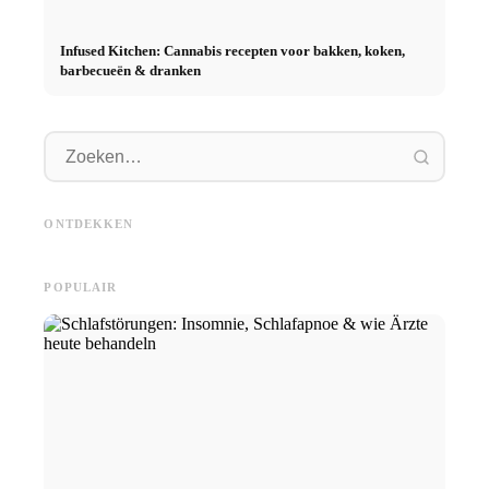
Infused Kitchen: Cannabis recepten voor bakken, koken,
barbecueën & dranken
Social Media
Praktij
reclamecampagnes: Meer
Karrierestart nach dem
topbedr
verkoop door doelgericht
Studium: Was Recruiter
vergoed
ONTDEKKEN
online marketing
wirklich suchen
naar de
POPULAIR