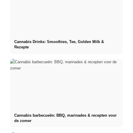
Cannabis Drinks: Smoothies, Tee, Golden Milk &
Rezepte
Cannabis barbecueën: BBQ, marinades & recepten voor
de zomer