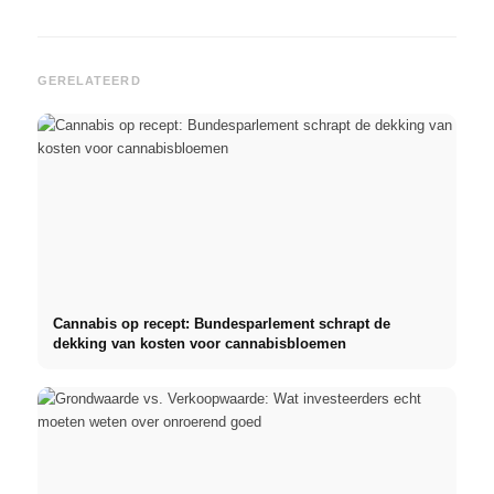
GERELATEERD
Cannabis op recept: Bundesparlement schrapt de
dekking van kosten voor cannabisbloemen