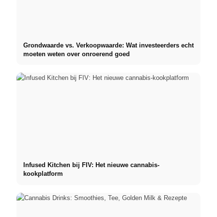
Grondwaarde vs. Verkoopwaarde: Wat investeerders echt
moeten weten over onroerend goed
Infused Kitchen bij FIV: Het nieuwe cannabis-
kookplatform