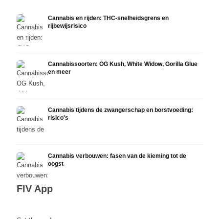
Cannabis en rijden: THC-snelheidsgrens en
rijbewijsrisico
Cannabissoorten: OG Kush, White Widow, Gorilla Glue
en meer
Cannabis tijdens de zwangerschap en borstvoeding:
risico's
Cannabis verbouwen: fasen van de kieming tot de
oogst
FIV App