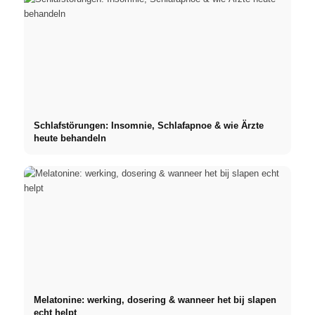
Schlafstörungen: Insomnie, Schlafapnoe & wie Ärzte
heute behandeln
Melatonine: werking, dosering & wanneer het bij slapen
echt helpt