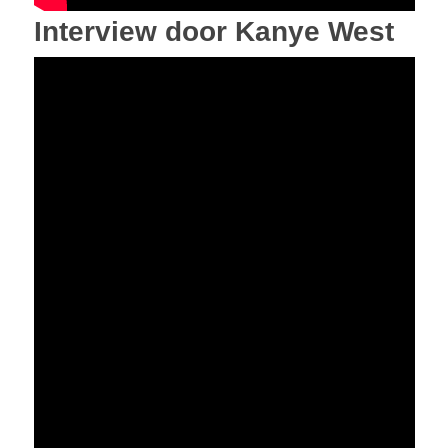
Interview door Kanye West