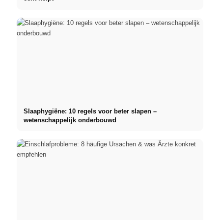
Slaaphygiëne: 10 regels voor beter slapen –
wetenschappelijk onderbouwd