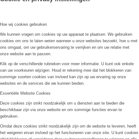
Hoe wij cookies gebruiken
We kunnen vragen om cookies op uw apparaat te plaatsen. We gebruiken
cookies om ons te laten weten wanneer u onze websites bezoekt, hoe u met
ons omgaat, om uw gebruikerservaring te verrijken en om uw relatie met
onze website aan te passen.
Klik op de verschillende rubrieken voor meer informatie. U kunt ook enkele
van uw voorkeuren wijzigen. Houd er rekening mee dat het blokkeren van
sommige soorten cookies van invloed kan zijn op uw ervaring op onze
websites en de services die we kunnen bieden.
Essentiële Website Cookies
Deze cookies zijn strikt noodzakelijk om u diensten aan te bieden die
beschikbaar zijn via onze website en om sommige functies ervan te
gebruiken.
Omdat deze cookies strikt noodzakelijk zijn om de website te leveren, heeft
het weigeren ervan invloed op het functioneren van onze site. U kunt cookies