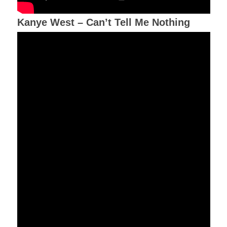
Kanye West – Can’t Tell Me Nothing