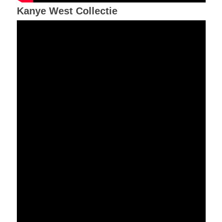
Kanye West Collectie