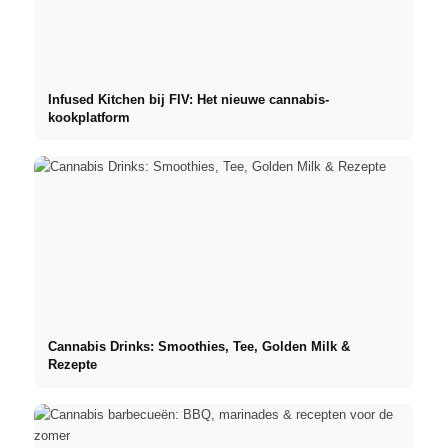
Infused Kitchen bij FIV: Het nieuwe cannabis-
kookplatform
Cannabis Drinks: Smoothies, Tee, Golden Milk &
Rezepte