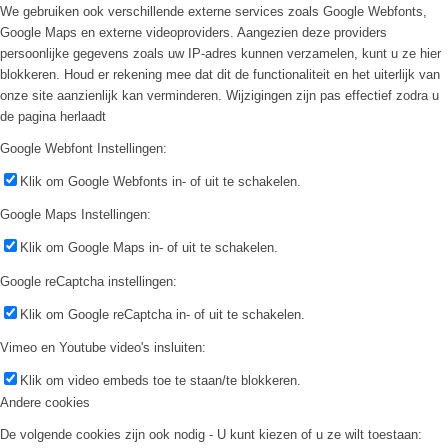
We gebruiken ook verschillende externe services zoals Google Webfonts,
Google Maps en externe videoproviders. Aangezien deze providers
persoonlijke gegevens zoals uw IP-adres kunnen verzamelen, kunt u ze hier
blokkeren. Houd er rekening mee dat dit de functionaliteit en het uiterlijk van
onze site aanzienlijk kan verminderen. Wijzigingen zijn pas effectief zodra u
de pagina herlaadt
Google Webfont Instellingen:
Klik om Google Webfonts in- of uit te schakelen.
Google Maps Instellingen:
Klik om Google Maps in- of uit te schakelen.
Google reCaptcha instellingen:
Klik om Google reCaptcha in- of uit te schakelen.
Vimeo en Youtube video's insluiten:
Klik om video embeds toe te staan/te blokkeren.
Andere cookies
De volgende cookies zijn ook nodig - U kunt kiezen of u ze wilt toestaan: