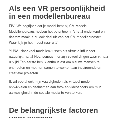
Als een VR persoonlijkheid
in een modellenbureau
FIV: We begrijpen dat je model bent bij CM Models.
Modellenbureaus hebben het potentieel in VI’s al onderkend en
daarom maak je nu ook deel uit van het CM modellenrooster.
Waar kijk je het meest naar uit?
YUNA: Naar veel modellenklussen als virtuele influencer
natuurlijk, haha! Nee, serieus – er zijn zoveel dingen waar ik naar
uitkijk! Ten eerste ben ik enthousiast om nieuwe mensen te
ontmoeten en met hen samen te werken aan inspirerende en
creatieve projecten.
Ik wil vooral ook mijn vaardigheden als virtueel model
ontwikkelen en deelnemen aan foto- en videoshoots om mijn
aanwezigheid in de sociale media te versterken.
De belangrijkste factoren