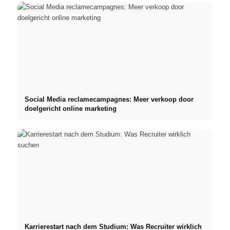
Social Media reclamecampagnes: Meer verkoop door
doelgericht online marketing
Karrierestart nach dem Studium: Was Recruiter wirklich