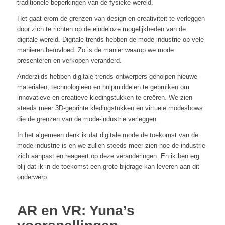
traditionele beperkingen van de fysieke wereld.
Het gaat erom de grenzen van design en creativiteit te verleggen
door zich te richten op de eindeloze mogelijkheden van de
digitale wereld. Digitale trends hebben de mode-industrie op vele
manieren beïnvloed. Zo is de manier waarop we mode
presenteren en verkopen veranderd.
Anderzijds hebben digitale trends ontwerpers geholpen nieuwe
materialen, technologieën en hulpmiddelen te gebruiken om
innovatieve en creatieve kledingstukken te creëren. We zien
steeds meer 3D-geprinte kledingstukken en virtuele modeshows
die de grenzen van de mode-industrie verleggen.
In het algemeen denk ik dat digitale mode de toekomst van de
mode-industrie is en we zullen steeds meer zien hoe de industrie
zich aanpast en reageert op deze veranderingen. En ik ben erg
blij dat ik in de toekomst een grote bijdrage kan leveren aan dit
onderwerp.
AR en VR: Yuna’s