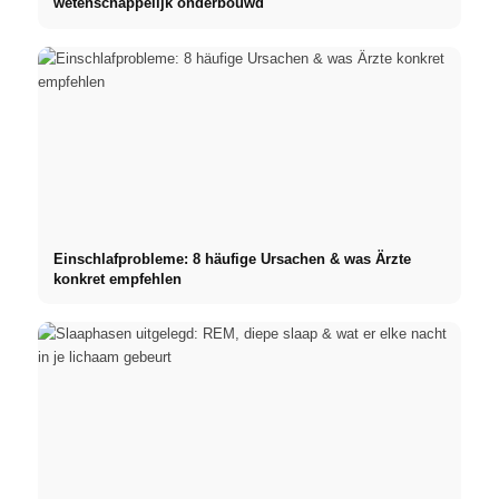
wetenschappelijk onderbouwd
Einschlafprobleme: 8 häufige Ursachen & was Ärzte
konkret empfehlen