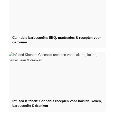
Cannabis barbecueën: BBQ, marinades & recepten voor
de zomer
Infused Kitchen: Cannabis recepten voor bakken, koken,
barbecueën & dranken