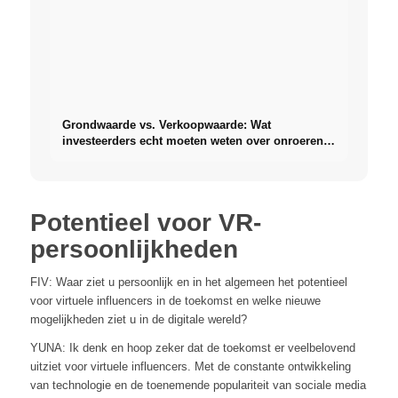
Grondwaarde vs. Verkoopwaarde: Wat
investeerders echt moeten weten over onroerend
goed
Potentieel voor VR-
persoonlijkheden
FIV: Waar ziet u persoonlijk en in het algemeen het potentieel
voor virtuele influencers in de toekomst en welke nieuwe
mogelijkheden ziet u in de digitale wereld?
YUNA: Ik denk en hoop zeker dat de toekomst er veelbelovend
uitziet voor virtuele influencers. Met de constante ontwikkeling
van technologie en de toenemende populariteit van sociale media