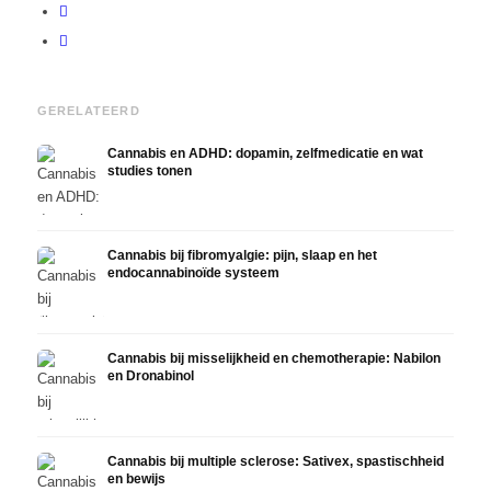
GERELATEERD
Cannabis en ADHD: dopamin, zelfmedicatie en wat
studies tonen
Cannabis bij fibromyalgie: pijn, slaap en het
endocannabinoïde systeem
Cannabis bij misselijkheid en chemotherapie: Nabilon
en Dronabinol
Cannabis bij multiple sclerose: Sativex, spastischheid
en bewijs