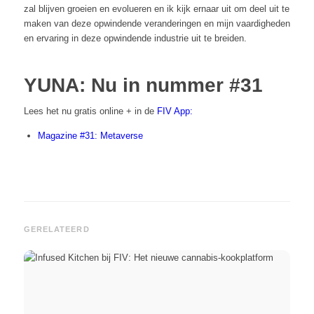
zal blijven groeien en evolueren en ik kijk ernaar uit om deel uit te
maken van deze opwindende veranderingen en mijn vaardigheden
en ervaring in deze opwindende industrie uit te breiden.
YUNA: Nu in nummer #31
Lees het nu gratis online + in de
FIV App:
Magazine #31: Metaverse
GERELATEERD