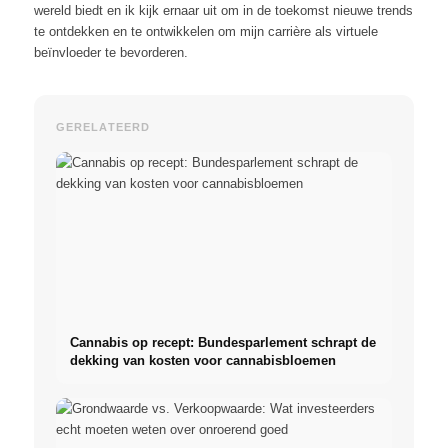
wereld biedt en ik kijk ernaar uit om in de toekomst nieuwe trends
te ontdekken en te ontwikkelen om mijn carrière als virtuele
beïnvloeder te bevorderen.
GERELATEERD
Cannabis op recept: Bundesparlement schrapt de
dekking van kosten voor cannabisbloemen