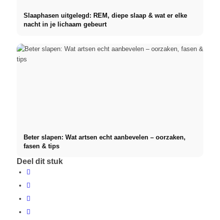
Slaaphasen uitgelegd: REM, diepe slaap & wat er elke
nacht in je lichaam gebeurt
Beter slapen: Wat artsen echt aanbevelen – oorzaken,
fasen & tips
Deel dit stuk