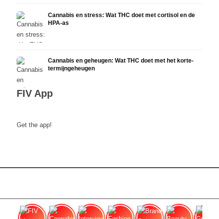
Cannabis en stress: Wat THC doet met cortisol en de
HPA-as
Cannabis en geheugen: Wat THC doet met het korte-
termijngeheugen
FIV App
Get the app!