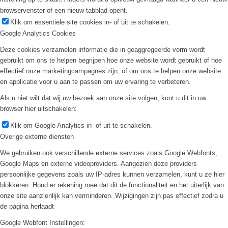
browservenster of een nieuw tabblad opent.
Klik om essentiële site cookies in- of uit te schakelen.
Google Analytics Cookies
Deze cookies verzamelen informatie die in geaggregeerde vorm wordt
gebruikt om ons te helpen begrijpen hoe onze website wordt gebruikt of hoe
effectief onze marketingcampagnes zijn, of om ons te helpen onze website
en applicatie voor u aan te passen om uw ervaring te verbeteren.
Als u niet wilt dat wij uw bezoek aan onze site volgen, kunt u dit in uw
browser hier uitschakelen:
Klik om Google Analytics in- of uit te schakelen.
Overige externe diensten
We gebruiken ook verschillende externe services zoals Google Webfonts,
Google Maps en externe videoproviders. Aangezien deze providers
persoonlijke gegevens zoals uw IP-adres kunnen verzamelen, kunt u ze hier
blokkeren. Houd er rekening mee dat dit de functionaliteit en het uiterlijk van
onze site aanzienlijk kan verminderen. Wijzigingen zijn pas effectief zodra u
de pagina herlaadt
Google Webfont Instellingen: