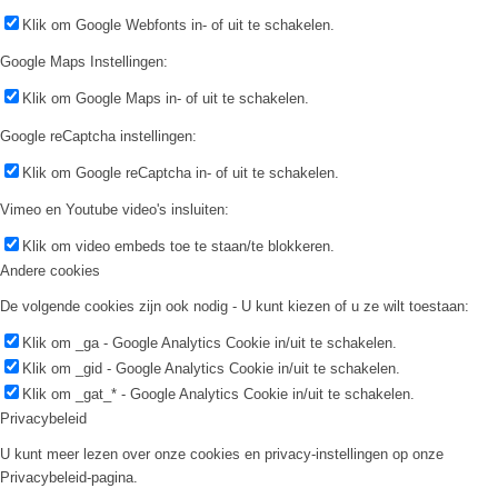
Klik om Google Webfonts in- of uit te schakelen.
Google Maps Instellingen:
Klik om Google Maps in- of uit te schakelen.
Google reCaptcha instellingen:
Klik om Google reCaptcha in- of uit te schakelen.
Vimeo en Youtube video's insluiten:
Klik om video embeds toe te staan/te blokkeren.
Andere cookies
De volgende cookies zijn ook nodig - U kunt kiezen of u ze wilt toestaan:
Klik om _ga - Google Analytics Cookie in/uit te schakelen.
Klik om _gid - Google Analytics Cookie in/uit te schakelen.
Klik om _gat_* - Google Analytics Cookie in/uit te schakelen.
Privacybeleid
U kunt meer lezen over onze cookies en privacy-instellingen op onze
Privacybeleid-pagina.