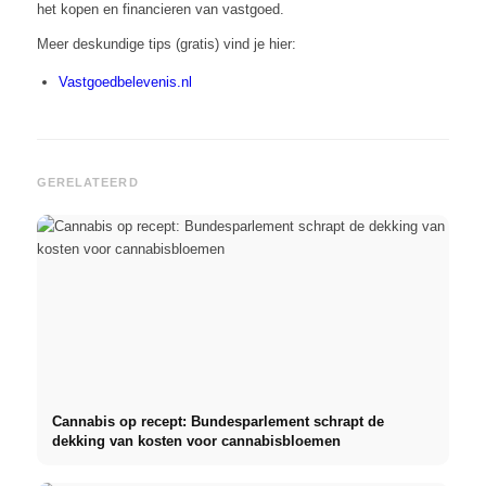
het kopen en financieren van vastgoed.
Meer deskundige tips (gratis) vind je hier:
Vastgoedbelevenis.nl
GERELATEERD
Cannabis op recept: Bundesparlement schrapt de
dekking van kosten voor cannabisbloemen