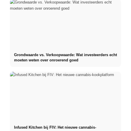
Grondwaarde vs. Verkoopwaarde: Wat investeerders echt
moeten weten over onroerend goed
Infused Kitchen bij FIV: Het nieuwe cannabis-