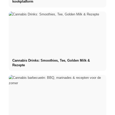
kookplatform
Cannabis Drinks: Smoothies, Tee, Golden Milk &
Rezepte