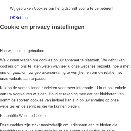
Wij gebruiken Cookies om het tijdschrift voor u te verbeteren!
OK
Settings
Cookie en privacy instellingen
Hoe wij cookies gebruiken
We kunnen vragen om cookies op uw apparaat te plaatsen. We gebruiken
cookies om ons te laten weten wanneer u onze websites bezoekt, hoe u met
ons omgaat, om uw gebruikerservaring te verrijken en om uw relatie met
onze website aan te passen.
Klik op de verschillende rubrieken voor meer informatie. U kunt ook enkele
van uw voorkeuren wijzigen. Houd er rekening mee dat het blokkeren van
sommige soorten cookies van invloed kan zijn op uw ervaring op onze
websites en de services die we kunnen bieden.
Essentiële Website Cookies
Deze cookies zijn strikt noodzakelijk om u diensten aan te bieden die