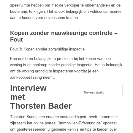
speelruimte hebben om met de verkoper te onderhandelen en de
beste prijs te krijgen. Het is ook belangrijk om voldoende reserve
aan te houden voor onvoorziene kosten.
Kopen zonder nauwkeurige controle –
Fout
Fout 3: Kopen zonder zorgvuldige inspectie
Een derde en belangrijkste probleem bij het kopen van een
woning is de aankoop zonder grondige inspectie. Het is belangrijk
om de woning grondig te inspecteren voordat je een
aankoopbeslissing neemt.
Interview
Thorsten Bader
met
Thorsten Bader
Thorsten Bader, een ervaren vastgoedexpert, heeft samen met
zijn team het online portaal “Immobilien-Erfahrung.de” opgezet
om geïnteresseerden uitgebreide kennis en tips te bieden over