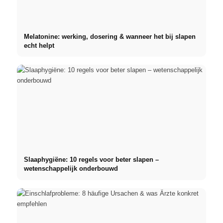
Melatonine: werking, dosering & wanneer het bij slapen
echt helpt
Slaaphygiëne: 10 regels voor beter slapen –
wetenschappelijk onderbouwd