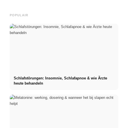
POPULAIR
Schlafstörungen: Insomnie, Schlafapnoe & wie Ärzte
heute behandeln