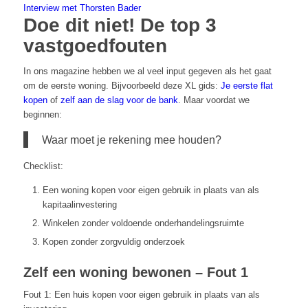
Interview met Thorsten Bader
Doe dit niet! De top 3
vastgoedfouten
In ons magazine hebben we al veel input gegeven als het gaat
om de eerste woning. Bijvoorbeeld deze XL gids:
Je eerste flat
kopen
of
zelf aan de slag voor de bank
. Maar voordat we
beginnen:
Waar moet je rekening mee houden?
Checklist:
Een woning kopen voor eigen gebruik in plaats van als
kapitaalinvestering
Winkelen zonder voldoende onderhandelingsruimte
Kopen zonder zorgvuldig onderzoek
Zelf een woning bewonen – Fout 1
Fout 1: Een huis kopen voor eigen gebruik in plaats van als