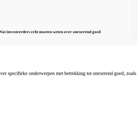
t investeerders echt moeten weten over onroerend goed
ver specifieke onderwerpen met betrekking tot onroerend goed, zoals