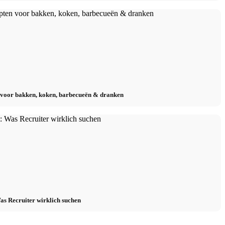
n voor bakken, koken, barbecueën & dranken
as Recruiter wirklich suchen