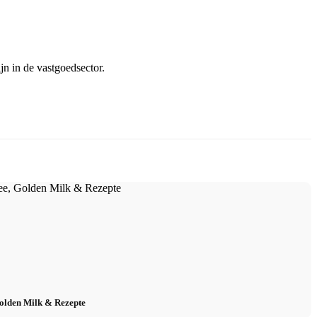
jn in de vastgoedsector.
Golden Milk & Rezepte