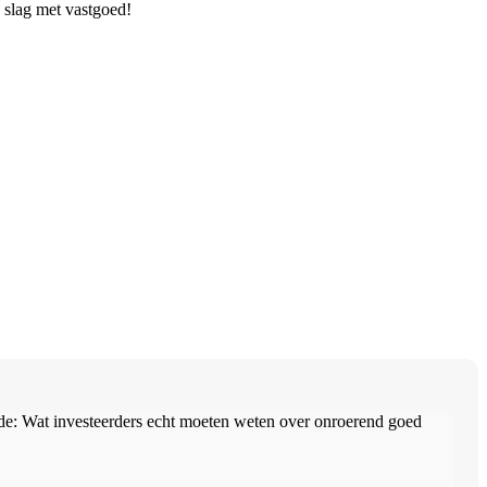
e slag met vastgoed!