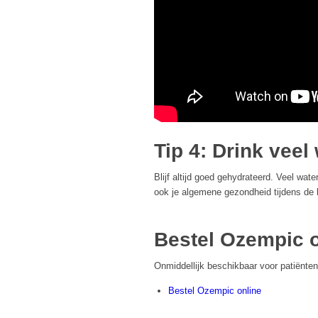
Tip 4: Drink veel
Blijf altijd goed gehydrateerd. Veel wat
ook je algemene gezondheid tijdens de 
Bestel Ozempic o
Onmiddellijk beschikbaar voor patiënte
Bestel Ozempic online