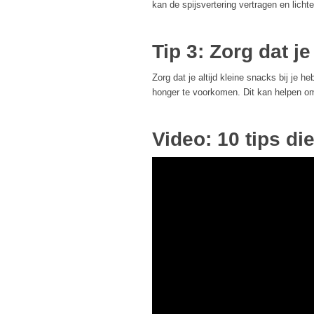
kan de spijsvertering vertragen en lich
Tip 3: Zorg dat je
Zorg dat je altijd kleine snacks bij je h
honger te voorkomen. Dit kan helpen om
Video: 10 tips di