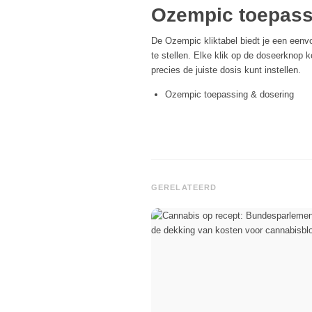
Ozempic toepass
De Ozempic kliktabel biedt je een een
te stellen. Elke klik op de doseerknop
precies de juiste dosis kunt instellen.
Ozempic toepassing & dosering
GERELATEERD