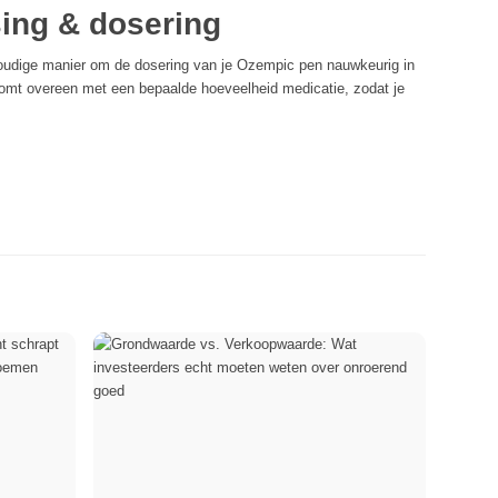
ing & dosering
voudige manier om de dosering van je Ozempic pen nauwkeurig in
 komt overeen met een bepaalde hoeveelheid medicatie, zodat je