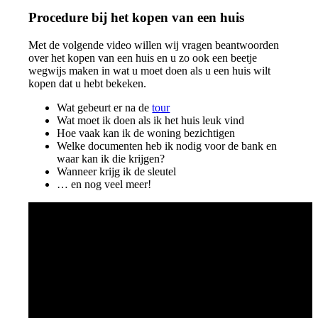
Procedure bij het kopen van een huis
Met de volgende video willen wij vragen beantwoorden
over het kopen van een huis en u zo ook een beetje
wegwijs maken in wat u moet doen als u een huis wilt
kopen dat u hebt bekeken.
Wat gebeurt er na de
tour
Wat moet ik doen als ik het huis leuk vind
Hoe vaak kan ik de woning bezichtigen
Welke documenten heb ik nodig voor de bank en
waar kan ik die krijgen?
Wanneer krijg ik de sleutel
… en nog veel meer!