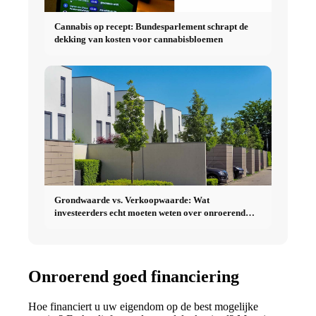
Cannabis op recept: Bundesparlement schrapt de
dekking van kosten voor cannabisbloemen
Grondwaarde vs. Verkoopwaarde: Wat
investeerders echt moeten weten over onroerend
goed
Onroerend goed financiering
Hoe financiert u uw eigendom op de best mogelijke