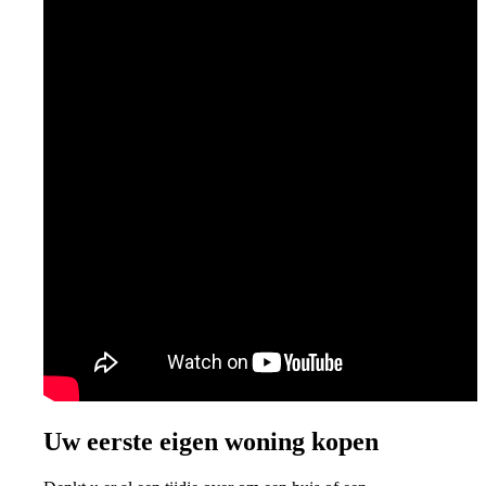
Uw eerste eigen woning kopen