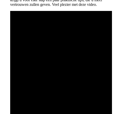
vertrouwen zullen geven. Veel plezier met deze video.