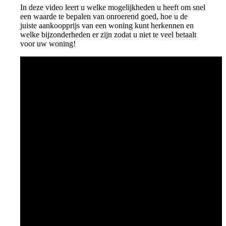
In deze video leert u welke mogelijkheden u heeft om snel
een waarde te bepalen van onroerend goed, hoe u de
juiste aankoopprijs van een woning kunt herkennen en
welke bijzonderheden er zijn zodat u niet te veel betaalt
voor uw woning!