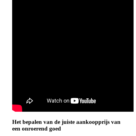
Het bepalen van de juiste aankoopprijs van
een onroerend goed