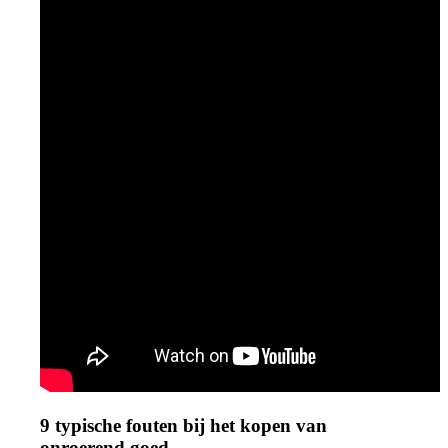
9 typische fouten bij het kopen van
onroerend goed