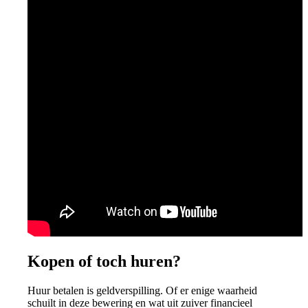
Kopen of toch huren?
Huur betalen is geldverspilling. Of er enige waarheid
schuilt in deze bewering en wat uit zuiver financieel