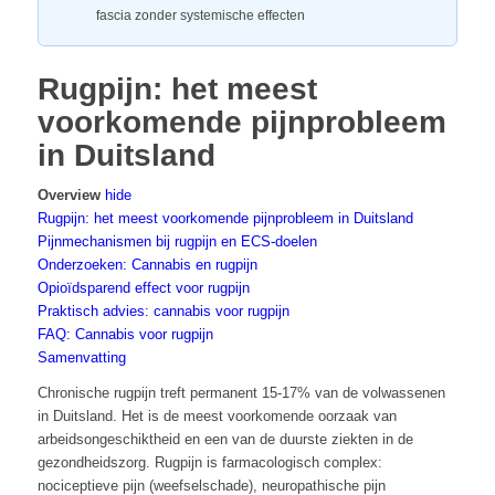
fascia zonder systemische effecten
Rugpijn: het meest
voorkomende pijnprobleem
in Duitsland
Overview
hide
Rugpijn: het meest voorkomende pijnprobleem in Duitsland
Pijnmechanismen bij rugpijn en ECS-doelen
Onderzoeken: Cannabis en rugpijn
Opioïdsparend effect voor rugpijn
Praktisch advies: cannabis voor rugpijn
FAQ: Cannabis voor rugpijn
Samenvatting
Chronische rugpijn treft permanent 15-17% van de volwassenen
in Duitsland. Het is de meest voorkomende oorzaak van
arbeidsongeschiktheid en een van de duurste ziekten in de
gezondheidszorg. Rugpijn is farmacologisch complex:
nociceptieve pijn (weefselschade), neuropathische pijn