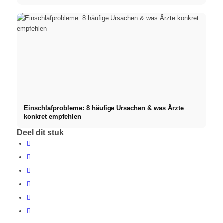
Einschlafprobleme: 8 häufige Ursachen & was Ärzte
konkret empfehlen
Deel dit stuk