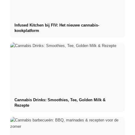
Infused Kitchen bij FIV: Het nieuwe cannabis-
kookplatform
Cannabis Drinks: Smoothies, Tee, Golden Milk &
Rezepte