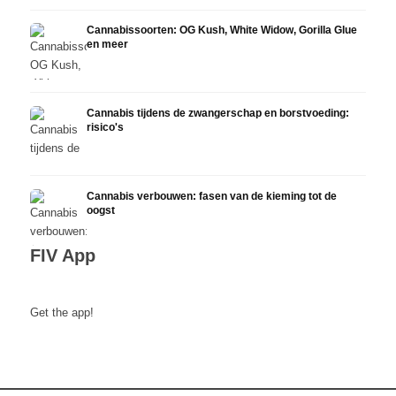
Cannabissoorten: OG Kush, White Widow, Gorilla Glue
en meer
Cannabis tijdens de zwangerschap en borstvoeding:
risico's
Cannabis verbouwen: fasen van de kieming tot de
oogst
FIV App
Get the app!