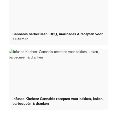
Cannabis barbecueën: BBQ, marinades & recepten voor
de zomer
Infused Kitchen: Cannabis recepten voor bakken, koken,
barbecueën & dranken