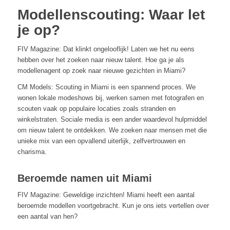
Modellenscouting: Waar let
je op?
FIV Magazine: Dat klinkt ongelooflijk! Laten we het nu eens
hebben over het zoeken naar nieuw talent. Hoe ga je als
modellenagent op zoek naar nieuwe gezichten in Miami?
CM Models: Scouting in Miami is een spannend proces. We
wonen lokale modeshows bij, werken samen met fotografen en
scouten vaak op populaire locaties zoals stranden en
winkelstraten. Sociale media is een ander waardevol hulpmiddel
om nieuw talent te ontdekken. We zoeken naar mensen met die
unieke mix van een opvallend uiterlijk, zelfvertrouwen en
charisma.
Beroemde namen uit Miami
FIV Magazine: Geweldige inzichten! Miami heeft een aantal
beroemde modellen voortgebracht. Kun je ons iets vertellen over
een aantal van hen?