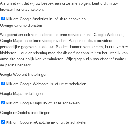
Als u niet wilt dat wij uw bezoek aan onze site volgen, kunt u dit in uw
browser hier uitschakelen:
Klik om Google Analytics in- of uit te schakelen.
Overige externe diensten
We gebruiken ook verschillende externe services zoals Google Webfonts,
Google Maps en externe videoproviders. Aangezien deze providers
persoonlijke gegevens zoals uw IP-adres kunnen verzamelen, kunt u ze hier
blokkeren. Houd er rekening mee dat dit de functionaliteit en het uiterlijk van
onze site aanzienlijk kan verminderen. Wijzigingen zijn pas effectief zodra u
de pagina herlaadt
Google Webfont Instellingen:
Klik om Google Webfonts in- of uit te schakelen.
Google Maps Instellingen:
Klik om Google Maps in- of uit te schakelen.
Google reCaptcha instellingen:
Klik om Google reCaptcha in- of uit te schakelen.