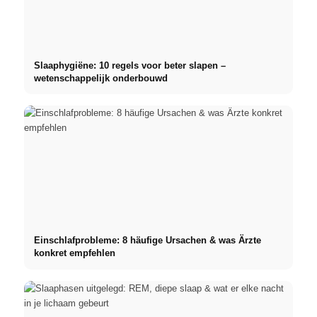
Slaaphygiëne: 10 regels voor beter slapen –
wetenschappelijk onderbouwd
Einschlafprobleme: 8 häufige Ursachen & was Ärzte
konkret empfehlen