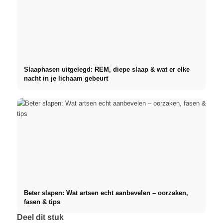
Slaaphasen uitgelegd: REM, diepe slaap & wat er elke
nacht in je lichaam gebeurt
Beter slapen: Wat artsen echt aanbevelen – oorzaken,
fasen & tips
Deel dit stuk