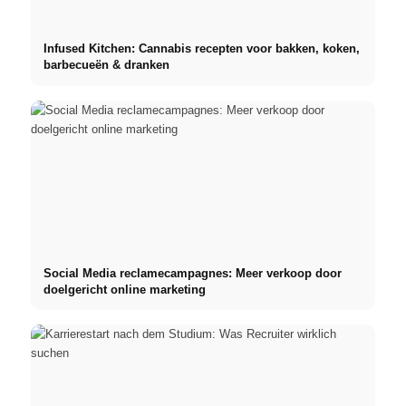
Infused Kitchen: Cannabis recepten voor bakken, koken,
barbecueën & dranken
Social Media reclamecampagnes: Meer verkoop door
doelgericht online marketing