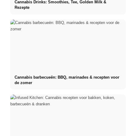
Cannabis Drinks: Smoothies, Tee, Golden Milk &
Rezepte
Cannabis barbecueën: BBQ, marinades & recepten voor
de zomer