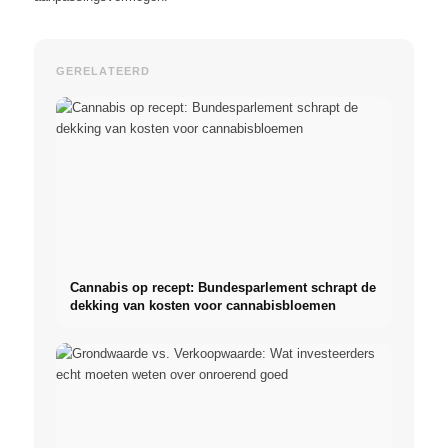
GERELATEERD
Cannabis op recept: Bundesparlement schrapt de
dekking van kosten voor cannabisbloemen