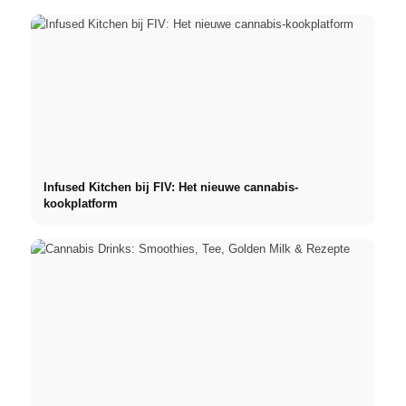
Infused Kitchen bij FIV: Het nieuwe cannabis-
kookplatform