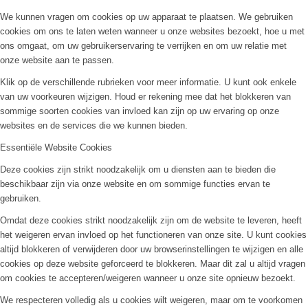
We kunnen vragen om cookies op uw apparaat te plaatsen. We gebruiken
cookies om ons te laten weten wanneer u onze websites bezoekt, hoe u met
ons omgaat, om uw gebruikerservaring te verrijken en om uw relatie met
onze website aan te passen.
Klik op de verschillende rubrieken voor meer informatie. U kunt ook enkele
van uw voorkeuren wijzigen. Houd er rekening mee dat het blokkeren van
sommige soorten cookies van invloed kan zijn op uw ervaring op onze
websites en de services die we kunnen bieden.
Essentiële Website Cookies
Deze cookies zijn strikt noodzakelijk om u diensten aan te bieden die
beschikbaar zijn via onze website en om sommige functies ervan te
gebruiken.
Omdat deze cookies strikt noodzakelijk zijn om de website te leveren, heeft
het weigeren ervan invloed op het functioneren van onze site. U kunt cookies
altijd blokkeren of verwijderen door uw browserinstellingen te wijzigen en alle
cookies op deze website geforceerd te blokkeren. Maar dit zal u altijd vragen
om cookies te accepteren/weigeren wanneer u onze site opnieuw bezoekt.
We respecteren volledig als u cookies wilt weigeren, maar om te voorkomen