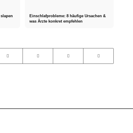
 slapen
Einschlafprobleme: 8 häufige Ursachen &
was Ärzte konkret empfehlen