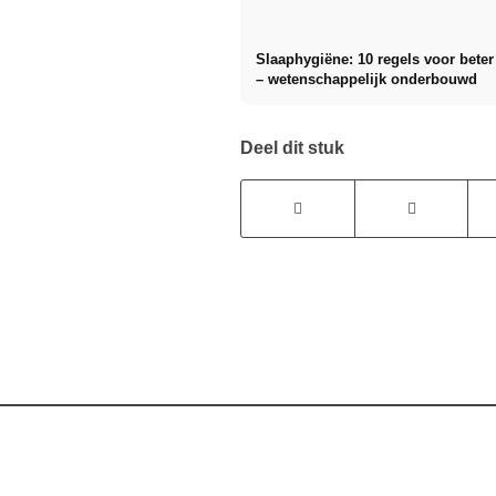
Slaaphygiëne: 10 regels voor beter
– wetenschappelijk onderbouwd
Deel dit stuk