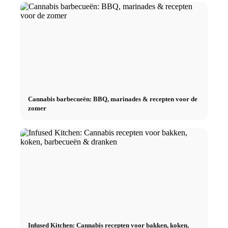
Cannabis barbecueën: BBQ, marinades & recepten voor de
zomer
Infused Kitchen: Cannabis recepten voor bakken, koken,