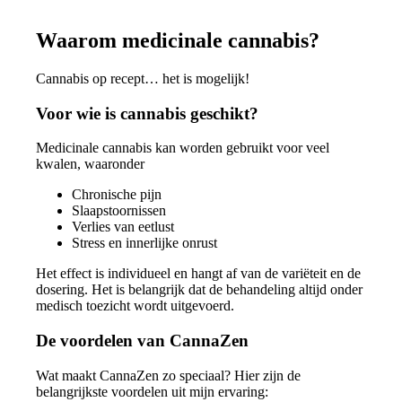
Waarom medicinale cannabis?
Cannabis op recept… het is mogelijk!
Voor wie is cannabis geschikt?
Medicinale cannabis kan worden gebruikt voor veel
kwalen, waaronder
Chronische pijn
Slaapstoornissen
Verlies van eetlust
Stress en innerlijke onrust
Het effect is individueel en hangt af van de variëteit en de
dosering. Het is belangrijk dat de behandeling altijd onder
medisch toezicht wordt uitgevoerd.
De voordelen van CannaZen
Wat maakt CannaZen zo speciaal? Hier zijn de
belangrijkste voordelen uit mijn ervaring: