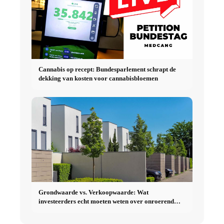
Cannabis op recept: Bundesparlement schrapt de
dekking van kosten voor cannabisbloemen
Grondwaarde vs. Verkoopwaarde: Wat
investeerders echt moeten weten over onroerend
goed