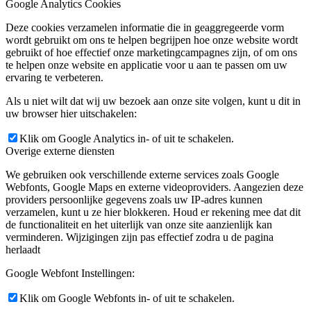
Google Analytics Cookies
Deze cookies verzamelen informatie die in geaggregeerde vorm
wordt gebruikt om ons te helpen begrijpen hoe onze website wordt
gebruikt of hoe effectief onze marketingcampagnes zijn, of om ons
te helpen onze website en applicatie voor u aan te passen om uw
ervaring te verbeteren.
Als u niet wilt dat wij uw bezoek aan onze site volgen, kunt u dit in
uw browser hier uitschakelen:
Klik om Google Analytics in- of uit te schakelen.
Overige externe diensten
We gebruiken ook verschillende externe services zoals Google
Webfonts, Google Maps en externe videoproviders. Aangezien deze
providers persoonlijke gegevens zoals uw IP-adres kunnen
verzamelen, kunt u ze hier blokkeren. Houd er rekening mee dat dit
de functionaliteit en het uiterlijk van onze site aanzienlijk kan
verminderen. Wijzigingen zijn pas effectief zodra u de pagina
herlaadt
Google Webfont Instellingen:
Klik om Google Webfonts in- of uit te schakelen.