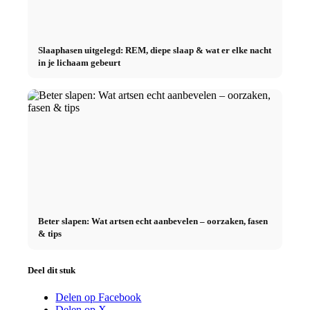
Slaaphasen uitgelegd: REM, diepe slaap & wat er elke nacht
in je lichaam gebeurt
Beter slapen: Wat artsen echt aanbevelen – oorzaken, fasen
& tips
Deel dit stuk
Delen op Facebook
Delen op X