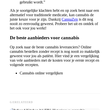
gebruikt wordt.”
Als je soortgelijke klachten hebt en op zoek bent naar een
alternatief voor traditionele medicatie, kan cannabis de
juiste keuze voor je zijn. Dankzij
CannaZen
is dit nog
nooit zo eenvoudig geweest. Probeer het uit en ontdek of
het ook voor jou werkt!
De beste aanbieders voor cannabis
Op zoek naar de beste cannabis leveranciers?
Online
cannabis bestellen zonder recept
is nog nooit zo makkelijk
geweest voor jou als patiënt. Hier vind je een vergelijking
van vele aanbieders met de kosten voor je eerste recept en
volgende recepten.
Cannabis online vergelijken
GERELATEERD