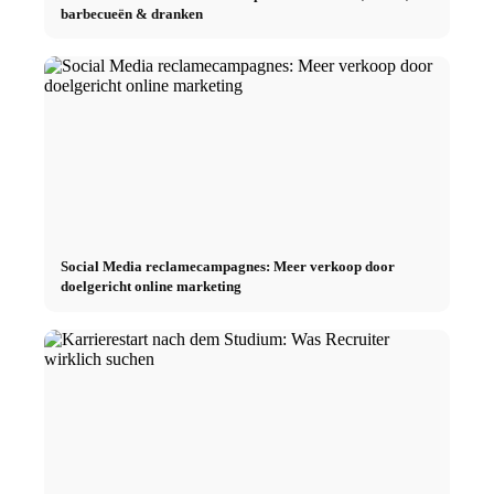
barbecueën & dranken
Social Media reclamecampagnes: Meer verkoop door
doelgericht online marketing