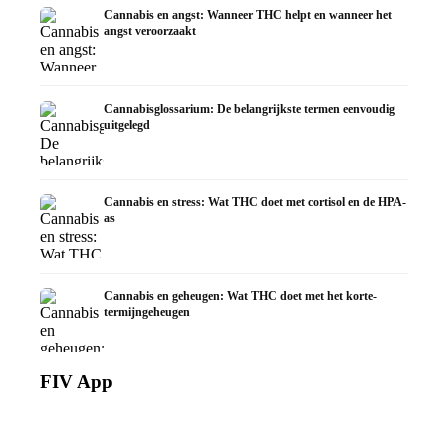
Cannabis en angst: Wanneer THC helpt en wanneer het
angst veroorzaakt
Cannabisglossarium: De belangrijkste termen eenvoudig
uitgelegd
Cannabis en stress: Wat THC doet met cortisol en de HPA-
as
Cannabis en geheugen: Wat THC doet met het korte-
termijngeheugen
FIV App