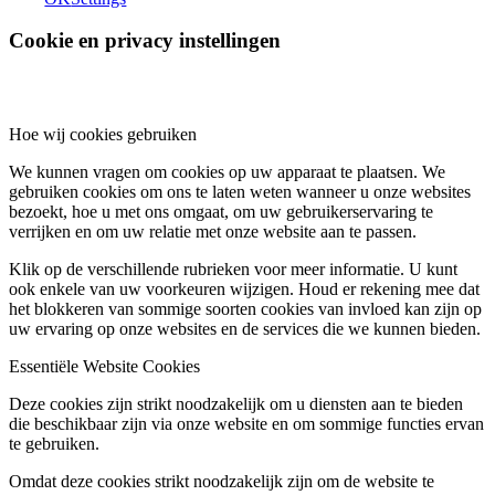
Cookie en privacy instellingen
Hoe wij cookies gebruiken
We kunnen vragen om cookies op uw apparaat te plaatsen. We
gebruiken cookies om ons te laten weten wanneer u onze websites
bezoekt, hoe u met ons omgaat, om uw gebruikerservaring te
verrijken en om uw relatie met onze website aan te passen.
Klik op de verschillende rubrieken voor meer informatie. U kunt
ook enkele van uw voorkeuren wijzigen. Houd er rekening mee dat
het blokkeren van sommige soorten cookies van invloed kan zijn op
uw ervaring op onze websites en de services die we kunnen bieden.
Essentiële Website Cookies
Deze cookies zijn strikt noodzakelijk om u diensten aan te bieden
die beschikbaar zijn via onze website en om sommige functies ervan
te gebruiken.
Omdat deze cookies strikt noodzakelijk zijn om de website te