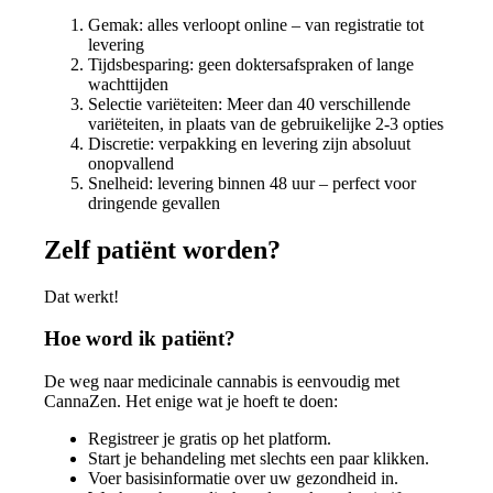
Gemak: alles verloopt online – van registratie tot
levering
Tijdsbesparing: geen doktersafspraken of lange
wachttijden
Selectie variëteiten: Meer dan 40 verschillende
variëteiten, in plaats van de gebruikelijke 2-3 opties
Discretie: verpakking en levering zijn absoluut
onopvallend
Snelheid: levering binnen 48 uur – perfect voor
dringende gevallen
Zelf patiënt worden?
Dat werkt!
Hoe word ik patiënt?
De weg naar medicinale cannabis is eenvoudig met
CannaZen. Het enige wat je hoeft te doen:
Registreer je gratis op het platform.
Start je behandeling met slechts een paar klikken.
Voer basisinformatie over uw gezondheid in.