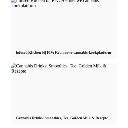
Infused Kitchen bij FIV: Het nieuwe cannabis-kookplatform
Cannabis Drinks: Smoothies, Tee, Golden Milk & Rezepte