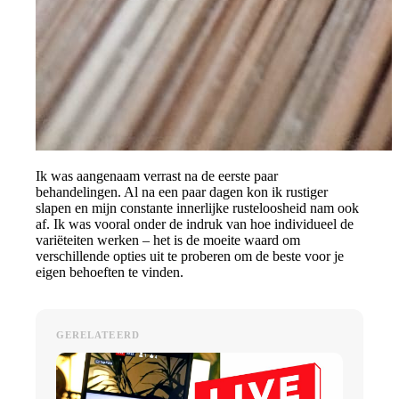
Ik was aangenaam verrast na de eerste paar
behandelingen. Al na een paar dagen kon ik rustiger
slapen en mijn constante innerlijke rusteloosheid nam ook
af. Ik was vooral onder de indruk van hoe individueel de
variëteiten werken – het is de moeite waard om
verschillende opties uit te proberen om de beste voor je
eigen behoeften te vinden.
GERELATEERD