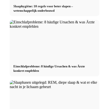
Slaaphygiëne: 10 regels voor beter slapen –
wetenschappelijk onderbouwd
Einschlafprobleme: 8 häufige Ursachen & was Ärzte
konkret empfehlen