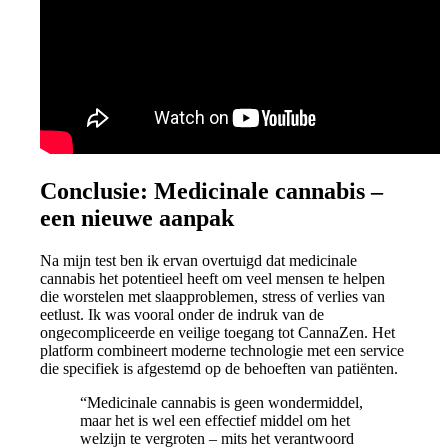
Conclusie: Medicinale cannabis –
een nieuwe aanpak
Na mijn test ben ik ervan overtuigd dat medicinale
cannabis het potentieel heeft om veel mensen te helpen
die worstelen met slaapproblemen, stress of verlies van
eetlust. Ik was vooral onder de indruk van de
ongecompliceerde en veilige toegang tot CannaZen. Het
platform combineert moderne technologie met een service
die specifiek is afgestemd op de behoeften van patiënten.
“Medicinale cannabis is geen wondermiddel,
maar het is wel een effectief middel om het
welzijn te vergroten – mits het verantwoord