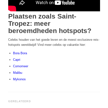
Plaatsen zoals Saint-
Tropez: meer
beroemdheden hotspots?
Celebs houden van het goede leven en de meest exclusieve reis-
hotspots wereldwijd! Vind meer celebs op vakantie hier:
Bora Bora
Capri
Comomeer
Malibu
Mykonos
GERELATEERD