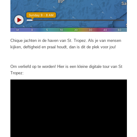
Chique jachten in de haven van St. Tropez. Als je van mensen
kijken, deftigheid en praal houdt, dan is dit de plek voor jou!
Om verliefd op te worden! Hier is een kleine digitale tour van St
Tropez: