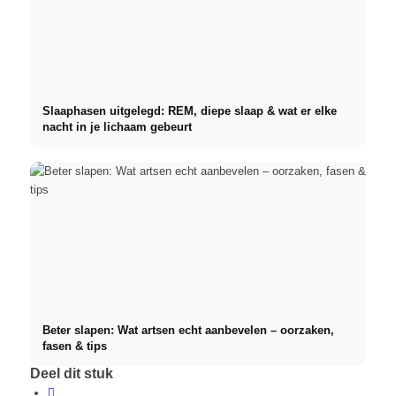
Slaaphasen uitgelegd: REM, diepe slaap & wat er elke
nacht in je lichaam gebeurt
Beter slapen: Wat artsen echt aanbevelen – oorzaken,
fasen & tips
Deel dit stuk