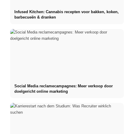
Infused Kitchen: Cannabis recepten voor bakken, koken,
barbecueën & dranken
Social Media reclamecampagnes: Meer verkoop door
doelgericht online marketing