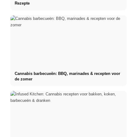
Rezepte
Cannabis barbecueën: BBQ, marinades & recepten voor
de zomer