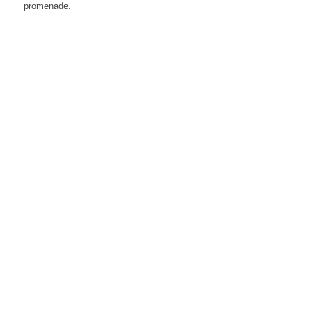
promenade.