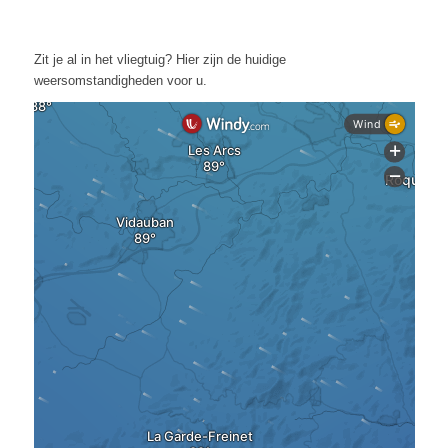
Zit je al in het vliegtuig? Hier zijn de huidige
weersomstandigheden voor u.