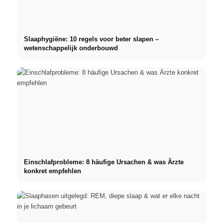
Slaaphygiëne: 10 regels voor beter slapen –
wetenschappelijk onderbouwd
Einschlafprobleme: 8 häufige Ursachen & was Ärzte
konkret empfehlen