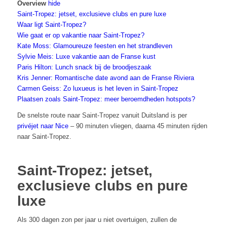
Overview
hide
Saint-Tropez: jetset, exclusieve clubs en pure luxe
Waar ligt Saint-Tropez?
Wie gaat er op vakantie naar Saint-Tropez?
Kate Moss: Glamoureuze feesten en het strandleven
Sylvie Meis: Luxe vakantie aan de Franse kust
Paris Hilton: Lunch snack bij de broodjeszaak
Kris Jenner: Romantische date avond aan de Franse Riviera
Carmen Geiss: Zo luxueus is het leven in Saint-Tropez
Plaatsen zoals Saint-Tropez: meer beroemdheden hotspots?
De snelste route naar Saint-Tropez vanuit Duitsland is per
privéjet naar Nice
– 90 minuten vliegen, daarna 45 minuten rijden
naar Saint-Tropez.
Saint-Tropez: jetset,
exclusieve clubs en pure
luxe
Als 300 dagen zon per jaar u niet overtuigen, zullen de