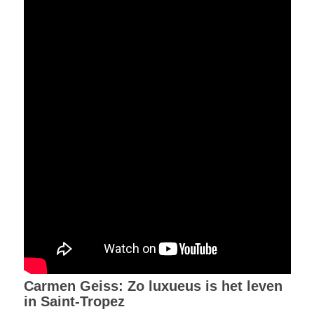
Carmen Geiss: Zo luxueus is het leven
in Saint-Tropez