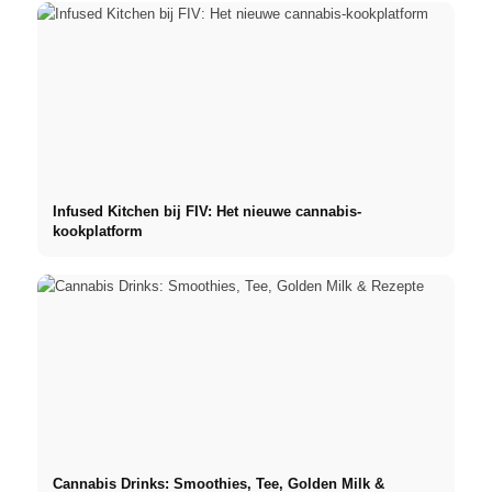
Infused Kitchen bij FIV: Het nieuwe cannabis-
kookplatform
Cannabis Drinks: Smoothies, Tee, Golden Milk &