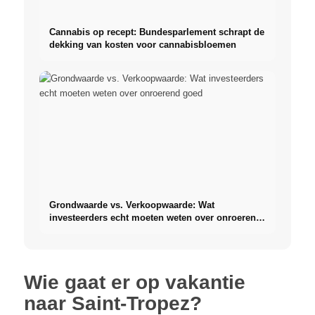
Cannabis op recept: Bundesparlement schrapt de
dekking van kosten voor cannabisbloemen
Grondwaarde vs. Verkoopwaarde: Wat
investeerders echt moeten weten over onroerend
goed
Wie gaat er op vakantie
naar Saint-Tropez?