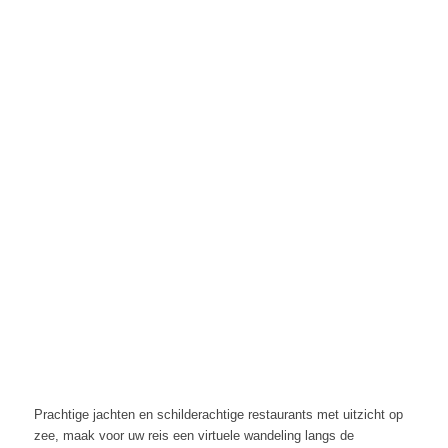
Prachtige jachten en schilderachtige restaurants met uitzicht op
zee, maak voor uw reis een virtuele wandeling langs de