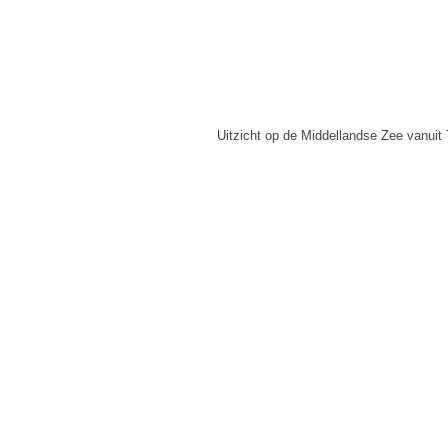
Uitzicht op de Middellandse Zee vanuit