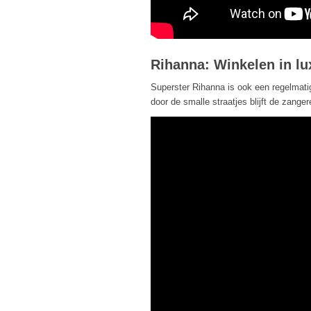
Rihanna: Winkelen in lu
Superster Rihanna is ook een regelmati
door de smalle straatjes blijft de zange