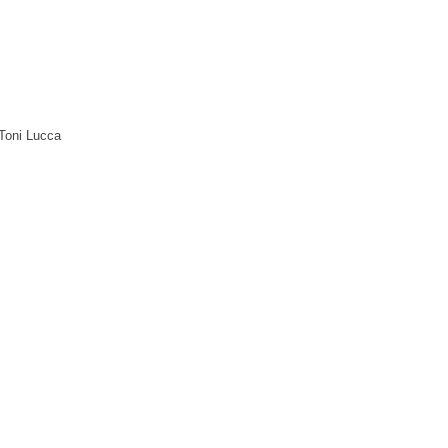
 Toni Lucca