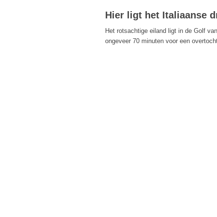
Hier ligt het Italiaanse
Het rotsachtige eiland ligt in de Golf 
ongeveer 70 minuten voor een overtocht