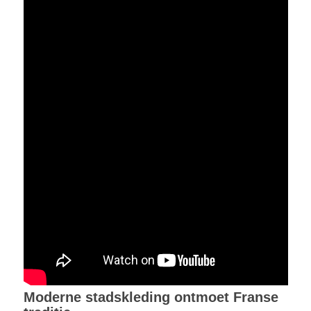
Moderne stadskleding ontmoet Franse