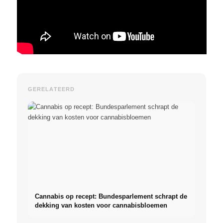
GERELATEERD
Cannabis op recept: Bundesparlement schrapt de
dekking van kosten voor cannabisbloemen