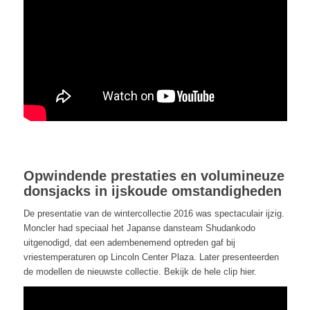
Opwindende prestaties en volumineuze
donsjacks in ijskoude omstandigheden
De presentatie van de wintercollectie 2016 was spectaculair ijzig.
Moncler had speciaal het Japanse dansteam Shudankodo
uitgenodigd, dat een adembenemend optreden gaf bij
vriestemperaturen op Lincoln Center Plaza. Later presenteerden
de modellen de nieuwste collectie. Bekijk de hele clip hier.