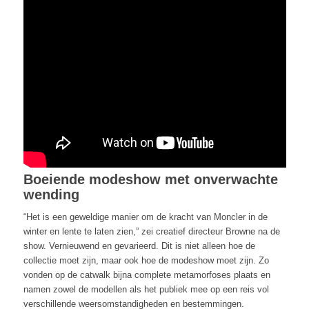
Boeiende modeshow met onverwachte
wending
“Het is een geweldige manier om de kracht van Moncler in de
winter en lente te laten zien,” zei creatief directeur Browne na de
show. Vernieuwend en gevarieerd. Dit is niet alleen hoe de
collectie moet zijn, maar ook hoe de modeshow moet zijn. Zo
vonden op de catwalk bijna complete metamorfoses plaats en
namen zowel de modellen als het publiek mee op een reis vol
verschillende weersomstandigheden en bestemmingen.