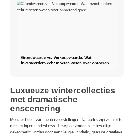
Grondwaarde vs. Verkoopwaarde: Wat
investeerders echt moeten weten over onroerend
goed
Luxueuze wintercollecties
met dramatische
enscenering
Moncler houdt van theatervoorstellingen. Natuurlijk zijn ze niet te
missen bij de modeshows. Terwijl de zomercollecties altijd
gekenmerkt worden door een vleugje lichtheid, gaan de creatieve