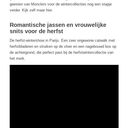
geesten van Monclers voor de wintercollecties nog een stapje
verder. Kijk zelf maar hier.
Romantische jassen en vrouwelijke
snits voor de herfst
De herfst-wintershow in Parijs. Een zeer ongewone catwalk met
herfstbladeren en struiken op de vloer en een nagebouwd bos op
de achtergrond, die perfect past bij de herfstwintercollectie van
het merk.