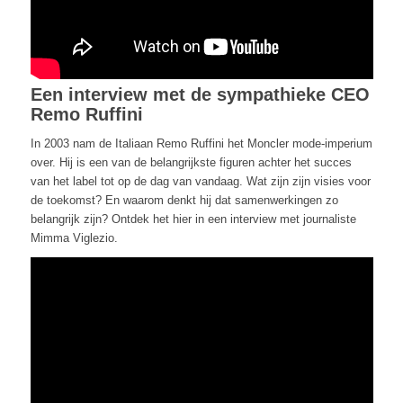
Een interview met de sympathieke CEO
Remo Ruffini
In 2003 nam de Italiaan Remo Ruffini het Moncler mode-imperium
over. Hij is een van de belangrijkste figuren achter het succes
van het label tot op de dag van vandaag. Wat zijn zijn visies voor
de toekomst? En waarom denkt hij dat samenwerkingen zo
belangrijk zijn? Ontdek het hier in een interview met journaliste
Mimma Viglezio.