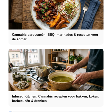
Cannabis barbecueën: BBQ, marinades & recepten voor
de zomer
Infused Kitchen: Cannabis recepten voor bakken, koken,
barbecueën & dranken