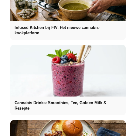
Infused Kitchen bij FIV: Het nieuwe cannabis-
kookplatform
Cannabis Drinks: Smoothies, Tee, Golden Milk &
Rezepte