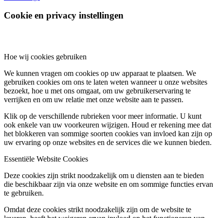
Cookie en privacy instellingen
Hoe wij cookies gebruiken
We kunnen vragen om cookies op uw apparaat te plaatsen. We
gebruiken cookies om ons te laten weten wanneer u onze websites
bezoekt, hoe u met ons omgaat, om uw gebruikerservaring te
verrijken en om uw relatie met onze website aan te passen.
Klik op de verschillende rubrieken voor meer informatie. U kunt
ook enkele van uw voorkeuren wijzigen. Houd er rekening mee dat
het blokkeren van sommige soorten cookies van invloed kan zijn op
uw ervaring op onze websites en de services die we kunnen bieden.
Essentiële Website Cookies
Deze cookies zijn strikt noodzakelijk om u diensten aan te bieden
die beschikbaar zijn via onze website en om sommige functies ervan
te gebruiken.
Omdat deze cookies strikt noodzakelijk zijn om de website te