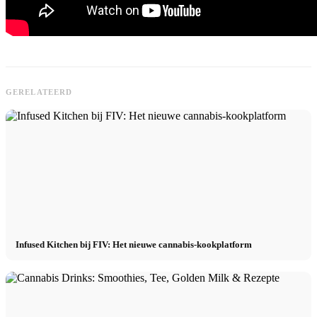
GERELATEERD
Infused Kitchen bij FIV: Het nieuwe cannabis-kookplatform