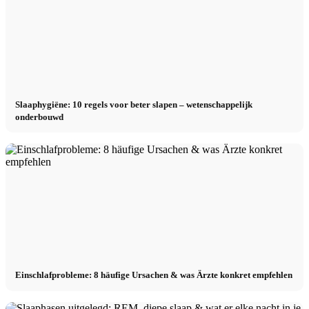
Slaaphygiëne: 10 regels voor beter slapen – wetenschappelijk
onderbouwd
Einschlafprobleme: 8 häufige Ursachen & was Ärzte konkret empfehlen