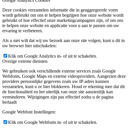
Google Analytics Cookies
Deze cookies verzamelen informatie die in geaggregeerde vorm
wordt gebruikt om ons te helpen begrijpen hoe onze website wordt
gebruikt of hoe effectief onze marketingcampagnes zijn, of om ons
te helpen onze website en applicatie voor u aan te passen om uw
ervaring te verbeteren.
Als u niet wilt dat wij uw bezoek aan onze site volgen, kunt u dit in
uw browser hier uitschakelen:
Klik om Google Analytics in- of uit te schakelen.
Overige externe diensten
We gebruiken ook verschillende externe services zoals Google
Webfonts, Google Maps en externe videoproviders. Aangezien deze
providers persoonlijke gegevens zoals uw IP-adres kunnen
verzamelen, kunt u ze hier blokkeren. Houd er rekening mee dat dit
de functionaliteit en het uiterlijk van onze site aanzienlijk kan
verminderen. Wijzigingen zijn pas effectief zodra u de pagina
herlaadt
Google Webfont Instellingen:
Klik om Google Webfonts in- of uit te schakelen.