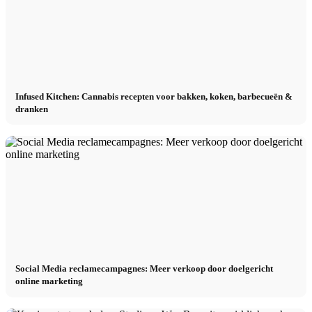
Infused Kitchen: Cannabis recepten voor bakken, koken, barbecueën &
dranken
Social Media reclamecampagnes: Meer verkoop door doelgericht
online marketing