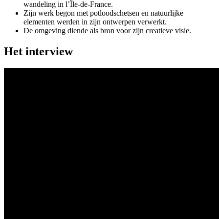
wandeling in l’Île-de-France.
Zijn werk begon met potloodschetsen en natuurlijke
elementen werden in zijn ontwerpen verwerkt.
De omgeving diende als bron voor zijn creatieve visie.
Het interview