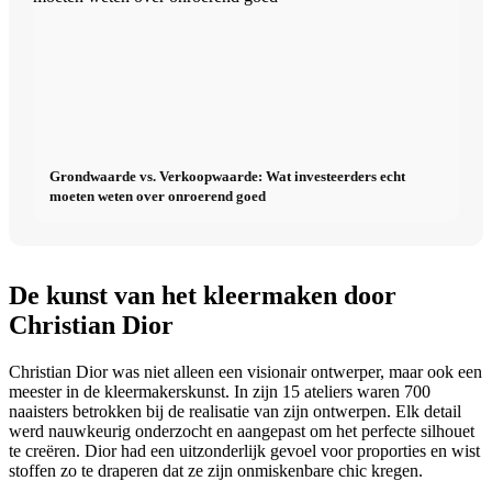
Grondwaarde vs. Verkoopwaarde: Wat investeerders echt
moeten weten over onroerend goed
De kunst van het kleermaken door
Christian Dior
Christian Dior was niet alleen een visionair ontwerper, maar ook een
meester in de kleermakerskunst. In zijn 15 ateliers waren 700
naaisters betrokken bij de realisatie van zijn ontwerpen. Elk detail
werd nauwkeurig onderzocht en aangepast om het perfecte silhouet
te creëren. Dior had een uitzonderlijk gevoel voor proporties en wist
stoffen zo te draperen dat ze zijn onmiskenbare chic kregen.