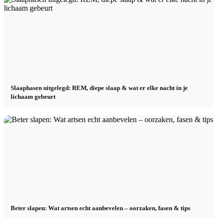
Slaaphasen uitgelegd: REM, diepe slaap & wat er elke nacht in je
lichaam gebeurt
Beter slapen: Wat artsen echt aanbevelen – oorzaken, fasen & tips