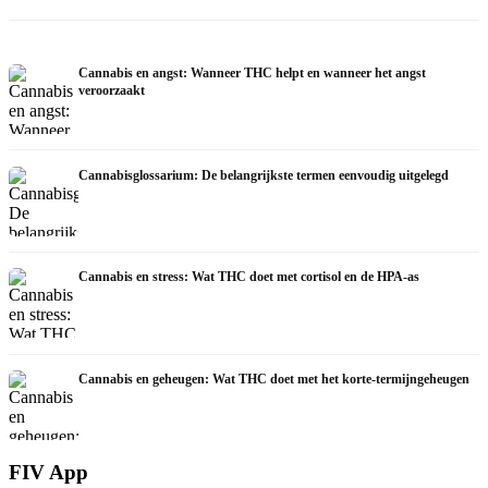
Cannabis en angst: Wanneer THC helpt en wanneer het angst
veroorzaakt
Cannabisglossarium: De belangrijkste termen eenvoudig uitgelegd
Cannabis en stress: Wat THC doet met cortisol en de HPA-as
Cannabis en geheugen: Wat THC doet met het korte-termijngeheugen
FIV App