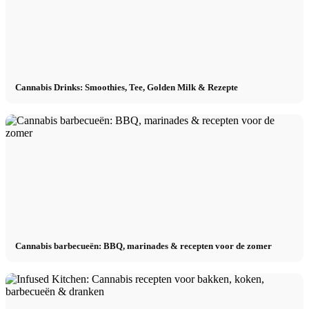
Cannabis Drinks: Smoothies, Tee, Golden Milk & Rezepte
Cannabis barbecueën: BBQ, marinades & recepten voor de zomer