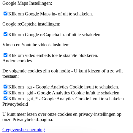
Google Maps Instellingen:
Klik om Google Maps in- of uit te schakelen.
Google reCaptcha instellingen:
Klik om Google reCaptcha in- of uit te schakelen.
Vimeo en Youtube video's insluiten:
Klik om video embeds toe te staan/te blokkeren.
Andere cookies
De volgende cookies zijn ook nodig - U kunt kiezen of u ze wilt
toestaan:
Klik om _ga - Google Analytics Cookie in/uit te schakelen.
Klik om _gid - Google Analytics Cookie in/uit te schakelen.
Klik om _gat_* - Google Analytics Cookie in/uit te schakelen.
Privacybeleid
U kunt meer lezen over onze cookies en privacy-instellingen op
onze Privacybeleid-pagina.
Gegevensbescherming