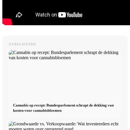
GERELATEERD
Cannabis op recept: Bundesparlement schrapt de dekking van
kosten voor cannabisbloemen