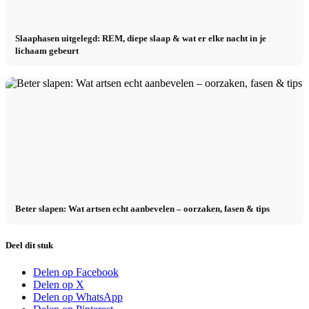
Slaaphasen uitgelegd: REM, diepe slaap & wat er elke nacht in je
lichaam gebeurt
Beter slapen: Wat artsen echt aanbevelen – oorzaken, fasen & tips
Deel dit stuk
Delen op Facebook
Delen op X
Delen op WhatsApp