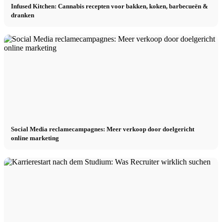
Infused Kitchen: Cannabis recepten voor bakken, koken, barbecueën &
dranken
Social Media reclamecampagnes: Meer verkoop door doelgericht
online marketing