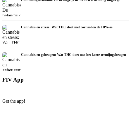
Cannabis en stress: Wat THC doet met cortisol en de HPA-as
Cannabis en geheugen: Wat THC doet met het korte-termijngeheugen
FIV App
Get the app!