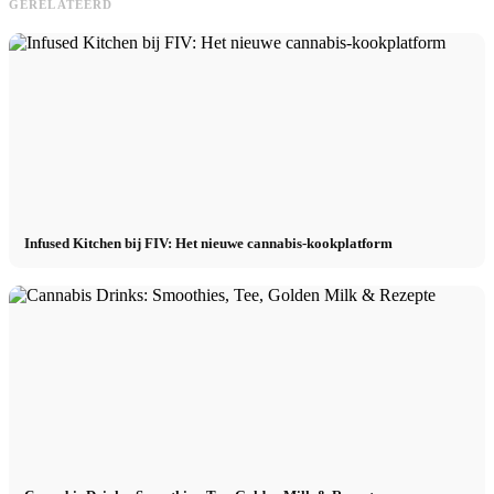
GERELATEERD
Infused Kitchen bij FIV: Het nieuwe cannabis-kookplatform