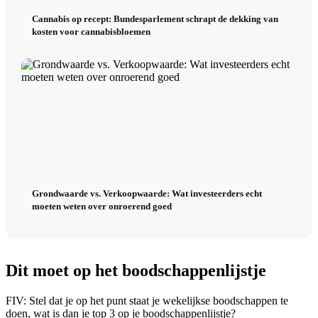
Cannabis op recept: Bundesparlement schrapt de dekking van
kosten voor cannabisbloemen
Grondwaarde vs. Verkoopwaarde: Wat investeerders echt
moeten weten over onroerend goed
Dit moet op het boodschappenlijstje
FIV: Stel dat je op het punt staat je wekelijkse boodschappen te
doen, wat is dan je top 3 op je boodschappenlijstje?