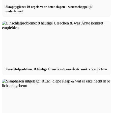
Slaaphygiëne: 10 regels voor beter slapen – wetenschappelijk
onderbouwd
Einschlafprobleme: 8 häufige Ursachen & was Ärzte konkret empfehlen