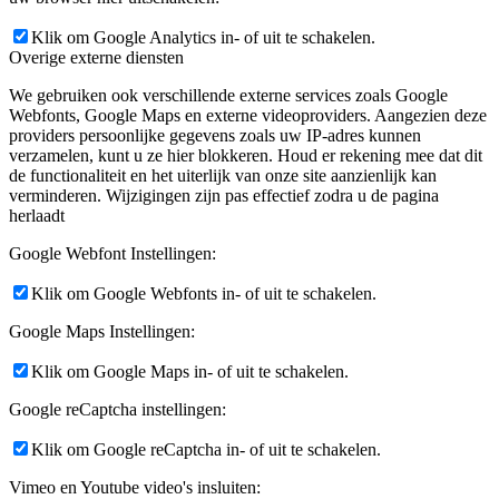
Klik om Google Analytics in- of uit te schakelen.
Overige externe diensten
We gebruiken ook verschillende externe services zoals Google
Webfonts, Google Maps en externe videoproviders. Aangezien deze
providers persoonlijke gegevens zoals uw IP-adres kunnen
verzamelen, kunt u ze hier blokkeren. Houd er rekening mee dat dit
de functionaliteit en het uiterlijk van onze site aanzienlijk kan
verminderen. Wijzigingen zijn pas effectief zodra u de pagina
herlaadt
Google Webfont Instellingen:
Klik om Google Webfonts in- of uit te schakelen.
Google Maps Instellingen:
Klik om Google Maps in- of uit te schakelen.
Google reCaptcha instellingen:
Klik om Google reCaptcha in- of uit te schakelen.
Vimeo en Youtube video's insluiten: