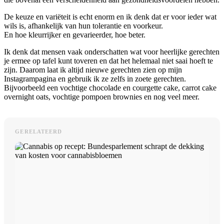
De keuze en variëteit is echt enorm en ik denk dat er voor ieder wat
wils is, afhankelijk van hun tolerantie en voorkeur.
En hoe kleurrijker en gevarieerder, hoe beter.
Ik denk dat mensen vaak onderschatten wat voor heerlijke gerechten
je ermee op tafel kunt toveren en dat het helemaal niet saai hoeft te
zijn. Daarom laat ik altijd nieuwe gerechten zien op mijn
Instagrampagina en gebruik ik ze zelfs in zoete gerechten.
Bijvoorbeeld een vochtige chocolade en courgette cake, carrot cake
overnight oats, vochtige pompoen brownies en nog veel meer.
GERELATEERD