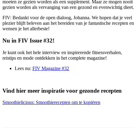
moeten ze gezien worden als een supplement. Maar ze mogen nooit
gezien worden als vervanging van een gezond en evenwichtig dieet.
FIV: Bedankt voor de open dialoog, Johanna. We hopen dat je veel
plezier blijft beleven aan het bereiden van je fantastische recepten en
wensen je het allerbeste!
Nu in FIV Issue #32!
Je kunt ook het hele interview en inspirerende fitnessverhalen,
reistips en mode ontdekken in het complete magazine!
Lees nu:
FIV Magazine #32
Vind hier meer inspiratie voor gezonde recepten
Smoothielicious: Smoothierecepten om te kopiëren