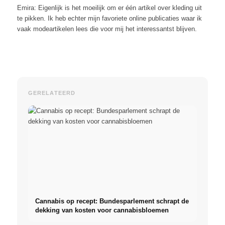
Emira: Eigenlijk is het moeilijk om er één artikel over kleding uit
te pikken. Ik heb echter mijn favoriete online publicaties waar ik
vaak modeartikelen lees die voor mij het interessantst blijven.
GERELATEERD
Cannabis op recept: Bundesparlement schrapt de
dekking van kosten voor cannabisbloemen