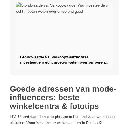
Grondwaarde vs. Verkoopwaarde: Wat
investeerders echt moeten weten over onroerend
goed
Goede adressen van mode-
influencers: beste
winkelcentra & fototips
FIV: U kent vast de hipste plekken in Rusland waar we kunnen
winkelen. Waar is het beste winkelcentrum in Rusland?