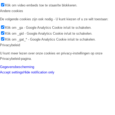
Klik om video embeds toe te staan/te blokkeren.
Andere cookies
De volgende cookies zijn ook nodig - U kunt kiezen of u ze wilt toestaan:
Klik om _ga - Google Analytics Cookie in/uit te schakelen.
Klik om _gid - Google Analytics Cookie in/uit te schakelen.
Klik om _gat_* - Google Analytics Cookie in/uit te schakelen.
Privacybeleid
U kunt meer lezen over onze cookies en privacy-instellingen op onze
Privacybeleid-pagina.
Gegevensbescherming
Accept settings
Hide notification only