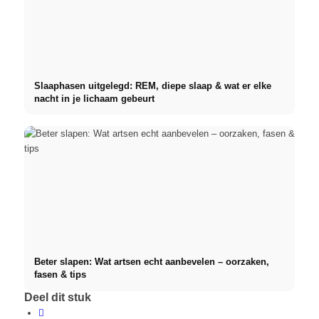
Slaaphasen uitgelegd: REM, diepe slaap & wat er elke
nacht in je lichaam gebeurt
Beter slapen: Wat artsen echt aanbevelen – oorzaken,
fasen & tips
Deel dit stuk