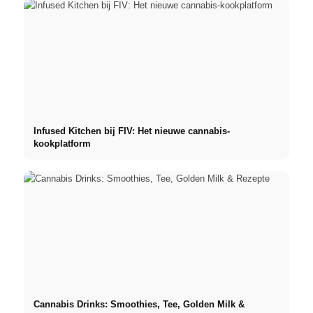
Infused Kitchen bij FIV: Het nieuwe cannabis-
kookplatform
Cannabis Drinks: Smoothies, Tee, Golden Milk &