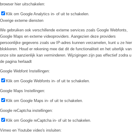
browser hier uitschakelen:
Klik om Google Analytics in- of uit te schakelen.
Overige externe diensten
We gebruiken ook verschillende externe services zoals Google Webfonts,
Google Maps en externe videoproviders. Aangezien deze providers
persoonlijke gegevens zoals uw IP-adres kunnen verzamelen, kunt u ze hier
blokkeren. Houd er rekening mee dat dit de functionaliteit en het uiterlijk van
onze site aanzienlijk kan verminderen. Wijzigingen zijn pas effectief zodra u
de pagina herlaadt
Google Webfont Instellingen:
Klik om Google Webfonts in- of uit te schakelen.
Google Maps Instellingen:
Klik om Google Maps in- of uit te schakelen.
Google reCaptcha instellingen:
Klik om Google reCaptcha in- of uit te schakelen.
Vimeo en Youtube video's insluiten: