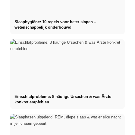
Slaaphygiëne: 10 regels voor beter slapen –
wetenschappelijk onderbouwd
Einschlafprobleme: 8 häufige Ursachen & was Ärzte
konkret empfehlen