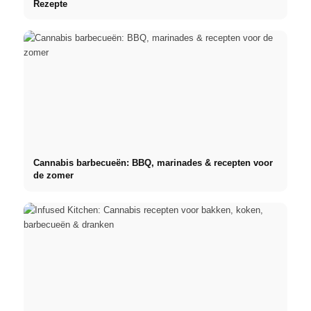
Rezepte
Cannabis barbecueën: BBQ, marinades & recepten voor
de zomer