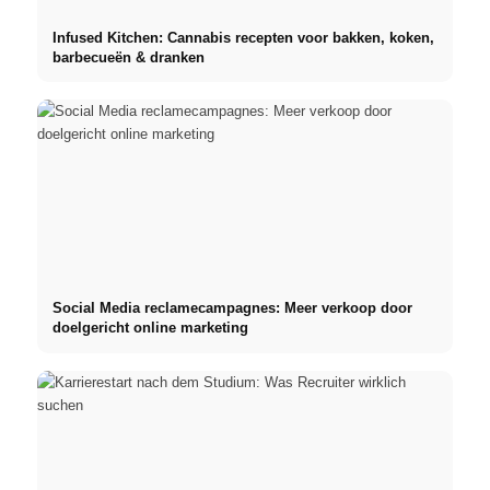
Infused Kitchen: Cannabis recepten voor bakken, koken,
barbecueën & dranken
Social Media reclamecampagnes: Meer verkoop door
doelgericht online marketing