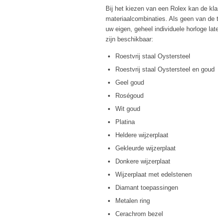
Bij het kiezen van een Rolex kan de kla
materiaalcombinaties. Als geen van de 
uw eigen, geheel individuele horloge l
zijn beschikbaar:
Roestvrij staal Oystersteel
Roestvrij staal Oystersteel en goud
Geel goud
Roségoud
Wit goud
Platina
Heldere wijzerplaat
Gekleurde wijzerplaat
Donkere wijzerplaat
Wijzerplaat met edelstenen
Diamant toepassingen
Metalen ring
Cerachrom bezel