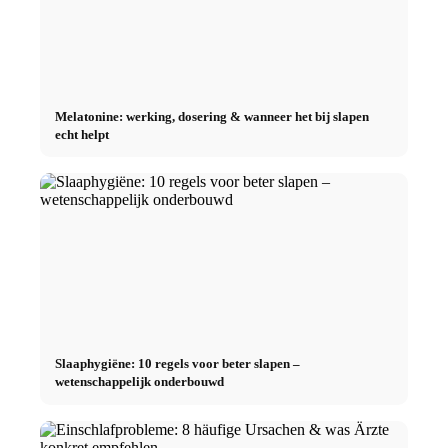
Melatonine: werking, dosering & wanneer het bij slapen
echt helpt
Slaaphygiëne: 10 regels voor beter slapen –
wetenschappelijk onderbouwd