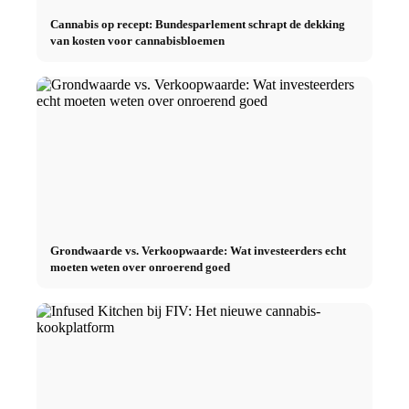
Cannabis op recept: Bundesparlement schrapt de dekking
van kosten voor cannabisbloemen
Grondwaarde vs. Verkoopwaarde: Wat investeerders echt
moeten weten over onroerend goed