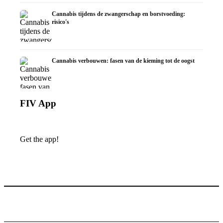
Cannabis tijdens de zwangerschap en borstvoeding:
risico's
Cannabis verbouwen: fasen van de kieming tot de oogst
FIV App
Get the app!