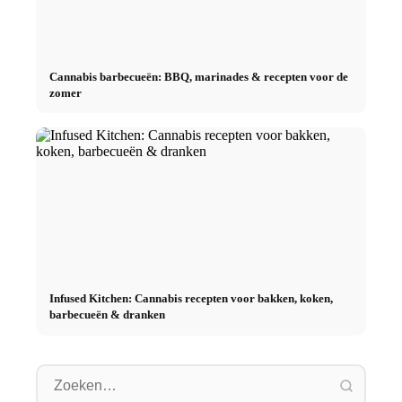
Cannabis barbecueën: BBQ, marinades & recepten voor de
zomer
Infused Kitchen: Cannabis recepten voor bakken, koken,
barbecueën & dranken