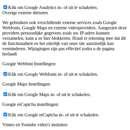
Klik om Google Analytics in- of uit te schakelen.
Overige externe diensten
We gebruiken ook verschillende externe services zoals Google
Webfonts, Google Maps en externe videoproviders. Aangezien deze
providers persoonlijke gegevens zoals uw IP-adres kunnen
verzamelen, kunt u ze hier blokkeren. Houd er rekening mee dat dit
de functionaliteit en het uiterlijk van onze site aanzienlijk kan
verminderen. Wijzigingen zijn pas effectief zodra u de pagina
herlaadt
Google Webfont Instellingen:
Klik om Google Webfonts in- of uit te schakelen.
Google Maps Instellingen:
Klik om Google Maps in- of uit te schakelen.
Google reCaptcha instellingen:
Klik om Google reCaptcha in- of uit te schakelen.
Vimeo en Youtube video's insluiten: