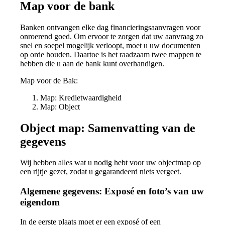
Map voor de bank
Banken ontvangen elke dag financieringsaanvragen voor
onroerend goed. Om ervoor te zorgen dat uw aanvraag zo
snel en soepel mogelijk verloopt, moet u uw documenten
op orde houden. Daartoe is het raadzaam twee mappen te
hebben die u aan de bank kunt overhandigen.
Map voor de Bak:
Map: Kredietwaardigheid
Map: Object
Object map: Samenvatting van de
gegevens
Wij hebben alles wat u nodig hebt voor uw objectmap op
een rijtje gezet, zodat u gegarandeerd niets vergeet.
Algemene gegevens: Exposé en foto’s van uw
eigendom
In de eerste plaats moet er een exposé of een