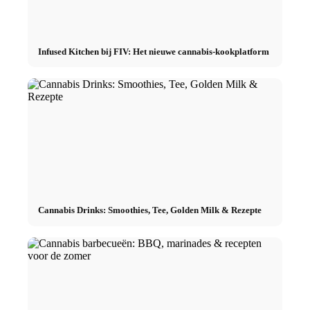
Infused Kitchen bij FIV: Het nieuwe cannabis-kookplatform
Cannabis Drinks: Smoothies, Tee, Golden Milk & Rezepte