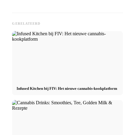
GERELATEERD
Infused Kitchen bij FIV: Het nieuwe cannabis-kookplatform