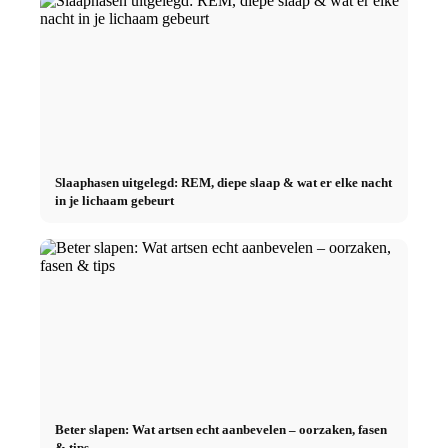
Slaaphasen uitgelegd: REM, diepe slaap & wat er elke nacht
in je lichaam gebeurt
Beter slapen: Wat artsen echt aanbevelen – oorzaken, fasen
& tips