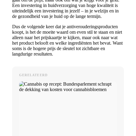
Een investering in huidverzorging van hoge kwaliteit is
uiteindelijk een investering in jezelf – in je welzijn en in
de gezondheid van je huid op de lange termijn.
Dus de volgende keer dat je antiverouderingsproducten
koopt, is het de moeite waard om even stil te staan en niet
alleen naar het prijskaartje te kijken, maar ook naar wat
het product belooft en welke ingrediënten het bevat. Want
soms is de hogere prijs de sleutel tot zichtbare en
langdurige resultaten.
GERELATEERD