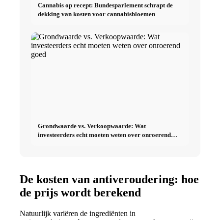
Cannabis op recept: Bundesparlement schrapt de
dekking van kosten voor cannabisbloemen
Grondwaarde vs. Verkoopwaarde: Wat
investeerders echt moeten weten over onroerend
goed
De kosten van antiveroudering: hoe
de prijs wordt berekend
Natuurlijk variëren de ingrediënten in