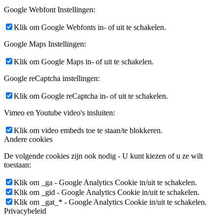
Google Webfont Instellingen:
Klik om Google Webfonts in- of uit te schakelen.
Google Maps Instellingen:
Klik om Google Maps in- of uit te schakelen.
Google reCaptcha instellingen:
Klik om Google reCaptcha in- of uit te schakelen.
Vimeo en Youtube video's insluiten:
Klik om video embeds toe te staan/te blokkeren.
Andere cookies
De volgende cookies zijn ook nodig - U kunt kiezen of u ze wilt
toestaan:
Klik om _ga - Google Analytics Cookie in/uit te schakelen.
Klik om _gid - Google Analytics Cookie in/uit te schakelen.
Klik om _gat_* - Google Analytics Cookie in/uit te schakelen.
Privacybeleid