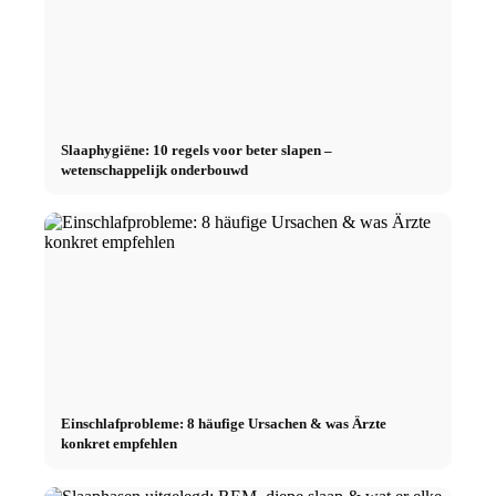
Slaaphygiëne: 10 regels voor beter slapen –
wetenschappelijk onderbouwd
Einschlafprobleme: 8 häufige Ursachen & was Ärzte
konkret empfehlen