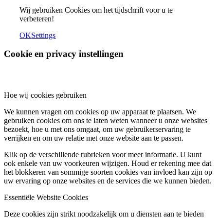
Wij gebruiken Cookies om het tijdschrift voor u te
verbeteren!
OK
Settings
Cookie en privacy instellingen
Hoe wij cookies gebruiken
We kunnen vragen om cookies op uw apparaat te plaatsen. We
gebruiken cookies om ons te laten weten wanneer u onze websites
bezoekt, hoe u met ons omgaat, om uw gebruikerservaring te
verrijken en om uw relatie met onze website aan te passen.
Klik op de verschillende rubrieken voor meer informatie. U kunt
ook enkele van uw voorkeuren wijzigen. Houd er rekening mee dat
het blokkeren van sommige soorten cookies van invloed kan zijn op
uw ervaring op onze websites en de services die we kunnen bieden.
Essentiële Website Cookies
Deze cookies zijn strikt noodzakelijk om u diensten aan te bieden