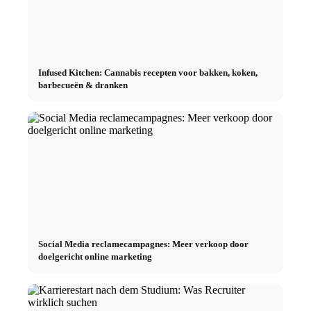
Infused Kitchen: Cannabis recepten voor bakken, koken,
barbecueën & dranken
Social Media reclamecampagnes: Meer verkoop door
doelgericht online marketing