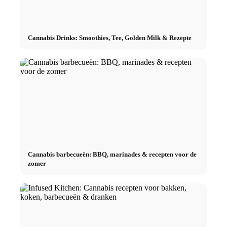
Cannabis Drinks: Smoothies, Tee, Golden Milk & Rezepte
Cannabis barbecueën: BBQ, marinades & recepten voor de
zomer