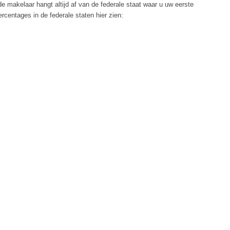
 makelaar hangt altijd af van de federale staat waar u uw eerste
ercentages in de federale staten hier zien: