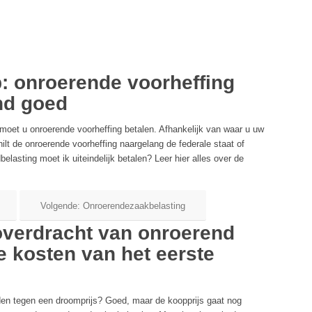
: onroerende voorheffing
nd goed
moet u onroerende voorheffing betalen. Afhankelijk van waar u uw
ilt de onroerende voorheffing naargelang de federale staat of
asting moet ik uiteindelijk betalen? Leer hier alles over de
Volgende: Onroerendezaakbelasting
overdracht van onroerend
 kosten van het eerste
en tegen een droomprijs? Goed, maar de koopprijs gaat nog