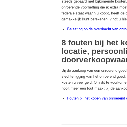
steeds gepaard met bijkomende kosten,
onroerende voorheffing die ik extra moe
federale staat waarin u koopt, heeft de
gemakkelijk kunt berekenen, vindt u hie
Belasting op de overdracht van onr
8 fouten bij het
locatie, persoonl
doorverkoopwaa
Bij de aankoop van een onroerend goed 
slechte ligging van het onroerend goed,
kosten u veel geld. Om dit te voorkome
nooit meer een fout maakt bij de aanko
Fouten bij het kopen van onroerend