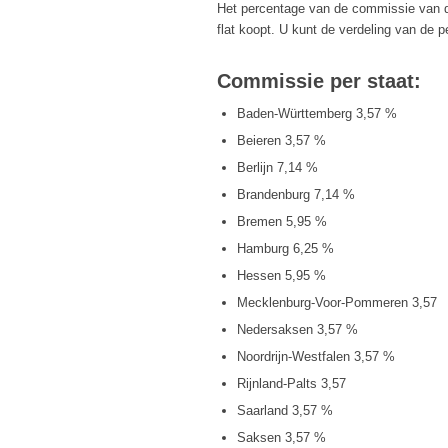
Het percentage van de commissie van de
flat koopt. U kunt de verdeling van de p
Commissie per staat:
Baden-Württemberg 3,57 %
Beieren 3,57 %
Berlijn 7,14 %
Brandenburg 7,14 %
Bremen 5,95 %
Hamburg 6,25 %
Hessen 5,95 %
Mecklenburg-Voor-Pommeren 3,57
Nedersaksen 3,57 %
Noordrijn-Westfalen 3,57 %
Rijnland-Palts 3,57
Saarland 3,57 %
Saksen 3,57 %