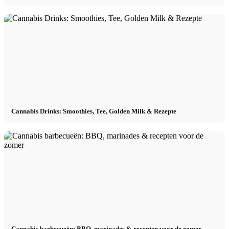
Cannabis Drinks: Smoothies, Tee, Golden Milk & Rezepte
Cannabis barbecueën: BBQ, marinades & recepten voor de zomer