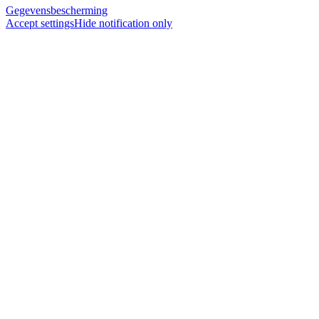
Gegevensbescherming
Accept settings
Hide notification only