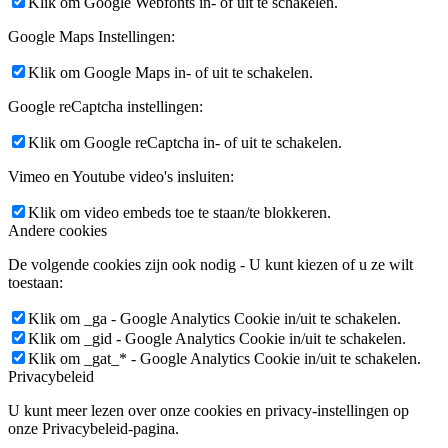
Klik om Google Webfonts in- of uit te schakelen.
Google Maps Instellingen:
Klik om Google Maps in- of uit te schakelen.
Google reCaptcha instellingen:
Klik om Google reCaptcha in- of uit te schakelen.
Vimeo en Youtube video's insluiten:
Klik om video embeds toe te staan/te blokkeren.
Andere cookies
De volgende cookies zijn ook nodig - U kunt kiezen of u ze wilt
toestaan:
Klik om _ga - Google Analytics Cookie in/uit te schakelen.
Klik om _gid - Google Analytics Cookie in/uit te schakelen.
Klik om _gat_* - Google Analytics Cookie in/uit te schakelen.
Privacybeleid
U kunt meer lezen over onze cookies en privacy-instellingen op
onze Privacybeleid-pagina.