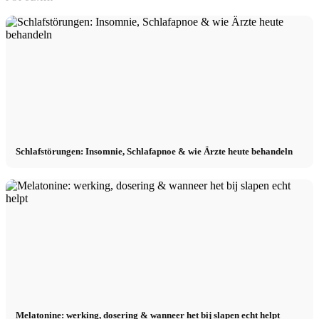
Schlafstörungen: Insomnie, Schlafapnoe & wie Ärzte heute behandeln
Melatonine: werking, dosering & wanneer het bij slapen echt helpt