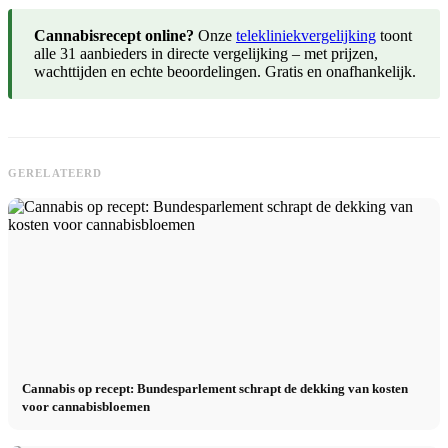
Cannabisrecept online?
Onze
telekliniekvergelijking
toont
alle 31 aanbieders in directe vergelijking – met prijzen,
wachttijden en echte beoordelingen. Gratis en onafhankelijk.
GERELATEERD
Cannabis op recept: Bundesparlement schrapt de dekking van kosten
voor cannabisbloemen