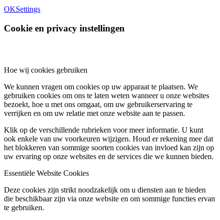
OK
Settings
Cookie en privacy instellingen
Hoe wij cookies gebruiken
We kunnen vragen om cookies op uw apparaat te plaatsen. We
gebruiken cookies om ons te laten weten wanneer u onze websites
bezoekt, hoe u met ons omgaat, om uw gebruikerservaring te
verrijken en om uw relatie met onze website aan te passen.
Klik op de verschillende rubrieken voor meer informatie. U kunt
ook enkele van uw voorkeuren wijzigen. Houd er rekening mee dat
het blokkeren van sommige soorten cookies van invloed kan zijn op
uw ervaring op onze websites en de services die we kunnen bieden.
Essentiële Website Cookies
Deze cookies zijn strikt noodzakelijk om u diensten aan te bieden
die beschikbaar zijn via onze website en om sommige functies ervan
te gebruiken.