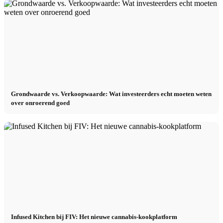
Grondwaarde vs. Verkoopwaarde: Wat investeerders echt moeten weten
over onroerend goed
Infused Kitchen bij FIV: Het nieuwe cannabis-kookplatform