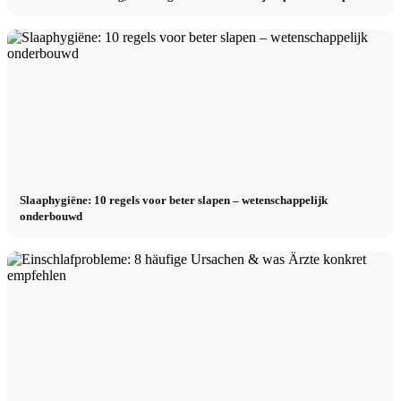
Slaaphygiëne: 10 regels voor beter slapen – wetenschappelijk
onderbouwd