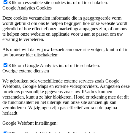
Klik om essentiële site cookies in- of uit te schakelen.
Google Analytics Cookies
Deze cookies verzamelen informatie die in geaggregeerde vorm
wordt gebruikt om ons te helpen begrijpen hoe onze website wordt
gebruikt of hoe effectief onze marketingcampagnes zijn, of om ons
te helpen onze website en applicatie voor u aan te passen om uw
ervaring te verbeteren.
Als u niet wilt dat wij uw bezoek aan onze site volgen, kunt u dit in
uw browser hier uitschakelen:
Klik om Google Analytics in- of uit te schakelen.
Overige externe diensten
We gebruiken ook verschillende externe services zoals Google
Webfonts, Google Maps en externe videoproviders. Aangezien deze
providers persoonlijke gegevens zoals uw IP-adres kunnen
verzamelen, kunt u ze hier blokkeren. Houd er rekening mee dat dit
de functionaliteit en het uiterlijk van onze site aanzienlijk kan
verminderen. Wijzigingen zijn pas effectief zodra u de pagina
herlaadt
Google Webfont Instellingen: