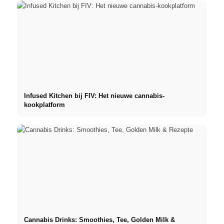
Infused Kitchen bij FIV: Het nieuwe cannabis-
kookplatform
Cannabis Drinks: Smoothies, Tee, Golden Milk &