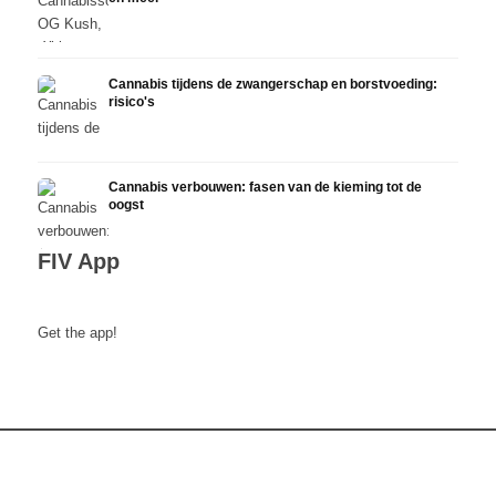
Cannabis tijdens de zwangerschap en borstvoeding:
risico's
Cannabis verbouwen: fasen van de kieming tot de
oogst
FIV App
Get the app!