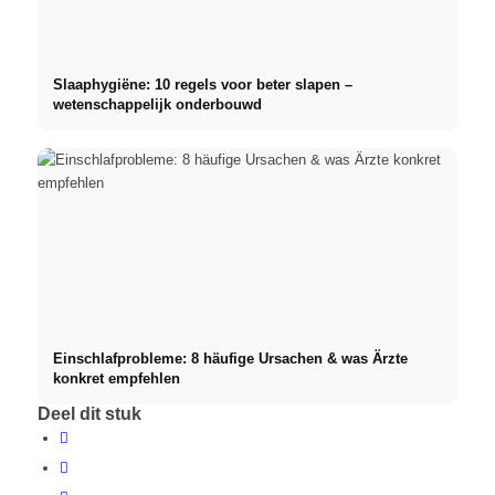
Slaaphygiëne: 10 regels voor beter slapen –
wetenschappelijk onderbouwd
Einschlafprobleme: 8 häufige Ursachen & was Ärzte
konkret empfehlen
Deel dit stuk