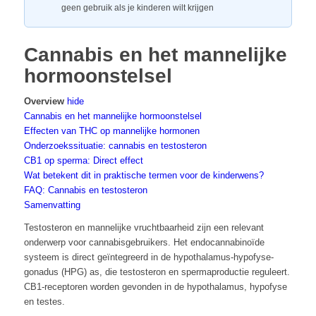
geen gebruik als je kinderen wilt krijgen
Cannabis en het mannelijke
hormoonstelsel
Overview
hide
Cannabis en het mannelijke hormoonstelsel
Effecten van THC op mannelijke hormonen
Onderzoekssituatie: cannabis en testosteron
CB1 op sperma: Direct effect
Wat betekent dit in praktische termen voor de kinderwens?
FAQ: Cannabis en testosteron
Samenvatting
Testosteron en mannelijke vruchtbaarheid zijn een relevant
onderwerp voor cannabisgebruikers. Het endocannabinoïde
systeem is direct geïntegreerd in de hypothalamus-hypofyse-
gonadus (HPG) as, die testosteron en spermaproductie reguleert.
CB1-receptoren worden gevonden in de hypothalamus, hypofyse
en testes.