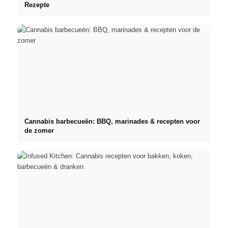
Rezepte
Cannabis barbecueën: BBQ, marinades & recepten voor
de zomer