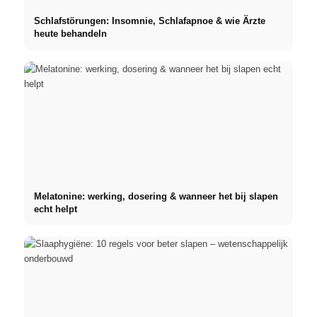
Schlafstörungen: Insomnie, Schlafapnoe & wie Ärzte
heute behandeln
Melatonine: werking, dosering & wanneer het bij slapen
echt helpt