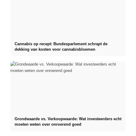
Cannabis op recept: Bundesparlement schrapt de
dekking van kosten voor cannabisbloemen
Grondwaarde vs. Verkoopwaarde: Wat investeerders echt
moeten weten over onroerend goed