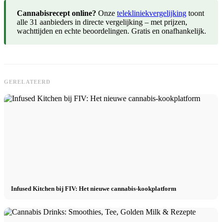
Cannabisrecept online?
Onze
telekliniekvergelijking
toont
alle 31 aanbieders in directe vergelijking – met prijzen,
wachttijden en echte beoordelingen. Gratis en onafhankelijk.
GERELATEERD
Infused Kitchen bij FIV: Het nieuwe cannabis-kookplatform