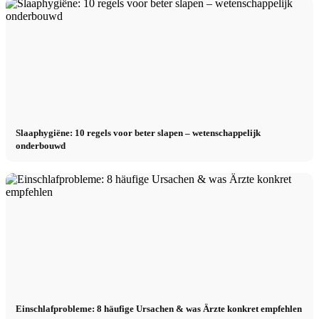
Slaaphygiëne: 10 regels voor beter slapen – wetenschappelijk
onderbouwd
Einschlafprobleme: 8 häufige Ursachen & was Ärzte konkret empfehlen