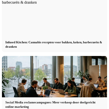
Infused Kitchen: Cannabis recepten voor bakken, koken, barbecueën &
dranken
Social Media reclamecampagnes: Meer verkoop door doelgericht
online marketing