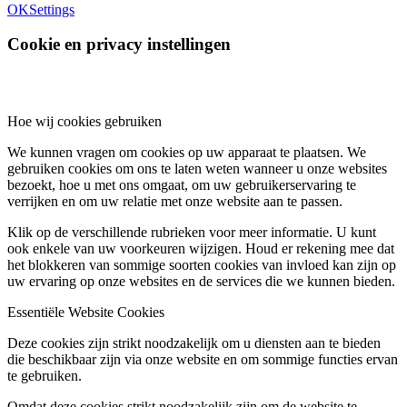
OK
Settings
Cookie en privacy instellingen
Hoe wij cookies gebruiken
We kunnen vragen om cookies op uw apparaat te plaatsen. We
gebruiken cookies om ons te laten weten wanneer u onze websites
bezoekt, hoe u met ons omgaat, om uw gebruikerservaring te
verrijken en om uw relatie met onze website aan te passen.
Klik op de verschillende rubrieken voor meer informatie. U kunt
ook enkele van uw voorkeuren wijzigen. Houd er rekening mee dat
het blokkeren van sommige soorten cookies van invloed kan zijn op
uw ervaring op onze websites en de services die we kunnen bieden.
Essentiële Website Cookies
Deze cookies zijn strikt noodzakelijk om u diensten aan te bieden
die beschikbaar zijn via onze website en om sommige functies ervan
te gebruiken.
Omdat deze cookies strikt noodzakelijk zijn om de website te