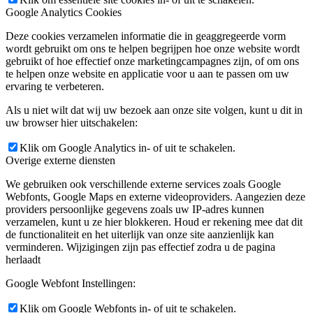
Google Analytics Cookies
Deze cookies verzamelen informatie die in geaggregeerde vorm
wordt gebruikt om ons te helpen begrijpen hoe onze website wordt
gebruikt of hoe effectief onze marketingcampagnes zijn, of om ons
te helpen onze website en applicatie voor u aan te passen om uw
ervaring te verbeteren.
Als u niet wilt dat wij uw bezoek aan onze site volgen, kunt u dit in
uw browser hier uitschakelen:
Klik om Google Analytics in- of uit te schakelen.
Overige externe diensten
We gebruiken ook verschillende externe services zoals Google
Webfonts, Google Maps en externe videoproviders. Aangezien deze
providers persoonlijke gegevens zoals uw IP-adres kunnen
verzamelen, kunt u ze hier blokkeren. Houd er rekening mee dat dit
de functionaliteit en het uiterlijk van onze site aanzienlijk kan
verminderen. Wijzigingen zijn pas effectief zodra u de pagina
herlaadt
Google Webfont Instellingen:
Klik om Google Webfonts in- of uit te schakelen.