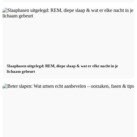
Slaaphasen uitgelegd: REM, diepe slaap & wat er elke nacht in je
lichaam gebeurt