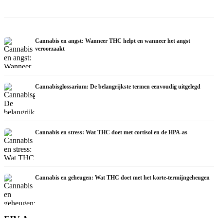
Cannabis en angst: Wanneer THC helpt en wanneer het angst
veroorzaakt
Cannabisglossarium: De belangrijkste termen eenvoudig uitgelegd
Cannabis en stress: Wat THC doet met cortisol en de HPA-as
Cannabis en geheugen: Wat THC doet met het korte-termijngeheugen