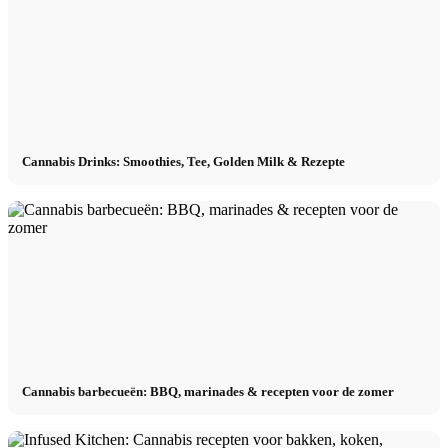
Cannabis Drinks: Smoothies, Tee, Golden Milk & Rezepte
Cannabis barbecueën: BBQ, marinades & recepten voor de zomer