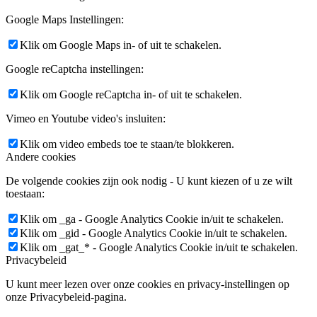
Google Maps Instellingen:
Klik om Google Maps in- of uit te schakelen.
Google reCaptcha instellingen:
Klik om Google reCaptcha in- of uit te schakelen.
Vimeo en Youtube video's insluiten:
Klik om video embeds toe te staan/te blokkeren.
Andere cookies
De volgende cookies zijn ook nodig - U kunt kiezen of u ze wilt
toestaan:
Klik om _ga - Google Analytics Cookie in/uit te schakelen.
Klik om _gid - Google Analytics Cookie in/uit te schakelen.
Klik om _gat_* - Google Analytics Cookie in/uit te schakelen.
Privacybeleid
U kunt meer lezen over onze cookies en privacy-instellingen op
onze Privacybeleid-pagina.