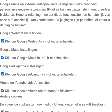
Google Maps en externe videoproviders. Aangezien deze providers
persoonlijke gegevens zoals uw IP-adres kunnen verzamelen, kunt u ze hier
blokkeren. Houd er rekening mee dat dit de functionaliteit en het uiterlijk van
onze site aanzienlijk kan verminderen. Wijzigingen zijn pas effectief zodra u
de pagina herlaadt
Google Webfont Instellingen:
Klik om Google Webfonts in- of uit te schakelen.
Google Maps Instellingen:
Klik om Google Maps in- of uit te schakelen.
Google reCaptcha instellingen:
Klik om Google reCaptcha in- of uit te schakelen.
Vimeo en Youtube video's insluiten:
Klik om video embeds toe te staan/te blokkeren.
Andere cookies
De volgende cookies zijn ook nodig - U kunt kiezen of u ze wilt toestaan: