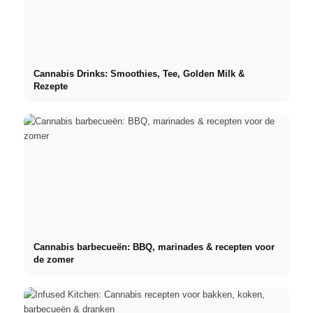
Cannabis Drinks: Smoothies, Tee, Golden Milk &
Rezepte
Cannabis barbecueën: BBQ, marinades & recepten voor
de zomer