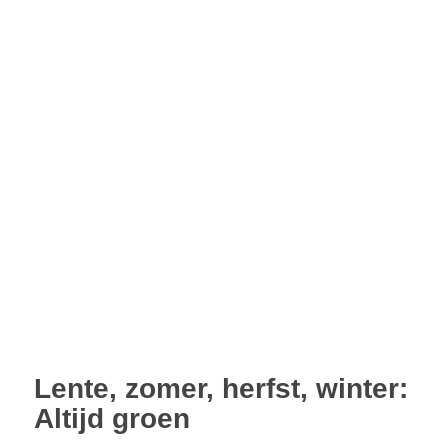
Lente, zomer, herfst, winter:
Altijd groen