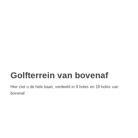
Golfterrein van bovenaf
Hier ziet u de hele baan, verdeeld in 9 holes en 18 holes van
bovenaf.