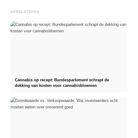
GERELATEERD
Cannabis op recept: Bundesparlement schrapt de
dekking van kosten voor cannabisbloemen