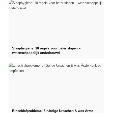
Slaaphygiëne: 10 regels voor beter slapen –
wetenschappelijk onderbouwd
Einschlafprobleme: 8 häufige Ursachen & was Ärzte