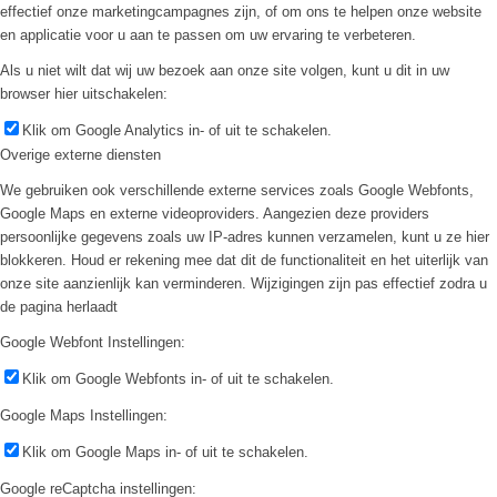
effectief onze marketingcampagnes zijn, of om ons te helpen onze website
en applicatie voor u aan te passen om uw ervaring te verbeteren.
Als u niet wilt dat wij uw bezoek aan onze site volgen, kunt u dit in uw
browser hier uitschakelen:
Klik om Google Analytics in- of uit te schakelen.
Overige externe diensten
We gebruiken ook verschillende externe services zoals Google Webfonts,
Google Maps en externe videoproviders. Aangezien deze providers
persoonlijke gegevens zoals uw IP-adres kunnen verzamelen, kunt u ze hier
blokkeren. Houd er rekening mee dat dit de functionaliteit en het uiterlijk van
onze site aanzienlijk kan verminderen. Wijzigingen zijn pas effectief zodra u
de pagina herlaadt
Google Webfont Instellingen:
Klik om Google Webfonts in- of uit te schakelen.
Google Maps Instellingen:
Klik om Google Maps in- of uit te schakelen.
Google reCaptcha instellingen: