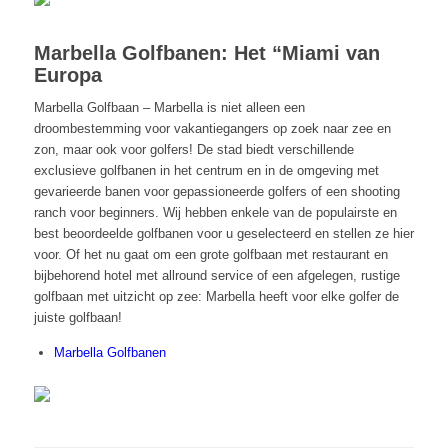
Marbella Golfbanen: Het “Miami van
Europa
Marbella Golfbaan – Marbella is niet alleen een
droombestemming voor vakantiegangers op zoek naar zee en
zon, maar ook voor golfers! De stad biedt verschillende
exclusieve golfbanen in het centrum en in de omgeving met
gevarieerde banen voor gepassioneerde golfers of een shooting
ranch voor beginners. Wij hebben enkele van de populairste en
best beoordeelde golfbanen voor u geselecteerd en stellen ze hier
voor. Of het nu gaat om een grote golfbaan met restaurant en
bijbehorend hotel met allround service of een afgelegen, rustige
golfbaan met uitzicht op zee: Marbella heeft voor elke golfer de
juiste golfbaan!
Marbella Golfbanen