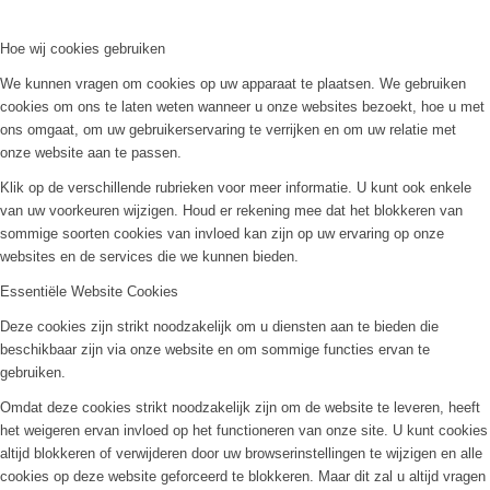
Hoe wij cookies gebruiken
We kunnen vragen om cookies op uw apparaat te plaatsen. We gebruiken
cookies om ons te laten weten wanneer u onze websites bezoekt, hoe u met
ons omgaat, om uw gebruikerservaring te verrijken en om uw relatie met
onze website aan te passen.
Klik op de verschillende rubrieken voor meer informatie. U kunt ook enkele
van uw voorkeuren wijzigen. Houd er rekening mee dat het blokkeren van
sommige soorten cookies van invloed kan zijn op uw ervaring op onze
websites en de services die we kunnen bieden.
Essentiële Website Cookies
Deze cookies zijn strikt noodzakelijk om u diensten aan te bieden die
beschikbaar zijn via onze website en om sommige functies ervan te
gebruiken.
Omdat deze cookies strikt noodzakelijk zijn om de website te leveren, heeft
het weigeren ervan invloed op het functioneren van onze site. U kunt cookies
altijd blokkeren of verwijderen door uw browserinstellingen te wijzigen en alle
cookies op deze website geforceerd te blokkeren. Maar dit zal u altijd vragen