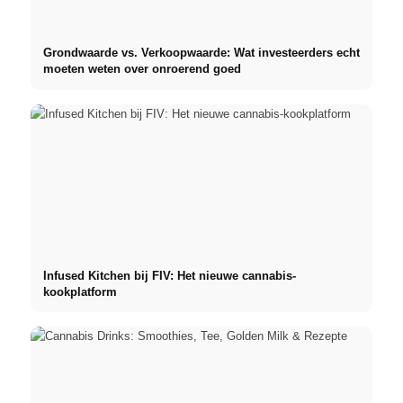
Grondwaarde vs. Verkoopwaarde: Wat investeerders echt
moeten weten over onroerend goed
Infused Kitchen bij FIV: Het nieuwe cannabis-
kookplatform