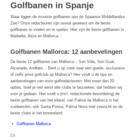
Golfbanen in Spanje
Waar liggen de mooiste golfbanen aan de Spaanse Middellandse
Zee? Onze redacteuren zijn overal geweest om de beste
golfbanen te vinden en te spelen. Hier zijn de beste golfbanen in
Marbella, Ibiza en Mallorca.
Golfbanen Mallorca: 12 aanbevelingen
De beste 12 golfbanen van Mallorca – Son Vida, Son Gual,
Alcanada, Andratx… Bent u op zoek naar een goede, exclusieve
of zelfs privé golfclub op Mallorca? Hier vindt u de tips en
aanbevelingen van onze golfredacteuren. Met meer dan 20
opties, hoef je niet eerst alle clubs te bezoeken, dat hebben wij
voor je gedaan. Hier vindt u (incl. redactionele beoordeling) de
beste golfbanen van het eiland, van Palma de Mallorca in het
zuidwesten, ook Santa Ponsa, Palma Nova met zeezicht en de
beste clubs in het binnenland.
Golfbanen Mallorca