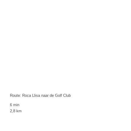
Route: Roca Llisa naar de Golf Club
6 min
2,8 km