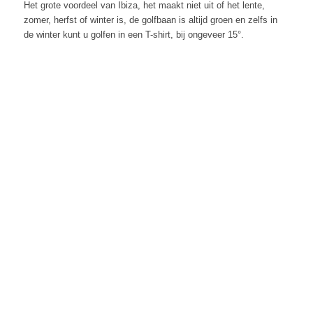
Het grote voordeel van Ibiza, het maakt niet uit of het lente,
zomer, herfst of winter is, de golfbaan is altijd groen en zelfs in
de winter kunt u golfen in een T-shirt, bij ongeveer 15°.