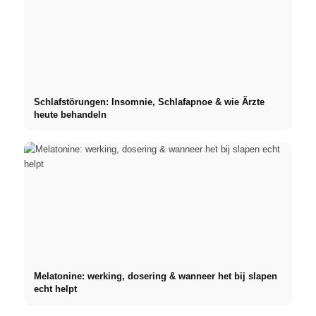
Schlafstörungen: Insomnie, Schlafapnoe & wie Ärzte
heute behandeln
Melatonine: werking, dosering & wanneer het bij slapen
echt helpt