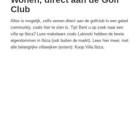
Club
Alles is mogelijk, zelfs wonen direct aan de golfclub in een gated
community, zoals hier te zien is. Tip! Bent u op zoek naar een
villa op Ibiza? Luxe makelaars zoals Lukinski hebben de beste
eigendommen in Ibiza (ook buiten de markt). Lees hier meer, met
alle belangrijke villawijken (extern): Koop Villa Ibiza.