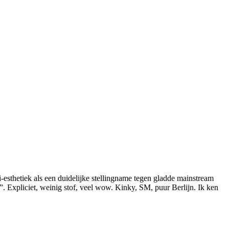
ti-esthetiek als een duidelijke stellingname tegen gladde mainstream
 Expliciet, weinig stof, veel wow. Kinky, SM, puur Berlijn. Ik ken