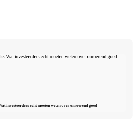
t investeerders echt moeten weten over onroerend goed