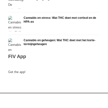
Cannabis en stress: Wat THC doet met cortisol en de
HPA-as
Cannabis en geheugen: Wat THC doet met het korte-
termijngeheugen
FIV App
Get the app!