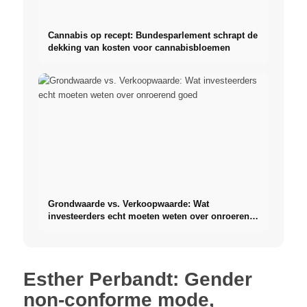
Cannabis op recept: Bundesparlement schrapt de
dekking van kosten voor cannabisbloemen
Grondwaarde vs. Verkoopwaarde: Wat
investeerders echt moeten weten over onroerend
goed
Esther Perbandt: Gender
non-conforme mode,