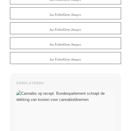
Isa Foltin/Getty Images
Isa Foltin/Getty Images
Isa Foltin/Getty Images
Isa Foltin/Getty Images
GERELATEERD