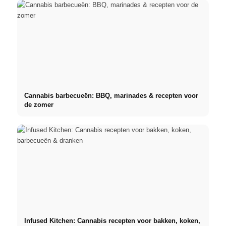
Cannabis barbecueën: BBQ, marinades & recepten voor
de zomer
Infused Kitchen: Cannabis recepten voor bakken, koken,