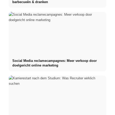
barbecueën & dranken
Social Media reclamecampagnes: Meer verkoop door
doelgericht online marketing