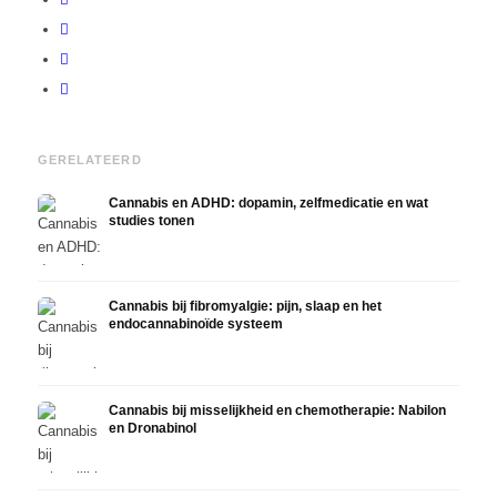
GERELATEERD
Cannabis en ADHD: dopamin, zelfmedicatie en wat
studies tonen
Cannabis bij fibromyalgie: pijn, slaap en het
endocannabinoïde systeem
Cannabis bij misselijkheid en chemotherapie: Nabilon
en Dronabinol