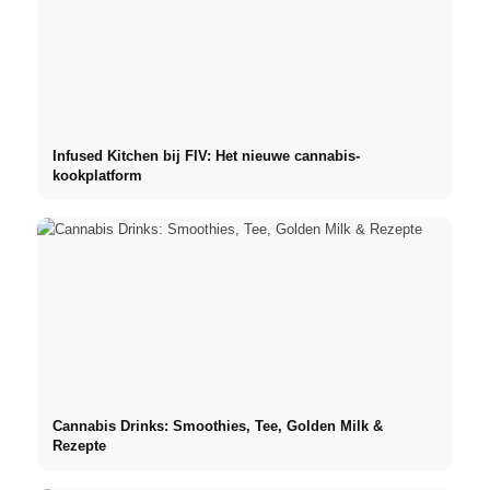
Infused Kitchen bij FIV: Het nieuwe cannabis-
kookplatform
Cannabis Drinks: Smoothies, Tee, Golden Milk &
Rezepte