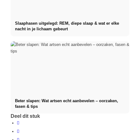
Slaaphasen uitgelegd: REM, diepe slaap & wat er elke
nacht in je lichaam gebeurt
Beter slapen: Wat artsen echt aanbevelen – oorzaken,
fasen & tips
Deel dit stuk