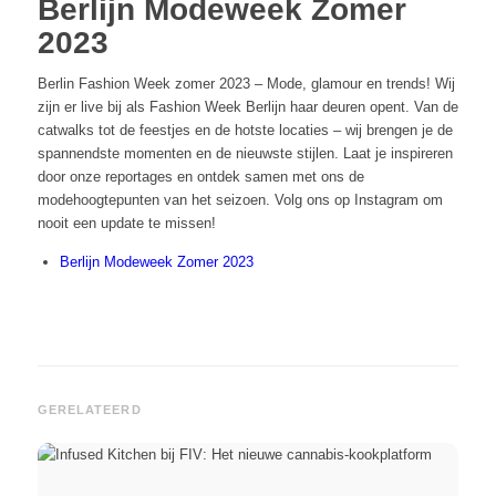
Berlijn Modeweek Zomer
2023
Berlin Fashion Week zomer 2023 – Mode, glamour en trends! Wij
zijn er live bij als Fashion Week Berlijn haar deuren opent. Van de
catwalks tot de feestjes en de hotste locaties – wij brengen je de
spannendste momenten en de nieuwste stijlen. Laat je inspireren
door onze reportages en ontdek samen met ons de
modehoogtepunten van het seizoen. Volg ons op Instagram om
nooit een update te missen!
Berlijn Modeweek Zomer 2023
GERELATEERD