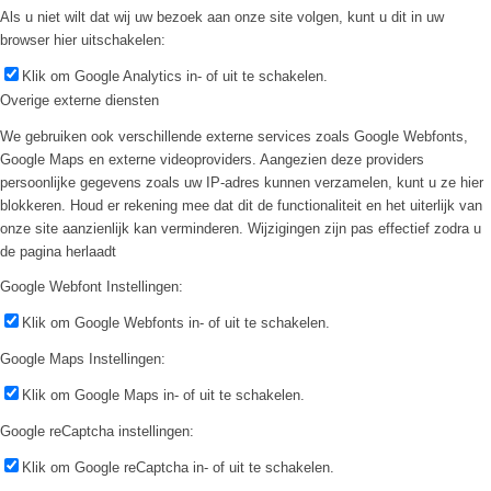
Als u niet wilt dat wij uw bezoek aan onze site volgen, kunt u dit in uw
browser hier uitschakelen:
Klik om Google Analytics in- of uit te schakelen.
Overige externe diensten
We gebruiken ook verschillende externe services zoals Google Webfonts,
Google Maps en externe videoproviders. Aangezien deze providers
persoonlijke gegevens zoals uw IP-adres kunnen verzamelen, kunt u ze hier
blokkeren. Houd er rekening mee dat dit de functionaliteit en het uiterlijk van
onze site aanzienlijk kan verminderen. Wijzigingen zijn pas effectief zodra u
de pagina herlaadt
Google Webfont Instellingen:
Klik om Google Webfonts in- of uit te schakelen.
Google Maps Instellingen:
Klik om Google Maps in- of uit te schakelen.
Google reCaptcha instellingen:
Klik om Google reCaptcha in- of uit te schakelen.