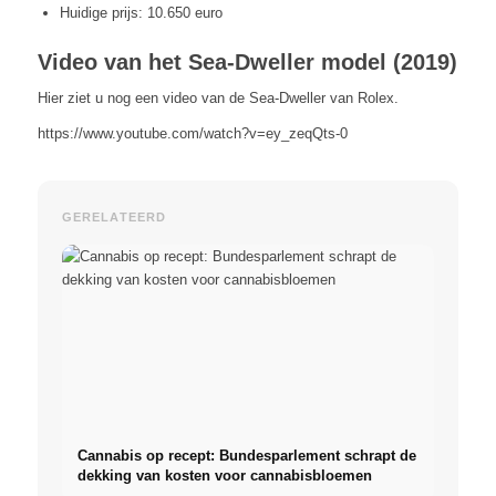
Huidige prijs: 10.650 euro
Video van het Sea-Dweller model (2019)
Hier ziet u nog een video van de Sea-Dweller van Rolex.
https://www.youtube.com/watch?v=ey_zeqQts-0
GERELATEERD
Cannabis op recept: Bundesparlement schrapt de
dekking van kosten voor cannabisbloemen