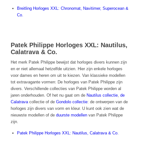
Breitling Horloges XXL: Chronomat, Navitimer, Superocean &
Co.
Patek Philippe Horloges XXL: Nautilus,
Calatrava & Co.
Het merk Patek Philippe bewijst dat horloges divers kunnen zijn
en er niet allemaal hetzelfde uitzien. Hier zijn enkele horloges
voor dames en heren om uit te kiezen. Van klassieke modellen
tot extravagante vormen: De horloges van Patek Philippe zijn
divers. Verschillende collecties van Patek Philippe worden al
jaren onderhouden. Of het nu gaat om de
Nautilus collectie
,
de
Calatrava
collectie of de
Gondolo collectie
: de ontwerpen van de
horloges zijn divers van vorm en kleur. U kunt ook zien wat de
nieuwste modellen of de
duurste modellen
van Patek Philippe
zijn.
Patek Philippe Horloges XXL: Nautilus, Calatrava & Co.