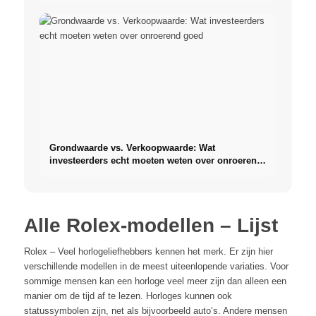
Grondwaarde vs. Verkoopwaarde: Wat
investeerders echt moeten weten over onroerend
goed
Alle Rolex-modellen – Lijst
Rolex – Veel horlogeliefhebbers kennen het merk. Er zijn hier
verschillende modellen in de meest uiteenlopende variaties. Voor
sommige mensen kan een horloge veel meer zijn dan alleen een
manier om de tijd af te lezen. Horloges kunnen ook
statussymbolen zijn, net als bijvoorbeeld auto’s. Andere mensen