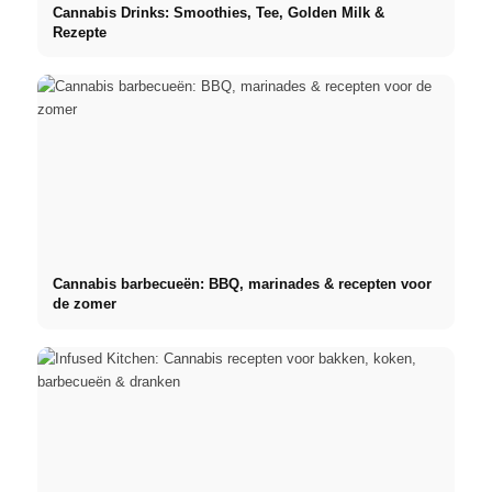
Cannabis Drinks: Smoothies, Tee, Golden Milk &
Rezepte
Cannabis barbecueën: BBQ, marinades & recepten voor
de zomer