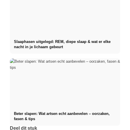
Slaaphasen uitgelegd: REM, diepe slaap & wat er elke
nacht in je lichaam gebeurt
Beter slapen: Wat artsen echt aanbevelen – oorzaken,
fasen & tips
Deel dit stuk