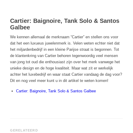
Cartier: Baignoire, Tank Solo & Santos
Galbee
We kennen allemaal de merknaam “Cartier” en stellen ons voor
dat het een luxueus juwelenmerk is. Velen weten echter niet dat
het miljardenbedrijf in een kleine Parijse straat is begonnen. Tot
de klantenkring van Cartier behoren tegenwoordig veel mensen
van jong tot oud die enthousiast zijn over het merk vanwege het
unieke design en de hoge kwaliteit. Maar wat zit er werkelijk
achter het luxebedrijf en waar staat Cartier vandaag de dag voor?
Dit en nog veel meer kunt u in dit artikel te weten komen!
Cartier: Baignoire, Tank Solo & Santos Galbee
GERELATEERD