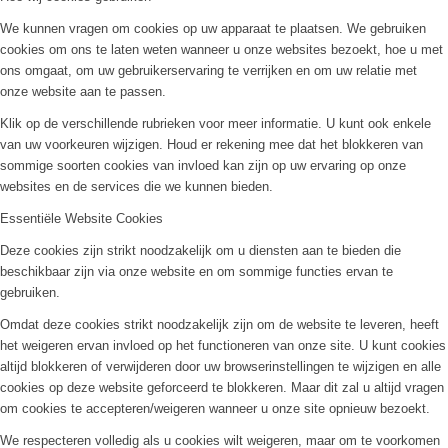
We kunnen vragen om cookies op uw apparaat te plaatsen. We gebruiken
cookies om ons te laten weten wanneer u onze websites bezoekt, hoe u met
ons omgaat, om uw gebruikerservaring te verrijken en om uw relatie met
onze website aan te passen.
Klik op de verschillende rubrieken voor meer informatie. U kunt ook enkele
van uw voorkeuren wijzigen. Houd er rekening mee dat het blokkeren van
sommige soorten cookies van invloed kan zijn op uw ervaring op onze
websites en de services die we kunnen bieden.
Essentiële Website Cookies
Deze cookies zijn strikt noodzakelijk om u diensten aan te bieden die
beschikbaar zijn via onze website en om sommige functies ervan te
gebruiken.
Omdat deze cookies strikt noodzakelijk zijn om de website te leveren, heeft
het weigeren ervan invloed op het functioneren van onze site. U kunt cookies
altijd blokkeren of verwijderen door uw browserinstellingen te wijzigen en alle
cookies op deze website geforceerd te blokkeren. Maar dit zal u altijd vragen
om cookies te accepteren/weigeren wanneer u onze site opnieuw bezoekt.
We respecteren volledig als u cookies wilt weigeren, maar om te voorkomen