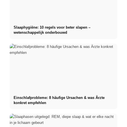
Slaaphygiëne: 10 regels voor beter slapen –
wetenschappelijk onderbouwd
Einschlafprobleme: 8 häufige Ursachen & was Ärzte
konkret empfehlen