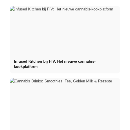
Infused Kitchen bij FIV: Het nieuwe cannabis-
kookplatform