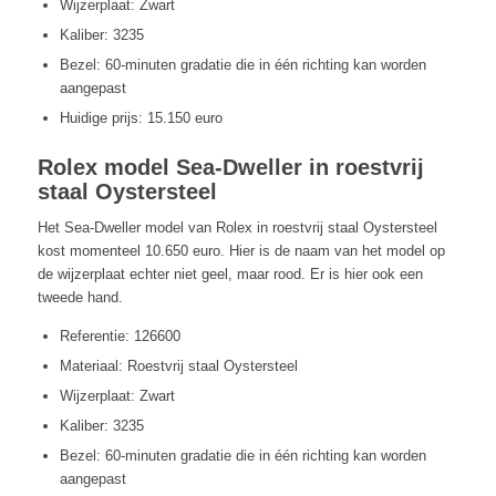
Wijzerplaat: Zwart
Kaliber: 3235
Bezel: 60-minuten gradatie die in één richting kan worden
aangepast
Huidige prijs: 15.150 euro
Rolex model Sea-Dweller in roestvrij
staal Oystersteel
Het Sea-Dweller model van Rolex in roestvrij staal Oystersteel
kost momenteel 10.650 euro. Hier is de naam van het model op
de wijzerplaat echter niet geel, maar rood. Er is hier ook een
tweede hand.
Referentie: 126600
Materiaal: Roestvrij staal Oystersteel
Wijzerplaat: Zwart
Kaliber: 3235
Bezel: 60-minuten gradatie die in één richting kan worden
aangepast