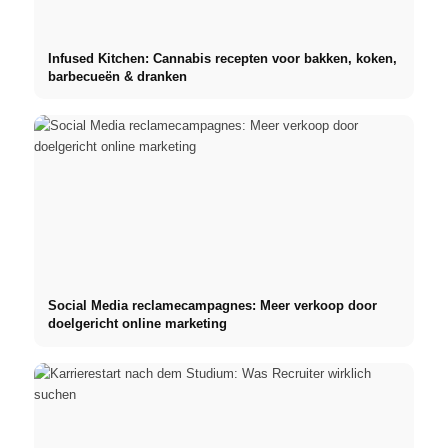
Infused Kitchen: Cannabis recepten voor bakken, koken,
barbecueën & dranken
Social Media reclamecampagnes: Meer verkoop door
doelgericht online marketing