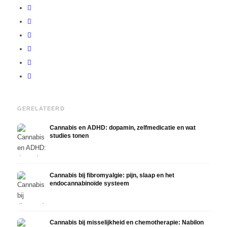
GERELATEERD
Cannabis en ADHD: dopamin, zelfmedicatie en wat
studies tonen
Cannabis bij fibromyalgie: pijn, slaap en het
endocannabinoïde systeem
Cannabis bij misselijkheid en chemotherapie: Nabilon