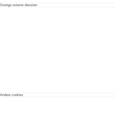
Overige externe diensten
Andere cookies