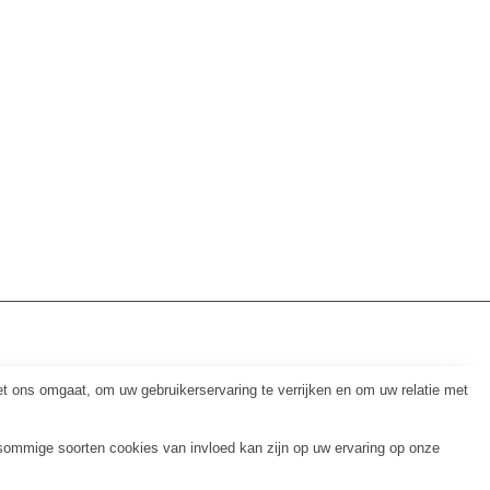
 ons omgaat, om uw gebruikerservaring te verrijken en om uw relatie met
 sommige soorten cookies van invloed kan zijn op uw ervaring op onze