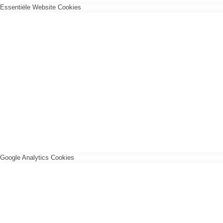
Essentiële Website Cookies
Google Analytics Cookies