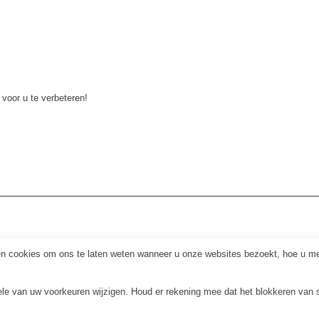
 voor u te verbeteren!
 cookies om ons te laten weten wanneer u onze websites bezoekt, hoe u met
kele van uw voorkeuren wijzigen. Houd er rekening mee dat het blokkeren van