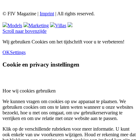
© FIV Magazine |
Imprint
| All rights reserved.
Models
Marketing
Villas
Scroll naar bovenzijde
Wij gebruiken Cookies om het tijdschrift voor u te verbeteren!
OK
Settings
Cookie en privacy instellingen
Hoe wij cookies gebruiken
We kunnen vragen om cookies op uw apparaat te plaatsen. We
gebruiken cookies om ons te laten weten wanneer u onze websites
bezoekt, hoe u met ons omgaat, om uw gebruikerservaring te
verrijken en om uw relatie met onze website aan te passen.
Klik op de verschillende rubrieken voor meer informatie. U kunt
ook enkele van uw voorkeuren wijzigen. Houd er rekening mee dat