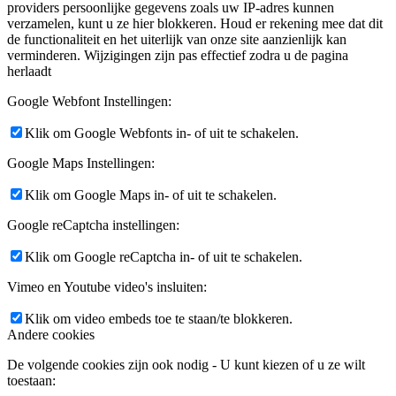
providers persoonlijke gegevens zoals uw IP-adres kunnen
verzamelen, kunt u ze hier blokkeren. Houd er rekening mee dat dit
de functionaliteit en het uiterlijk van onze site aanzienlijk kan
verminderen. Wijzigingen zijn pas effectief zodra u de pagina
herlaadt
Google Webfont Instellingen:
Klik om Google Webfonts in- of uit te schakelen.
Google Maps Instellingen:
Klik om Google Maps in- of uit te schakelen.
Google reCaptcha instellingen:
Klik om Google reCaptcha in- of uit te schakelen.
Vimeo en Youtube video's insluiten:
Klik om video embeds toe te staan/te blokkeren.
Andere cookies
De volgende cookies zijn ook nodig - U kunt kiezen of u ze wilt
toestaan: