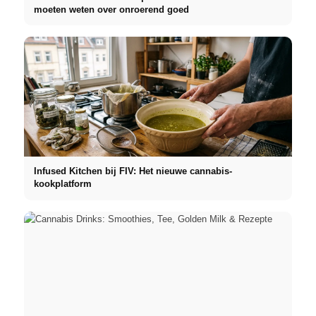
moeten weten over onroerend goed
Infused Kitchen bij FIV: Het nieuwe cannabis-
kookplatform