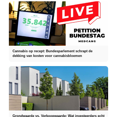
Cannabis op recept: Bundesparlement schrapt de
dekking van kosten voor cannabisbloemen
Grondwaarde vs. Verkoopwaarde: Wat investeerders echt