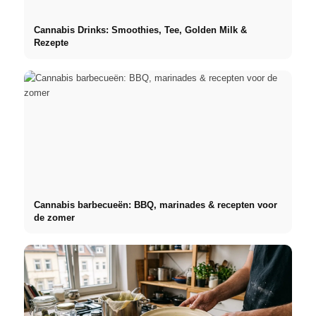
Cannabis Drinks: Smoothies, Tee, Golden Milk &
Rezepte
Cannabis barbecueën: BBQ, marinades & recepten voor
de zomer