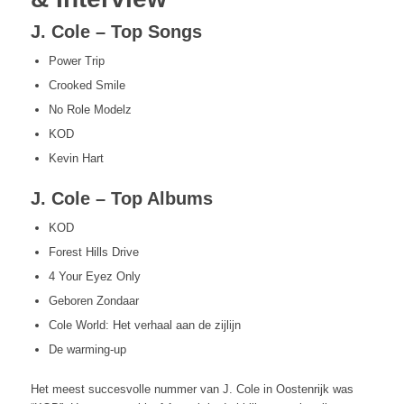
J. Cole – Top Songs
Power Trip
Crooked Smile
No Role Modelz
KOD
Kevin Hart
J. Cole – Top Albums
KOD
Forest Hills Drive
4 Your Eyez Only
Geboren Zondaar
Cole World: Het verhaal aan de zijlijn
De warming-up
Het meest succesvolle nummer van J. Cole in Oostenrijk was