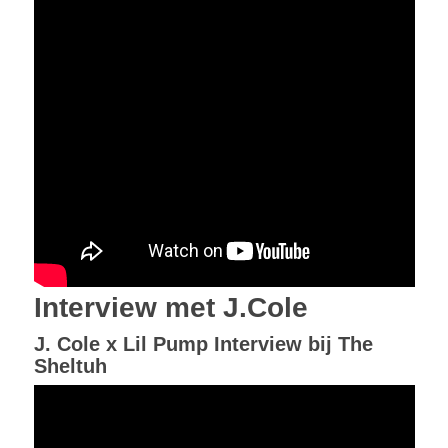
Interview met J.Cole
J. Cole x Lil Pump Interview bij The
Sheltuh