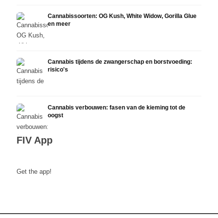
Cannabissoorten: OG Kush, White Widow, Gorilla Glue
en meer
Cannabis tijdens de zwangerschap en borstvoeding:
risico's
Cannabis verbouwen: fasen van de kieming tot de
oogst
FIV App
Get the app!