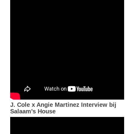
J. Cole x Angie Martinez Interview bij
Salaam’s House