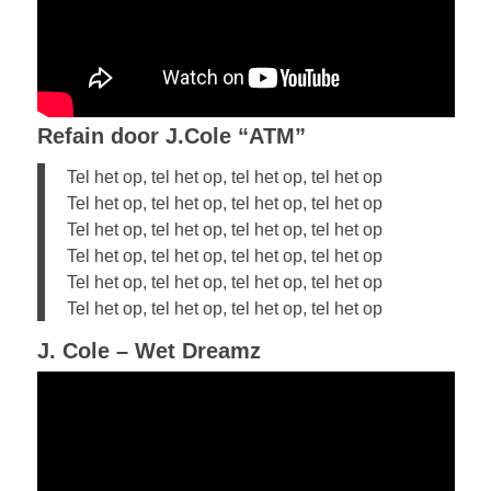
Refain door J.Cole “ATM”
Tel het op, tel het op, tel het op, tel het op
Tel het op, tel het op, tel het op, tel het op
Tel het op, tel het op, tel het op, tel het op
Tel het op, tel het op, tel het op, tel het op
Tel het op, tel het op, tel het op, tel het op
Tel het op, tel het op, tel het op, tel het op
J. Cole – Wet Dreamz