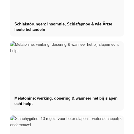
Schlafstörungen: Insomnie, Schlafapnoe & wie Ärzte
heute behandeln
Melatonine: werking, dosering & wanneer het bij slapen
echt helpt