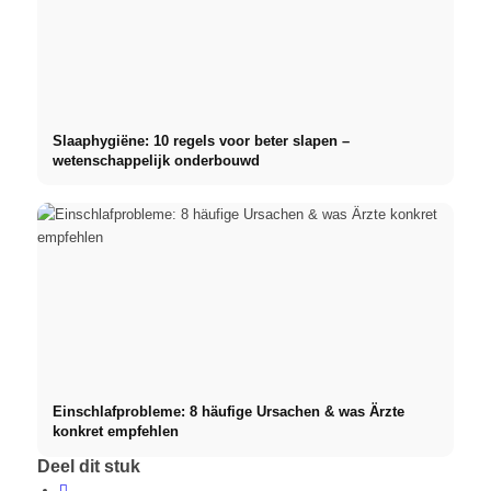
Slaaphygiëne: 10 regels voor beter slapen –
wetenschappelijk onderbouwd
Einschlafprobleme: 8 häufige Ursachen & was Ärzte
konkret empfehlen
Deel dit stuk