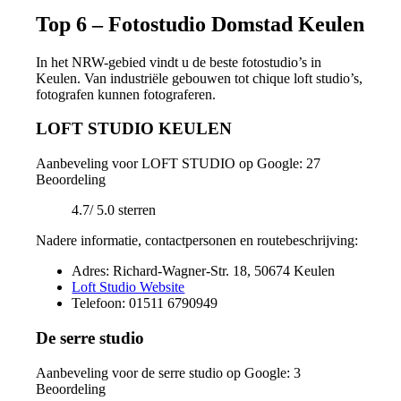
Top 6 – Fotostudio Domstad Keulen
In het NRW-gebied vindt u de beste fotostudio’s in
Keulen. Van industriële gebouwen tot chique loft studio’s,
fotografen kunnen fotograferen.
LOFT STUDIO KEULEN
Aanbeveling voor LOFT STUDIO op Google: 27
Beoordeling
4.7/ 5.0 sterren
Nadere informatie, contactpersonen en routebeschrijving:
Adres: Richard-Wagner-Str. 18, 50674 Keulen
Loft Studio Website
Telefoon: 01511 6790949
De serre studio
Aanbeveling voor de serre studio op Google: 3
Beoordeling