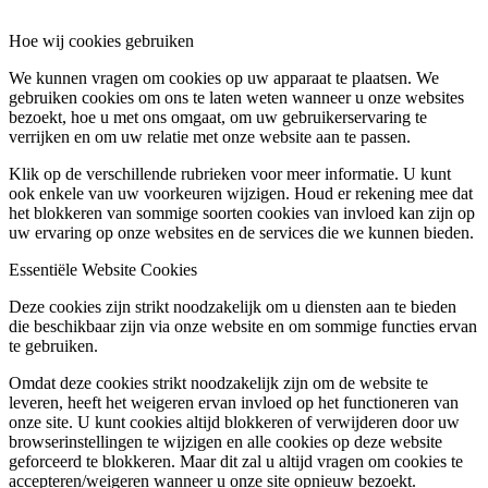
Hoe wij cookies gebruiken
We kunnen vragen om cookies op uw apparaat te plaatsen. We
gebruiken cookies om ons te laten weten wanneer u onze websites
bezoekt, hoe u met ons omgaat, om uw gebruikerservaring te
verrijken en om uw relatie met onze website aan te passen.
Klik op de verschillende rubrieken voor meer informatie. U kunt
ook enkele van uw voorkeuren wijzigen. Houd er rekening mee dat
het blokkeren van sommige soorten cookies van invloed kan zijn op
uw ervaring op onze websites en de services die we kunnen bieden.
Essentiële Website Cookies
Deze cookies zijn strikt noodzakelijk om u diensten aan te bieden
die beschikbaar zijn via onze website en om sommige functies ervan
te gebruiken.
Omdat deze cookies strikt noodzakelijk zijn om de website te
leveren, heeft het weigeren ervan invloed op het functioneren van
onze site. U kunt cookies altijd blokkeren of verwijderen door uw
browserinstellingen te wijzigen en alle cookies op deze website
geforceerd te blokkeren. Maar dit zal u altijd vragen om cookies te
accepteren/weigeren wanneer u onze site opnieuw bezoekt.