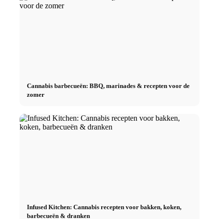
Cannabis barbecueën: BBQ, marinades & recepten voor de
zomer
Infused Kitchen: Cannabis recepten voor bakken, koken,
barbecueën & dranken