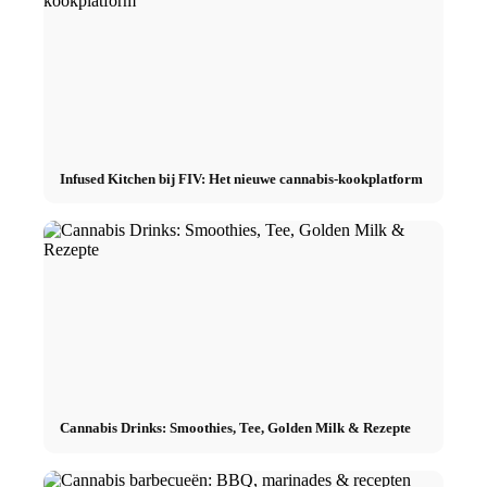
Infused Kitchen bij FIV: Het nieuwe cannabis-kookplatform
Cannabis Drinks: Smoothies, Tee, Golden Milk & Rezepte