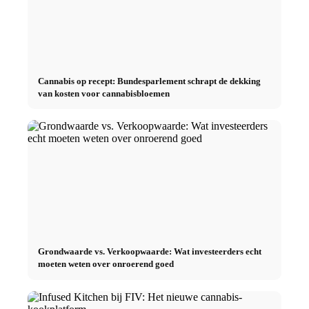
Cannabis op recept: Bundesparlement schrapt de dekking
van kosten voor cannabisbloemen
Grondwaarde vs. Verkoopwaarde: Wat investeerders echt
moeten weten over onroerend goed