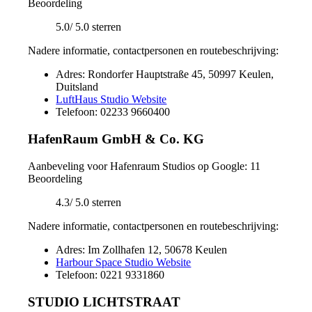
Beoordeling
5.0/ 5.0 sterren
Nadere informatie, contactpersonen en routebeschrijving:
Adres: Rondorfer Hauptstraße 45, 50997 Keulen,
Duitsland
LuftHaus Studio Website
Telefoon: 02233 9660400
HafenRaum GmbH & Co. KG
Aanbeveling voor Hafenraum Studios op Google: 11
Beoordeling
4.3/ 5.0 sterren
Nadere informatie, contactpersonen en routebeschrijving:
Adres: Im Zollhafen 12, 50678 Keulen
Harbour Space Studio Website
Telefoon: 0221 9331860
STUDIO LICHTSTRAAT