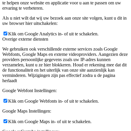
te helpen onze website en applicatie voor u aan te passen om uw
ervaring te verbeteren.
Als u niet wilt dat wij uw bezoek aan onze site volgen, kunt u dit in
uw browser hier uitschakelen:
Klik om Google Analytics in- of uit te schakelen.
Overige externe diensten
We gebruiken ook verschillende externe services zoals Google
Webfonts, Google Maps en externe videoproviders. Aangezien deze
providers persoonlijke gegevens zoals uw IP-adres kunnen
verzamelen, kunt u ze hier blokkeren. Houd er rekening mee dat dit
de functionaliteit en het uiterlijk van onze site aanzienlijk kan
verminderen. Wijzigingen zijn pas effectief zodra u de pagina
herlaadt
Google Webfont Instellingen:
Klik om Google Webfonts in- of uit te schakelen.
Google Maps Instellingen:
Klik om Google Maps in- of uit te schakelen.