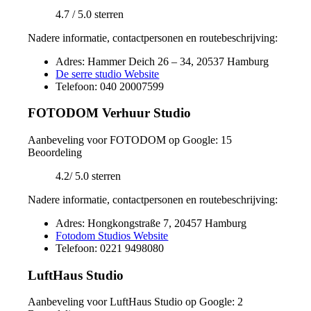
4.7 / 5.0 sterren
Nadere informatie, contactpersonen en routebeschrijving:
Adres: Hammer Deich 26 – 34, 20537 Hamburg
De serre studio Website
Telefoon: 040 20007599
FOTODOM Verhuur Studio
Aanbeveling voor FOTODOM op Google: 15
Beoordeling
4.2/ 5.0 sterren
Nadere informatie, contactpersonen en routebeschrijving:
Adres: Hongkongstraße 7, 20457 Hamburg
Fotodom Studios Website
Telefoon: 0221 9498080
LuftHaus Studio
Aanbeveling voor LuftHaus Studio op Google: 2