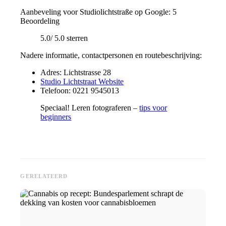
Aanbeveling voor Studiolichtstraße op Google: 5
Beoordeling
5.0/ 5.0 sterren
Nadere informatie, contactpersonen en routebeschrijving:
Adres: Lichtstrasse 28
Studio Lichtstraat Website
Telefoon: 0221 9545013
Speciaal! Leren fotograferen –
tips voor
beginners
GERELATEERD