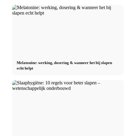
Melatonine: werking, dosering & wanneer het bij slapen
echt helpt