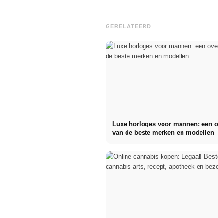
GERELATEERD
Luxe horloges voor mannen: een o
van de beste merken en modellen