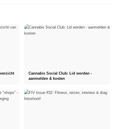
verzicht
Cannabis Social Club: Lid worden -
aanmelden & kosten