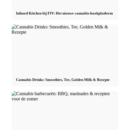
Infused Kitchen bij FIV: Het nieuwe cannabis-kookplatform
Cannabis Drinks: Smoothies, Tee, Golden Milk & Rezepte