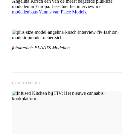
Angelina Kirsch een van de meest begeerde plus-size
modellen in Europa. Lees hier het interview met
modellenbaas Yannis van Place Models
.
fotokrediet: PLAATS Modellen
GERELATEERD