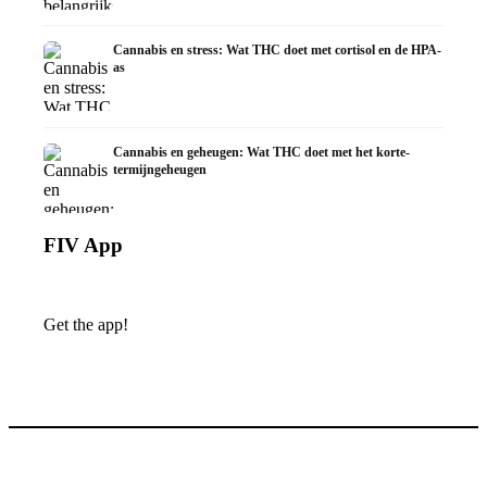
Cannabis en stress: Wat THC doet met cortisol en de HPA-
as
Cannabis en geheugen: Wat THC doet met het korte-
termijngeheugen
FIV App
Get the app!