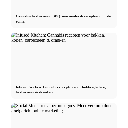
Cannabis barbecueën: BBQ, marinades & recepten voor de
zomer
Infused Kitchen: Cannabis recepten voor bakken, koken,
barbecueën & dranken