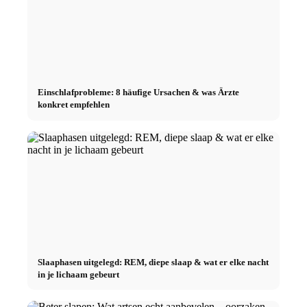
Einschlafprobleme: 8 häufige Ursachen & was Ärzte
konkret empfehlen
Slaaphasen uitgelegd: REM, diepe slaap & wat er elke nacht
in je lichaam gebeurt