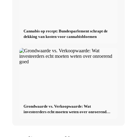
Cannabis op recept: Bundesparlement schrapt de
dekking van kosten voor cannabisbloemen
Grondwaarde vs. Verkoopwaarde: Wat
investeerders echt moeten weten over onroerend
goed