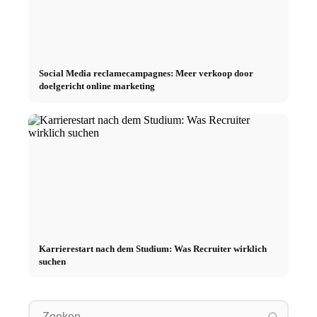
Social Media reclamecampagnes: Meer verkoop door
doelgericht online marketing
Karrierestart nach dem Studium: Was Recruiter wirklich
suchen