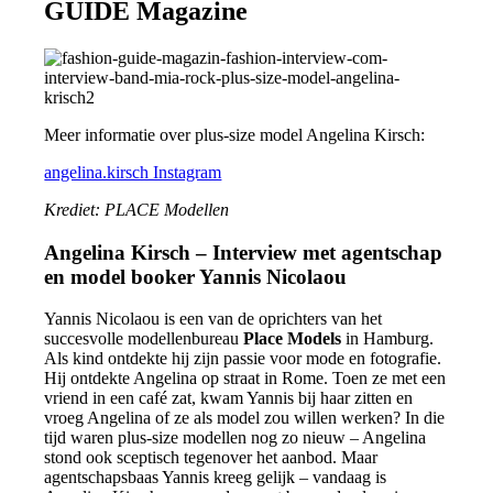
GUIDE Magazine
Meer informatie over plus-size model Angelina Kirsch:
angelina.kirsch Instagram
Krediet: PLACE Modellen
Angelina Kirsch – Interview met agentschap
en model booker Yannis Nicolaou
Yannis Nicolaou is een van de oprichters van het
succesvolle modellenbureau
Place Models
in Hamburg.
Als kind ontdekte hij zijn passie voor mode en fotografie.
Hij ontdekte Angelina op straat in Rome. Toen ze met een
vriend in een café zat, kwam Yannis bij haar zitten en
vroeg Angelina of ze als model zou willen werken? In die
tijd waren plus-size modellen nog zo nieuw – Angelina
stond ook sceptisch tegenover het aanbod. Maar
agentschapsbaas Yannis kreeg gelijk – vandaag is