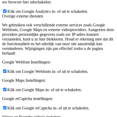
uw browser hier uitschakelen:
Klik om Google Analytics in- of uit te schakelen.
Overige externe diensten
We gebruiken ook verschillende externe services zoals Google
Webfonts, Google Maps en externe videoproviders. Aangezien deze
providers persoonlijke gegevens zoals uw IP-adres kunnen
verzamelen, kunt u ze hier blokkeren. Houd er rekening mee dat dit
de functionaliteit en het uiterlijk van onze site aanzienlijk kan
verminderen. Wijzigingen zijn pas effectief zodra u de pagina
herlaadt
Google Webfont Instellingen:
Klik om Google Webfonts in- of uit te schakelen.
Google Maps Instellingen:
Klik om Google Maps in- of uit te schakelen.
Google reCaptcha instellingen:
Klik om Google reCaptcha in- of uit te schakelen.
Vimeo en Youtube video's insluiten: