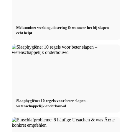
Melatonine: werking, dosering & wanneer het bij slapen
echt helpt
Slaaphygiëne: 10 regels voor beter slapen –
wetenschappelijk onderbouwd