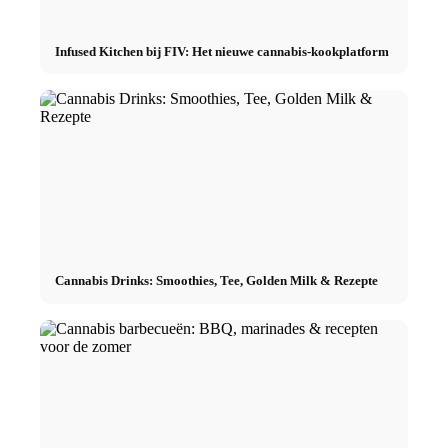
Infused Kitchen bij FIV: Het nieuwe cannabis-kookplatform
Cannabis Drinks: Smoothies, Tee, Golden Milk & Rezepte