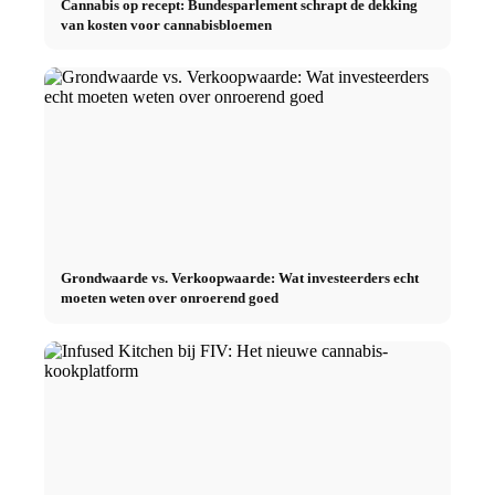
Cannabis op recept: Bundesparlement schrapt de dekking
van kosten voor cannabisbloemen
Grondwaarde vs. Verkoopwaarde: Wat investeerders echt
moeten weten over onroerend goed