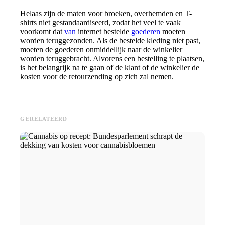
Helaas zijn de maten voor broeken, overhemden en T-
shirts niet gestandaardiseerd, zodat het veel te vaak
voorkomt dat
van
internet bestelde
goederen
moeten
worden teruggezonden. Als de bestelde kleding niet past,
moeten de goederen onmiddellijk naar de winkelier
worden teruggebracht. Alvorens een bestelling te plaatsen,
is het belangrijk na te gaan of de klant of de winkelier de
kosten voor de retourzending op zich zal nemen.
GERELATEERD