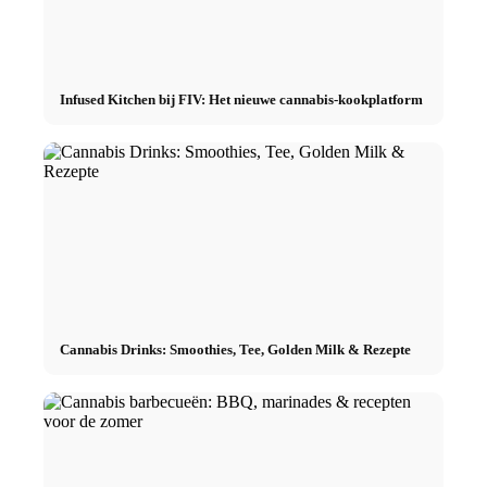
Infused Kitchen bij FIV: Het nieuwe cannabis-kookplatform
Cannabis Drinks: Smoothies, Tee, Golden Milk & Rezepte