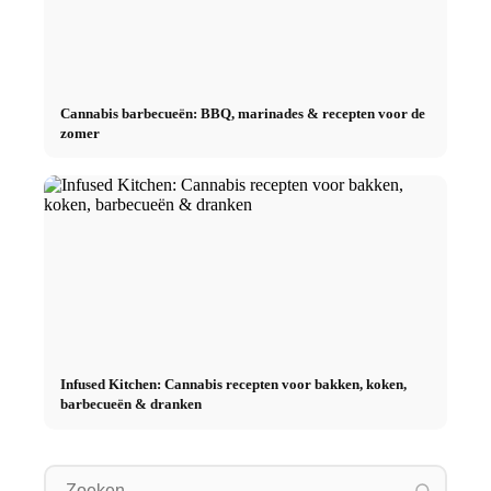
Cannabis barbecueën: BBQ, marinades & recepten voor de
zomer
Infused Kitchen: Cannabis recepten voor bakken, koken,
barbecueën & dranken