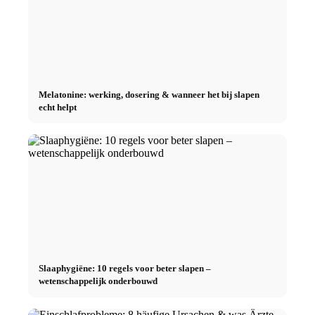
Melatonine: werking, dosering & wanneer het bij slapen
echt helpt
Slaaphygiëne: 10 regels voor beter slapen –
wetenschappelijk onderbouwd