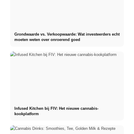
Grondwaarde vs. Verkoopwaarde: Wat investeerders echt
moeten weten over onroerend goed
Infused Kitchen bij FIV: Het nieuwe cannabis-
kookplatform