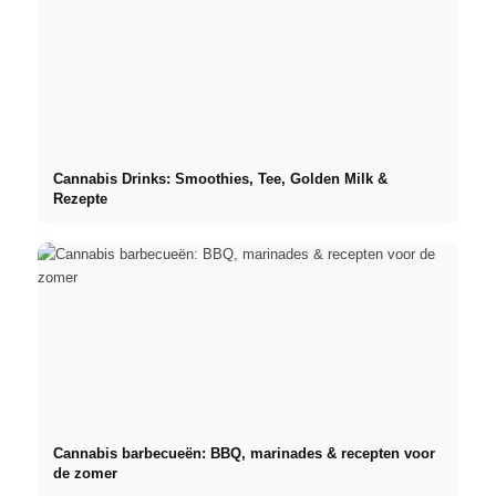
Cannabis Drinks: Smoothies, Tee, Golden Milk &
Rezepte
Cannabis barbecueën: BBQ, marinades & recepten voor
de zomer