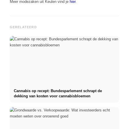
Meer modezaken uit Keulen vind je
hier
.
GERELATEERD
Cannabis op recept: Bundesparlement schrapt de
dekking van kosten voor cannabisbloemen