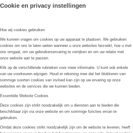
Cookie en privacy instellingen
Hoe wij cookies gebruiken
We kunnen vragen om cookies op uw apparaat te plaatsen. We gebruiken
cookies om ons te laten weten wanneer u onze websites bezoekt, hoe u met
ons omgaat, om uw gebruikerservaring te verrijken en om uw relatie met
onze website aan te passen.
Klik op de verschillende rubrieken voor meer informatie. U kunt ook enkele
van uw voorkeuren wijzigen. Houd er rekening mee dat het blokkeren van
sommige soorten cookies van invloed kan zijn op uw ervaring op onze
websites en de services die we kunnen bieden.
Essentiële Website Cookies
Deze cookies zijn strikt noodzakelijk om u diensten aan te bieden die
beschikbaar zijn via onze website en om sommige functies ervan te
gebruiken.
Omdat deze cookies strikt noodzakelijk zijn om de website te leveren, heeft