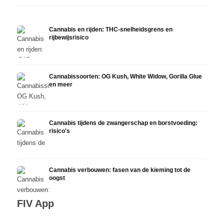
Cannabis en rijden: THC-snelheidsgrens en
rijbewijsrisico
Cannabissoorten: OG Kush, White Widow, Gorilla Glue
en meer
Cannabis tijdens de zwangerschap en borstvoeding:
risico's
Cannabis verbouwen: fasen van de kieming tot de
oogst
FIV App