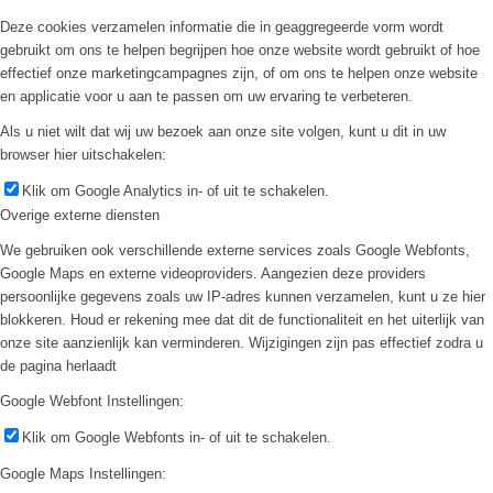
Deze cookies verzamelen informatie die in geaggregeerde vorm wordt
gebruikt om ons te helpen begrijpen hoe onze website wordt gebruikt of hoe
effectief onze marketingcampagnes zijn, of om ons te helpen onze website
en applicatie voor u aan te passen om uw ervaring te verbeteren.
Als u niet wilt dat wij uw bezoek aan onze site volgen, kunt u dit in uw
browser hier uitschakelen:
Klik om Google Analytics in- of uit te schakelen.
Overige externe diensten
We gebruiken ook verschillende externe services zoals Google Webfonts,
Google Maps en externe videoproviders. Aangezien deze providers
persoonlijke gegevens zoals uw IP-adres kunnen verzamelen, kunt u ze hier
blokkeren. Houd er rekening mee dat dit de functionaliteit en het uiterlijk van
onze site aanzienlijk kan verminderen. Wijzigingen zijn pas effectief zodra u
de pagina herlaadt
Google Webfont Instellingen:
Klik om Google Webfonts in- of uit te schakelen.
Google Maps Instellingen: