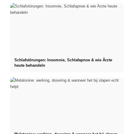
Schlafstörungen: Insomnie, Schlafapnoe & wie Ärzte
heute behandeln