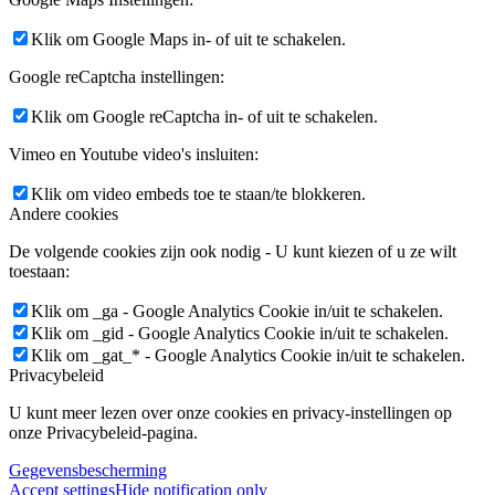
Klik om Google Maps in- of uit te schakelen.
Google reCaptcha instellingen:
Klik om Google reCaptcha in- of uit te schakelen.
Vimeo en Youtube video's insluiten:
Klik om video embeds toe te staan/te blokkeren.
Andere cookies
De volgende cookies zijn ook nodig - U kunt kiezen of u ze wilt
toestaan:
Klik om _ga - Google Analytics Cookie in/uit te schakelen.
Klik om _gid - Google Analytics Cookie in/uit te schakelen.
Klik om _gat_* - Google Analytics Cookie in/uit te schakelen.
Privacybeleid
U kunt meer lezen over onze cookies en privacy-instellingen op
onze Privacybeleid-pagina.
Gegevensbescherming
Accept settings
Hide notification only