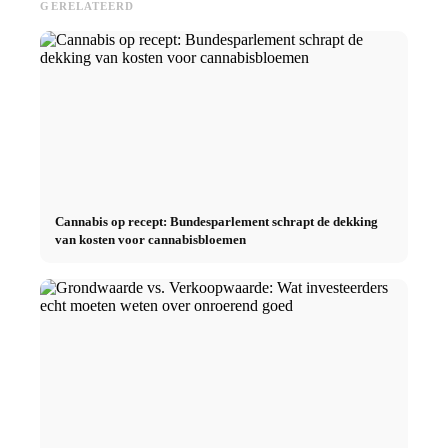
GERELATEERD
Cannabis op recept: Bundesparlement schrapt de dekking
van kosten voor cannabisbloemen