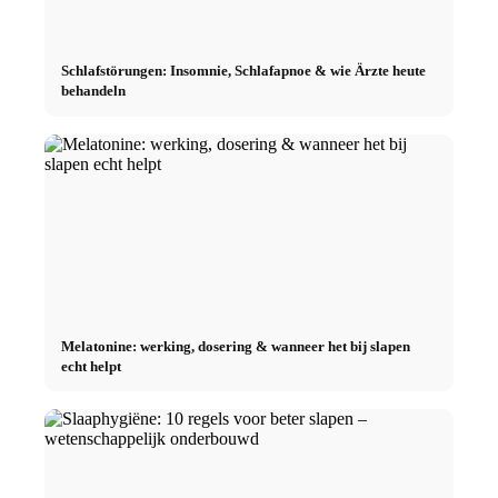
Schlafstörungen: Insomnie, Schlafapnoe & wie Ärzte heute
behandeln
Melatonine: werking, dosering & wanneer het bij slapen
echt helpt