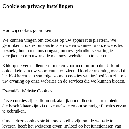
Cookie en privacy instellingen
Hoe wij cookies gebruiken
We kunnen vragen om cookies op uw apparaat te plaatsen. We
gebruiken cookies om ons te laten weten wanneer u onze websites
bezoekt, hoe u met ons omgaat, om uw gebruikerservaring te
verrijken en om uw relatie met onze website aan te passen.
Klik op de verschillende rubrieken voor meer informatie. U kunt
ook enkele van uw voorkeuren wijzigen. Houd er rekening mee dat
het blokkeren van sommige soorten cookies van invloed kan zijn op
uw ervaring op onze websites en de services die we kunnen bieden.
Essentiële Website Cookies
Deze cookies zijn strikt noodzakelijk om u diensten aan te bieden
die beschikbaar zijn via onze website en om sommige functies ervan
te gebruiken.
Omdat deze cookies strikt noodzakelijk zijn om de website te
leveren, heeft het weigeren ervan invloed op het functioneren van