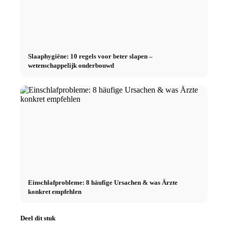
Slaaphygiëne: 10 regels voor beter slapen –
wetenschappelijk onderbouwd
Einschlafprobleme: 8 häufige Ursachen & was Ärzte
konkret empfehlen
Deel dit stuk