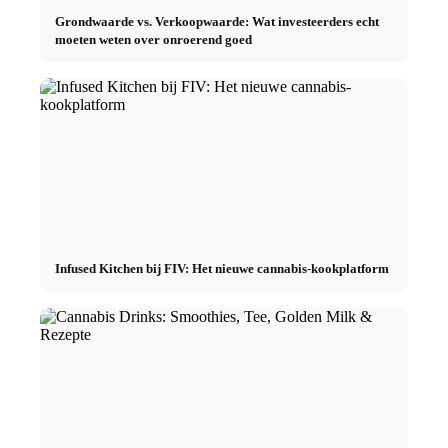
Grondwaarde vs. Verkoopwaarde: Wat investeerders echt
moeten weten over onroerend goed
Infused Kitchen bij FIV: Het nieuwe cannabis-kookplatform