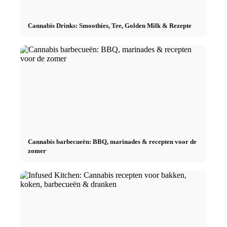
Cannabis Drinks: Smoothies, Tee, Golden Milk & Rezepte
Cannabis barbecueën: BBQ, marinades & recepten voor de
zomer