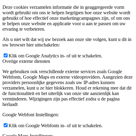
Deze cookies verzamelen informatie die in geaggregeerde vorm
wordt gebruikt om ons te helpen begrijpen hoe onze website wordt
gebruikt of hoe effectief onze marketingcampagnes zijn, of om ons
te helpen onze website en applicatie voor u aan te passen om uw
ervaring te verbeteren.
Als u niet wilt dat wij uw bezoek aan onze site volgen, kunt u dit in
uw browser hier uitschakelen:
Klik om Google Analytics in- of uit te schakelen.
Overige externe diensten
We gebruiken ook verschillende externe services zoals Google
Webfonts, Google Maps en externe videoproviders. Aangezien deze
providers persoonlijke gegevens zoals uw IP-adres kunnen
verzamelen, kunt u ze hier blokkeren. Houd er rekening mee dat dit
de functionaliteit en het uiterlijk van onze site aanzienlijk kan
verminderen. Wijzigingen zijn pas effectief zodra u de pagina
herlaadt
Google Webfont Instellingen:
Klik om Google Webfonts in- of uit te schakelen.
Google Maps Instellingen: