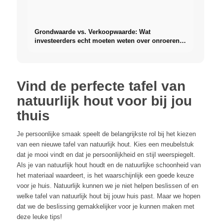
Grondwaarde vs. Verkoopwaarde: Wat
investeerders echt moeten weten over onroerend
goed
Vind de perfecte tafel van
natuurlijk hout voor bij jou
thuis
Je persoonlijke smaak speelt de belangrijkste rol bij het kiezen
van een nieuwe tafel van natuurlijk hout. Kies een meubelstuk
dat je mooi vindt en dat je persoonlijkheid en stijl weerspiegelt.
Als je van natuurlijk hout houdt en de natuurlijke schoonheid van
het materiaal waardeert, is het waarschijnlijk een goede keuze
voor je huis. Natuurlijk kunnen we je niet helpen beslissen of en
welke tafel van natuurlijk hout bij jouw huis past. Maar we hopen
dat we de beslissing gemakkelijker voor je kunnen maken met
deze leuke tips!