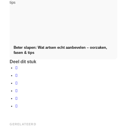
Beter slapen: Wat artsen echt aanbevelen – oorzaken,
fasen & tips
Deel dit stuk
GERELATEERD