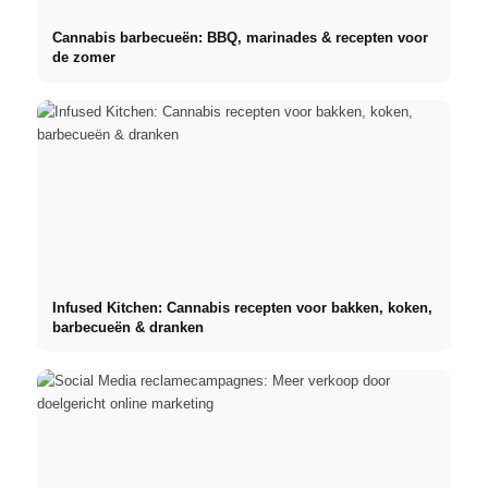
Cannabis barbecueën: BBQ, marinades & recepten voor
de zomer
Infused Kitchen: Cannabis recepten voor bakken, koken,
barbecueën & dranken