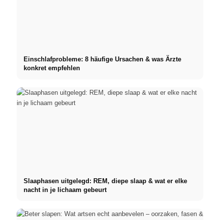
Einschlafprobleme: 8 häufige Ursachen & was Ärzte
konkret empfehlen
Slaaphasen uitgelegd: REM, diepe slaap & wat er elke
nacht in je lichaam gebeurt