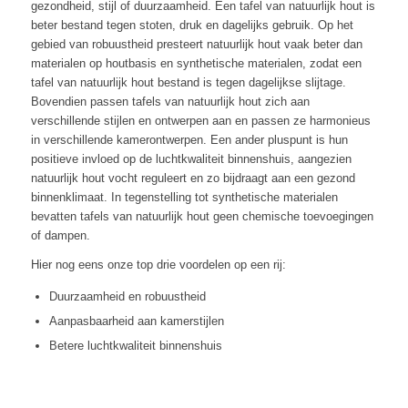
gezondheid, stijl of duurzaamheid. Een tafel van natuurlijk hout is
beter bestand tegen stoten, druk en dagelijks gebruik. Op het
gebied van robuustheid presteert natuurlijk hout vaak beter dan
materialen op houtbasis en synthetische materialen, zodat een
tafel van natuurlijk hout bestand is tegen dagelijkse slijtage.
Bovendien passen tafels van natuurlijk hout zich aan
verschillende stijlen en ontwerpen aan en passen ze harmonieus
in verschillende kamerontwerpen. Een ander pluspunt is hun
positieve invloed op de luchtkwaliteit binnenshuis, aangezien
natuurlijk hout vocht reguleert en zo bijdraagt aan een gezond
binnenklimaat. In tegenstelling tot synthetische materialen
bevatten tafels van natuurlijk hout geen chemische toevoegingen
of dampen.
Hier nog eens onze top drie voordelen op een rij:
Duurzaamheid en robuustheid
Aanpasbaarheid aan kamerstijlen
Betere luchtkwaliteit binnenshuis