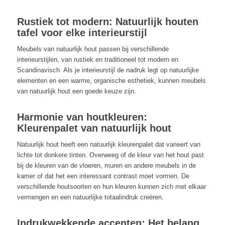
Rustiek tot modern: Natuurlijk houten
tafel voor elke interieurstijl
Meubels van natuurlijk hout passen bij verschillende
interieurstijlen, van rustiek en traditioneel tot modern en
Scandinavisch. Als je interieurstijl de nadruk legt op natuurlijke
elementen en een warme, organische esthetiek, kunnen meubels
van natuurlijk hout een goede keuze zijn.
Harmonie van houtkleuren:
Kleurenpalet van natuurlijk hout
Natuurlijk hout heeft een natuurlijk kleurenpalet dat varieert van
lichte tot donkere tinten. Overweeg of de kleur van het hout past
bij de kleuren van de vloeren, muren en andere meubels in de
kamer of dat het een interessant contrast moet vormen. De
verschillende houtsoorten en hun kleuren kunnen zich met elkaar
vermengen en een natuurlijke totaalindruk creëren.
Indrukwekkende accenten: Het belang