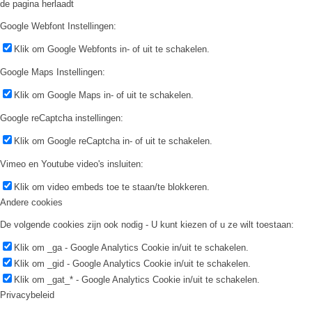
de pagina herlaadt
Google Webfont Instellingen:
Klik om Google Webfonts in- of uit te schakelen.
Google Maps Instellingen:
Klik om Google Maps in- of uit te schakelen.
Google reCaptcha instellingen:
Klik om Google reCaptcha in- of uit te schakelen.
Vimeo en Youtube video's insluiten:
Klik om video embeds toe te staan/te blokkeren.
Andere cookies
De volgende cookies zijn ook nodig - U kunt kiezen of u ze wilt toestaan:
Klik om _ga - Google Analytics Cookie in/uit te schakelen.
Klik om _gid - Google Analytics Cookie in/uit te schakelen.
Klik om _gat_* - Google Analytics Cookie in/uit te schakelen.
Privacybeleid