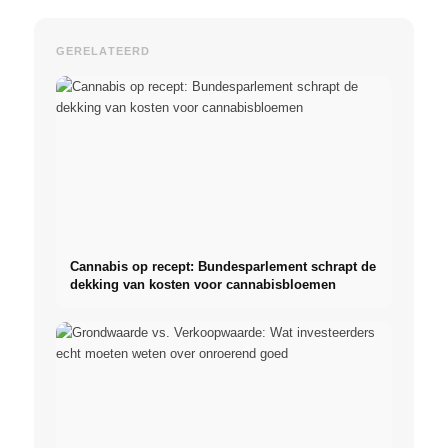
GERELATEERD
Cannabis op recept: Bundesparlement schrapt de
dekking van kosten voor cannabisbloemen