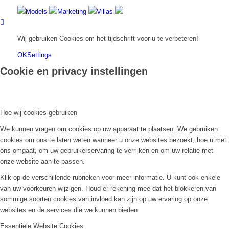
Models
Marketing
Villas
Wij gebruiken Cookies om het tijdschrift voor u te verbeteren!
OK
Settings
Cookie en privacy instellingen
Hoe wij cookies gebruiken
We kunnen vragen om cookies op uw apparaat te plaatsen. We gebruiken
cookies om ons te laten weten wanneer u onze websites bezoekt, hoe u met
ons omgaat, om uw gebruikerservaring te verrijken en om uw relatie met
onze website aan te passen.
Klik op de verschillende rubrieken voor meer informatie. U kunt ook enkele
van uw voorkeuren wijzigen. Houd er rekening mee dat het blokkeren van
sommige soorten cookies van invloed kan zijn op uw ervaring op onze
websites en de services die we kunnen bieden.
Essentiële Website Cookies