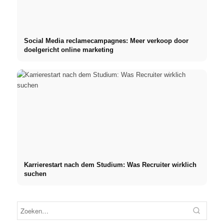
Social Media reclamecampagnes: Meer verkoop door
doelgericht online marketing
Karrierestart nach dem Studium: Was Recruiter wirklich
suchen