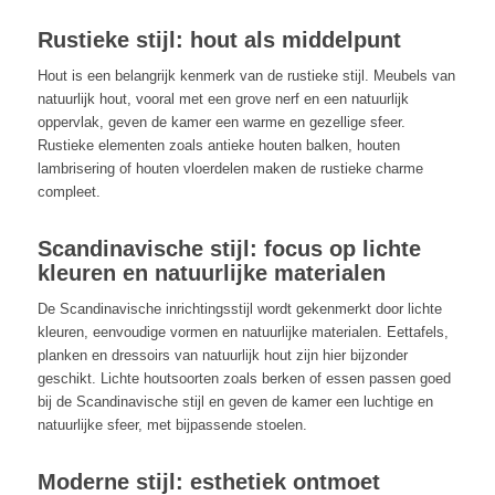
Rustieke stijl: hout als middelpunt
Hout is een belangrijk kenmerk van de rustieke stijl. Meubels van
natuurlijk hout, vooral met een grove nerf en een natuurlijk
oppervlak, geven de kamer een warme en gezellige sfeer.
Rustieke elementen zoals antieke houten balken, houten
lambrisering of houten vloerdelen maken de rustieke charme
compleet.
Scandinavische stijl: focus op lichte
kleuren en natuurlijke materialen
De Scandinavische inrichtingsstijl wordt gekenmerkt door lichte
kleuren, eenvoudige vormen en natuurlijke materialen. Eettafels,
planken en dressoirs van natuurlijk hout zijn hier bijzonder
geschikt. Lichte houtsoorten zoals berken of essen passen goed
bij de Scandinavische stijl en geven de kamer een luchtige en
natuurlijke sfeer, met bijpassende stoelen.
Moderne stijl: esthetiek ontmoet