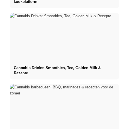
kookplatform
Cannabis Drinks: Smoothies, Tee, Golden Milk &
Rezepte