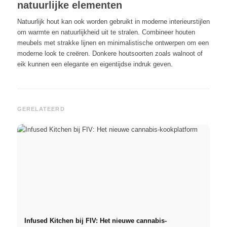
natuurlijke elementen
Natuurlijk hout kan ook worden gebruikt in moderne interieurstijlen
om warmte en natuurlijkheid uit te stralen. Combineer houten
meubels met strakke lijnen en minimalistische ontwerpen om een
moderne look te creëren. Donkere houtsoorten zoals walnoot of
eik kunnen een elegante en eigentijdse indruk geven.
GERELATEERD
Infused Kitchen bij FIV: Het nieuwe cannabis-