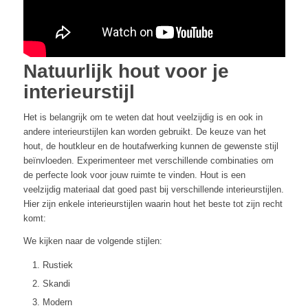
Natuurlijk hout voor je
interieurstijl
Het is belangrijk om te weten dat hout veelzijdig is en ook in
andere interieurstijlen kan worden gebruikt. De keuze van het
hout, de houtkleur en de houtafwerking kunnen de gewenste stijl
beïnvloeden. Experimenteer met verschillende combinaties om
de perfecte look voor jouw ruimte te vinden. Hout is een
veelzijdig materiaal dat goed past bij verschillende interieurstijlen.
Hier zijn enkele interieurstijlen waarin hout het beste tot zijn recht
komt:
We kijken naar de volgende stijlen:
Rustiek
Skandi
Modern