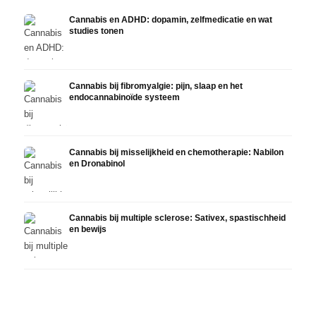
Cannabis en ADHD: dopamin, zelfmedicatie en wat
studies tonen
Cannabis bij fibromyalgie: pijn, slaap en het
endocannabinoïde systeem
Cannabis bij misselijkheid en chemotherapie: Nabilon
en Dronabinol
Cannabis bij multiple sclerose: Sativex, spastischheid
en bewijs