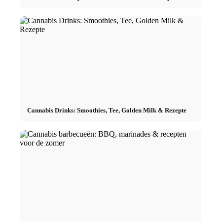
Cannabis Drinks: Smoothies, Tee, Golden Milk & Rezepte