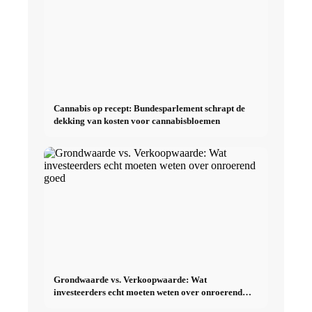
Cannabis op recept: Bundesparlement schrapt de
dekking van kosten voor cannabisbloemen
Grondwaarde vs. Verkoopwaarde: Wat
investeerders echt moeten weten over onroerend
goed