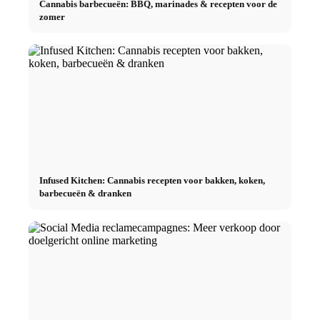
Cannabis barbecueën: BBQ, marinades & recepten voor de
zomer
Infused Kitchen: Cannabis recepten voor bakken, koken,
barbecueën & dranken