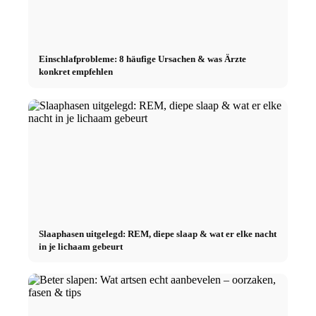
Einschlafprobleme: 8 häufige Ursachen & was Ärzte
konkret empfehlen
Slaaphasen uitgelegd: REM, diepe slaap & wat er elke nacht
in je lichaam gebeurt