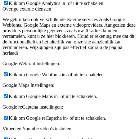
Klik om Google Analytics in- of uit te schakelen.
Overige externe diensten
We gebruiken ook verschillende externe services zoals Google
Webfonts, Google Maps en externe videoproviders. Aangezien deze
providers persoonlijke gegevens zoals uw IP-adres kunnen
verzamelen, kunt u ze hier blokkeren. Houd er rekening mee dat dit
de functionaliteit en het uiterlijk van onze site aanzienlijk kan
verminderen. Wijzigingen zijn pas effectief zodra u de pagina
herlaadt
Google Webfont Instellingen:
Klik om Google Webfonts in- of uit te schakelen.
Google Maps Instellingen:
Klik om Google Maps in- of uit te schakelen.
Google reCaptcha instellingen:
Klik om Google reCaptcha in- of uit te schakelen.
Vimeo en Youtube video's insluiten: