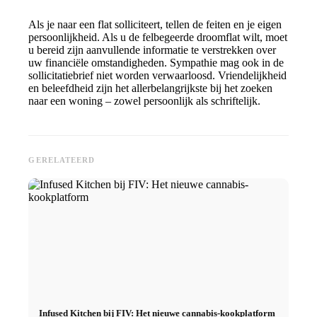
Als je naar een flat solliciteert, tellen de feiten en je eigen
persoonlijkheid. Als u de felbegeerde droomflat wilt, moet
u bereid zijn aanvullende informatie te verstrekken over
uw financiële omstandigheden. Sympathie mag ook in de
sollicitatiebrief niet worden verwaarloosd. Vriendelijkheid
en beleefdheid zijn het allerbelangrijkste bij het zoeken
naar een woning – zowel persoonlijk als schriftelijk.
GERELATEERD
Infused Kitchen bij FIV: Het nieuwe cannabis-kookplatform