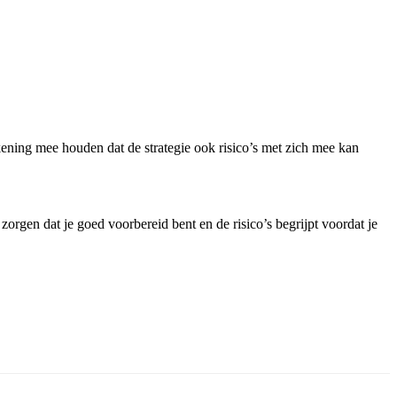
ening mee houden dat de strategie ook risico’s met zich mee kan
zorgen dat je goed voorbereid bent en de risico’s begrijpt voordat je