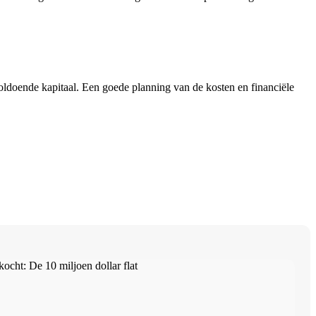
oldoende kapitaal. Een goede planning van de kosten en financiële