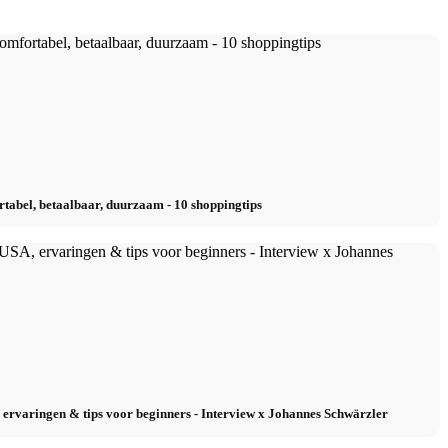
tabel, betaalbaar, duurzaam - 10 shoppingtips
, ervaringen & tips voor beginners - Interview x Johannes Schwärzler