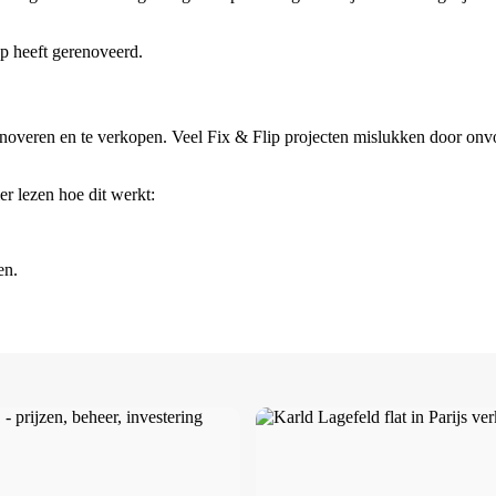
p heeft gerenoveerd.
renoveren en te verkopen. Veel Fix & Flip projecten mislukken door onv
er lezen hoe dit werkt:
en.