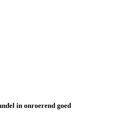
andel in onroerend goed