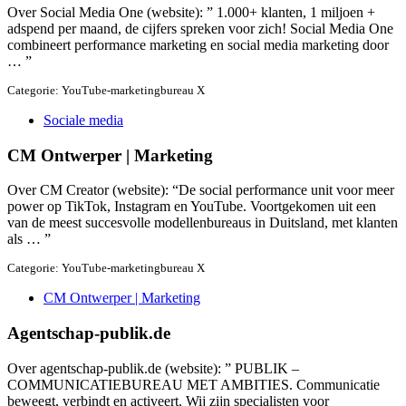
Over Social Media One (website): ” 1.000+ klanten, 1 miljoen +
adspend per maand, de cijfers spreken voor zich! Social Media One
combineert performance marketing en social media marketing door
… ”
Categorie: YouTube-marketingbureau X
Sociale media
CM Ontwerper | Marketing
Over CM Creator (website): “De social performance unit voor meer
power op TikTok, Instagram en YouTube. Voortgekomen uit een
van de meest succesvolle modellenbureaus in Duitsland, met klanten
als … ”
Categorie: YouTube-marketingbureau X
CM Ontwerper | Marketing
Agentschap-publik.de
Over agentschap-publik.de (website): ” PUBLIK –
COMMUNICATIEBUREAU MET AMBITIES. Communicatie
beweegt, verbindt en activeert. Wij zijn specialisten voor