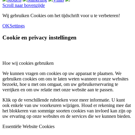
Scroll naar bovenzijde
Wij gebruiken Cookies om het tijdschrift voor u te verbeteren!
OK
Settings
Cookie en privacy instellingen
Hoe wij cookies gebruiken
We kunnen vragen om cookies op uw apparaat te plaatsen. We
gebruiken cookies om ons te laten weten wanneer u onze websites
bezoekt, hoe u met ons omgaat, om uw gebruikerservaring te
verrijken en om uw relatie met onze website aan te passen.
Klik op de verschillende rubrieken voor meer informatie. U kunt
ook enkele van uw voorkeuren wijzigen. Houd er rekening mee dat
het blokkeren van sommige soorten cookies van invloed kan zijn op
uw ervaring op onze websites en de services die we kunnen bieden.
Essentiële Website Cookies