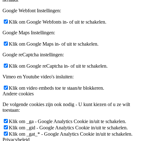
Google Webfont Instellingen:
Klik om Google Webfonts in- of uit te schakelen.
Google Maps Instellingen:
Klik om Google Maps in- of uit te schakelen.
Google reCaptcha instellingen:
Klik om Google reCaptcha in- of uit te schakelen.
Vimeo en Youtube video's insluiten:
Klik om video embeds toe te staan/te blokkeren.
Andere cookies
De volgende cookies zijn ook nodig - U kunt kiezen of u ze wilt
toestaan:
Klik om _ga - Google Analytics Cookie in/uit te schakelen.
Klik om _gid - Google Analytics Cookie in/uit te schakelen.
Klik om _gat_* - Google Analytics Cookie in/uit te schakelen.
Privacybeleid