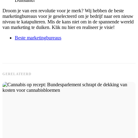
Duitsland!
Droom je van een revolutie voor je merk? Wij hebben de beste
marketingbureaus voor je geselecteerd om je bedrijf naar een nieuw
niveau te katapulteren. Mis de kans niet om in de spannende wereld
van marketing te duiken. Klik nu hier en realiseer je visie!
Beste marketingbureaus
GERELATEERD