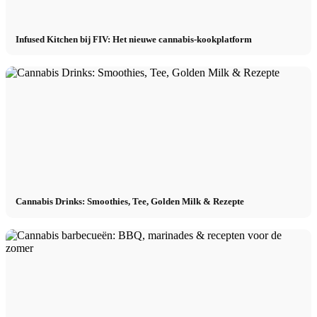
Infused Kitchen bij FIV: Het nieuwe cannabis-kookplatform
Cannabis Drinks: Smoothies, Tee, Golden Milk & Rezepte