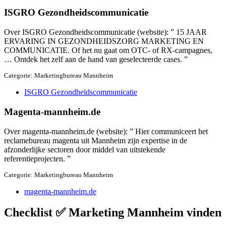
ISGRO Gezondheidscommunicatie
Over ISGRO Gezondheidscommunicatie (website): ” 15 JAAR
ERVARING IN GEZONDHEIDSZORG MARKETING EN
COMMUNICATIE. Of het nu gaat om OTC- of RX-campagnes,
… Ontdek het zelf aan de hand van geselecteerde cases. ”
Categorie: Marketingbureau Mannheim
ISGRO Gezondheidscommunicatie
Magenta-mannheim.de
Over magenta-mannheim.de (website): ” Hier communiceert het
reclamebureau magenta uit Mannheim zijn expertise in de
afzonderlijke sectoren door middel van uitstekende
referentieprojecten. ”
Categorie: Marketingbureau Mannheim
magenta-mannheim.de
Checklist ✅ Marketing Mannheim vinden