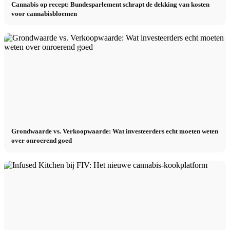
Cannabis op recept: Bundesparlement schrapt de dekking van kosten
voor cannabisbloemen
Grondwaarde vs. Verkoopwaarde: Wat investeerders echt moeten weten
over onroerend goed