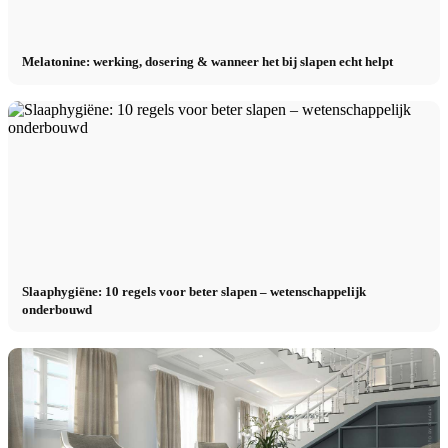
Melatonine: werking, dosering & wanneer het bij slapen echt helpt
Slaaphygiëne: 10 regels voor beter slapen – wetenschappelijk
onderbouwd