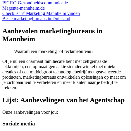
ISGRO Gezondheidscommunicatie
Magenta-mannheim.de
Checklist ✅ Marketing Mannheim vinden
Beste marketingbureaus in Duitsland
Aanbevolen marketingbureaus in
Mannheim
Waarom een marketing- of reclamebureau?
Of je nu een charmant familiecafé bent met zelfgemaakte
lekkernijen, een op maat gemaakte sieradenwinkel met unieke
creaties of een middelgroot technologiebedrijf met geavanceerde
producten, marketingbureaus ontwikkelen oplossingen op maat om
je zichtbaarheid te verbeteren en meer klanten naar je bedrijf te
trekken.
Lijst: Aanbevelingen van het Agentschap
Onze aanbevelingen voor jou:
Sociale media