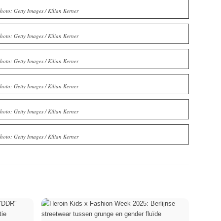
hoto: Getty Images / Kilian Kerner
hoto: Getty Images / Kilian Kerner
hoto: Getty Images / Kilian Kerner
hoto: Getty Images / Kilian Kerner
hoto: Getty Images / Kilian Kerner
hoto: Getty Images / Kilian Kerner