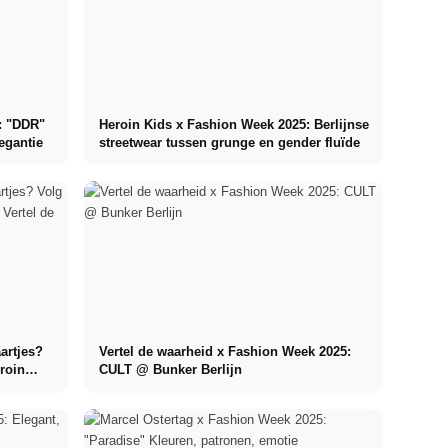
: "DDR"
Heroin Kids x Fashion Week 2025: Berlijnse
egantie
streetwear tussen grunge en gender fluïde
artjes?
Vertel de waarheid x Fashion Week 2025:
roin
CULT @ Bunker Berlijn