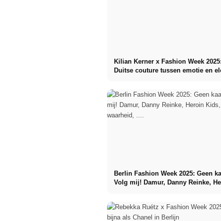
Kilian Kerner x Fashion Week 2025
Duitse couture tussen emotie en el
Berlin Fashion Week 2025: Geen ka
Volg mij! Damur, Danny Reinke, He
Kids, Vertel de waarheid, ....