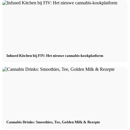
Infused Kitchen bij FIV: Het nieuwe cannabis-kookplatform
Cannabis Drinks: Smoothies, Tee, Golden Milk & Rezepte