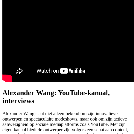
Alexander Wang: YouTube-kanaal,
interviews
Alexander Wang staat niet alleen bekend om zijn innovatieve
ontwerpen en spectaculaire modeshows, maar ook om zijn actieve
aanwezigheid op sociale mediaplatforms zoals YouTube. Met zijn
eigen kanaal biedt de ontwerper zijn volgers een schat aan content,