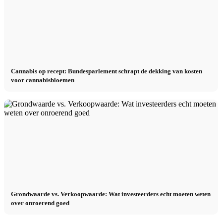
Cannabis op recept: Bundesparlement schrapt de dekking van kosten
voor cannabisbloemen
Grondwaarde vs. Verkoopwaarde: Wat investeerders echt moeten weten
over onroerend goed