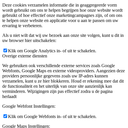
Deze cookies verzamelen informatie die in geaggregeerde vorm
wordt gebruikt om ons te helpen begrijpen hoe onze website wordt
gebruikt of hoe effectief onze marketingcampagnes zijn, of om ons
te helpen onze website en applicatie voor u aan te passen om uw
ervaring te verbeteren.
Als u niet wilt dat wij uw bezoek aan onze site volgen, kunt u dit in
uw browser hier uitschakelen:
Klik om Google Analytics in- of uit te schakelen.
Overige externe diensten
We gebruiken ook verschillende externe services zoals Google
Webfonts, Google Maps en externe videoproviders. Aangezien deze
providers persoonlijke gegevens zoals uw IP-adres kunnen
verzamelen, kunt u ze hier blokkeren. Houd er rekening mee dat dit
de functionaliteit en het uiterlijk van onze site aanzienlijk kan
verminderen. Wijzigingen zijn pas effectief zodra u de pagina
herlaadt
Google Webfont Instellingen:
Klik om Google Webfonts in- of uit te schakelen.
Google Maps Instellingen: