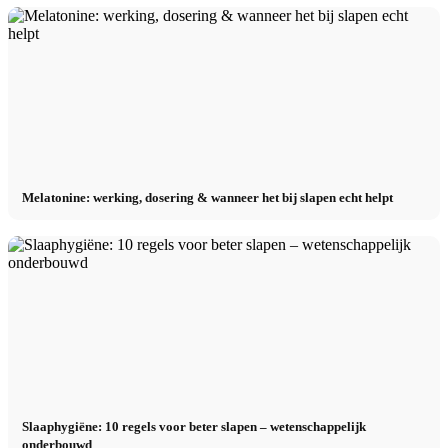
Melatonine: werking, dosering & wanneer het bij slapen echt helpt
Slaaphygiëne: 10 regels voor beter slapen – wetenschappelijk
onderbouwd