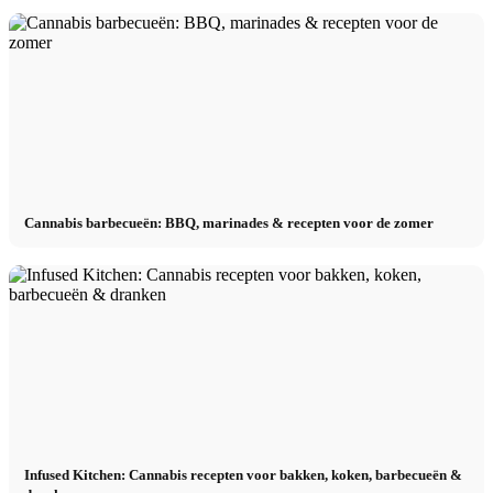
Cannabis barbecueën: BBQ, marinades & recepten voor de zomer
Infused Kitchen: Cannabis recepten voor bakken, koken, barbecueën &