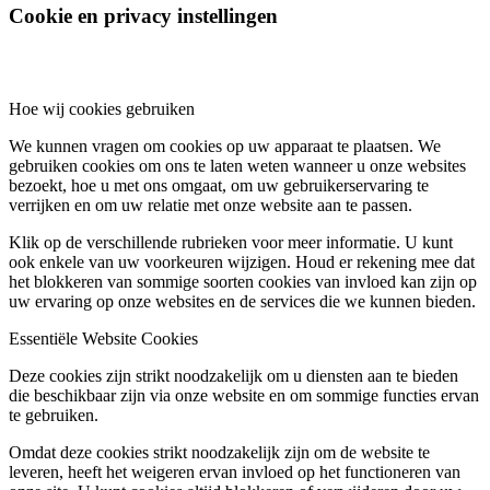
Cookie en privacy instellingen
Hoe wij cookies gebruiken
We kunnen vragen om cookies op uw apparaat te plaatsen. We
gebruiken cookies om ons te laten weten wanneer u onze websites
bezoekt, hoe u met ons omgaat, om uw gebruikerservaring te
verrijken en om uw relatie met onze website aan te passen.
Klik op de verschillende rubrieken voor meer informatie. U kunt
ook enkele van uw voorkeuren wijzigen. Houd er rekening mee dat
het blokkeren van sommige soorten cookies van invloed kan zijn op
uw ervaring op onze websites en de services die we kunnen bieden.
Essentiële Website Cookies
Deze cookies zijn strikt noodzakelijk om u diensten aan te bieden
die beschikbaar zijn via onze website en om sommige functies ervan
te gebruiken.
Omdat deze cookies strikt noodzakelijk zijn om de website te
leveren, heeft het weigeren ervan invloed op het functioneren van