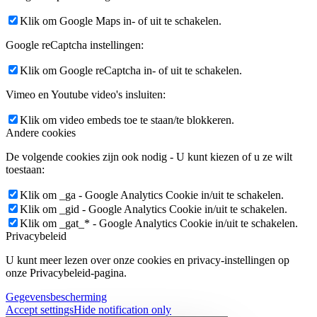
Klik om Google Maps in- of uit te schakelen.
Google reCaptcha instellingen:
Klik om Google reCaptcha in- of uit te schakelen.
Vimeo en Youtube video's insluiten:
Klik om video embeds toe te staan/te blokkeren.
Andere cookies
De volgende cookies zijn ook nodig - U kunt kiezen of u ze wilt
toestaan:
Klik om _ga - Google Analytics Cookie in/uit te schakelen.
Klik om _gid - Google Analytics Cookie in/uit te schakelen.
Klik om _gat_* - Google Analytics Cookie in/uit te schakelen.
Privacybeleid
U kunt meer lezen over onze cookies en privacy-instellingen op
onze Privacybeleid-pagina.
Gegevensbescherming
Accept settings
Hide notification only