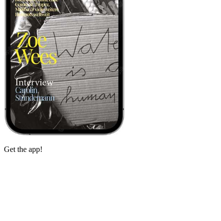
Get the app!