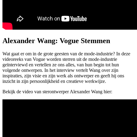
Alexander Wang: Vogue Stemmen
Wat gaat er om in de grote geesten van de mode-industrie? In deze
videoreeks van Vogue worden sterren uit de mode-industrie
geïnterviewd en vertellen ze ons alles, van hun begin tot hun
volgende ontwerpen. In het interview vertelt Wang over zijn
inspiraties, zijn visie en zijn werk als ontwerper en geeft hij ons
inzicht in zijn persoonlijkheid en creatieve werkwijze.
Bekijk de video van sterontwerper Alexander Wang hier: