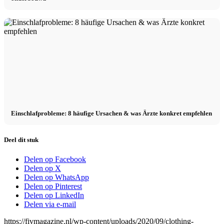
Einschlafprobleme: 8 häufige Ursachen & was Ärzte konkret empfehlen
Deel dit stuk
Delen op Facebook
Delen op X
Delen op WhatsApp
Delen op Pinterest
Delen op LinkedIn
Delen via e-mail
https://fivmagazine.nl/wp-content/uploads/2020/09/clothing-